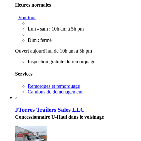
Heures normales
Voir tout
Lun - sam : 10h am à 5h pm
Dim : fermé
Ouvert aujourd'hui de 10h am à 5h pm
Inspection gratuite du remorquage
Services
Remorques et remorquage
Camions de déménagement
2
JTorres Trailers Sales LLC
Concessionnaire U-Haul dans le voisinage