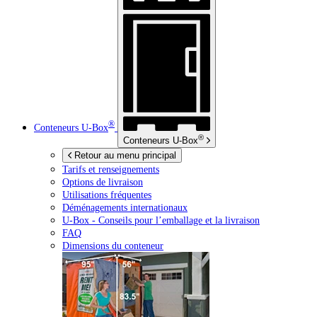
®
Conteneurs
U-Box
®
Conteneurs
U-Box
Retour au menu principal
Tarifs et renseignements
Options de livraison
Utilisations fréquentes
Déménagements internationaux
U-Box -
Conseils pour l’emballage et la livraison
FAQ
Dimensions du conteneur