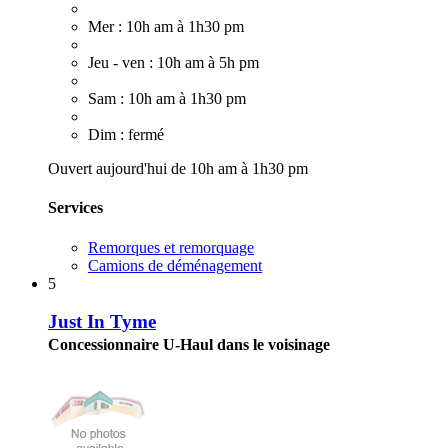
Mer : 10h am à 1h30 pm
Jeu - ven : 10h am à 5h pm
Sam : 10h am à 1h30 pm
Dim : fermé
Ouvert aujourd'hui de 10h am à 1h30 pm
Services
Remorques et remorquage
Camions de déménagement
5
Just In Tyme
Concessionnaire U-Haul dans le voisinage