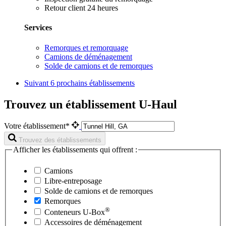
Retour client 24 heures
Services
Remorques et remorquage
Camions de déménagement
Solde de camions et de remorques
Suivant
6 prochains établissements
Trouvez un établissement U-Haul
Votre établissement*
Trouvez des établissements
Afficher les établissements qui offrent :
Camions
Libre-entreposage
Solde de camions et de remorques
Remorques
®
Conteneurs
U-Box
Accessoires de déménagement