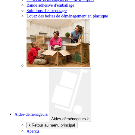
Bande adhésive d'emballage
Solutions d'entreposage
Louez des boîtes de déménagement en plastique
Aides-déménageurs
Aides-déménageurs
Retour au menu principal
Aperçu