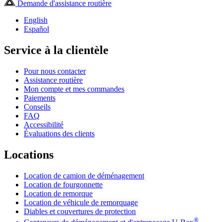
Demande d'assistance routière
English
Español
Service à la clientèle
Pour nous contacter
Assistance routière
Mon compte et mes commandes
Paiements
Conseils
FAQ
Accessibilité
Évaluations des clients
Locations
Location de camion de déménagement
Location de fourgonnette
Location de remorque
Location de véhicule de remorquage
Diables et couvertures de protection
®