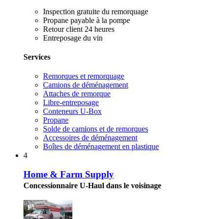
Inspection gratuite du remorquage
Propane payable à la pompe
Retour client 24 heures
Entreposage du vin
Services
Remorques et remorquage
Camions de déménagement
Attaches de remorque
Libre-entreposage
Conteneurs U-Box
Propane
Solde de camions et de remorques
Accessoires de déménagement
Boîtes de déménagement en plastique
4
Home & Farm Supply
Concessionnaire U-Haul dans le voisinage