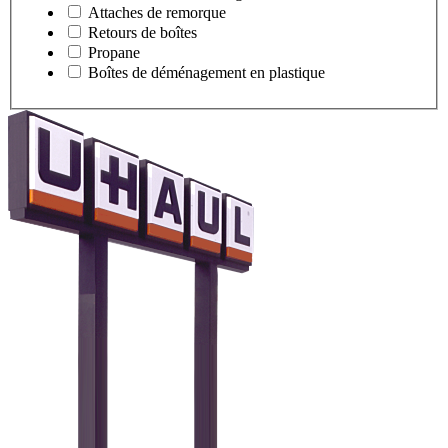
Attaches de remorque
Retours de boîtes
Propane
Boîtes de déménagement en plastique