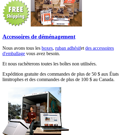
Accessoires de déménagement
Nous avons tous les
boxes
,
ruban adhésif
et
des accessoires
d'emballage
vous avez besoin.
Et nous rachèterons toutes les boîtes non utilisées.
Expédition gratuite des commandes de plus de 50 $ aux États
limitrophes et des commandes de plus de 100 $ au Canada.