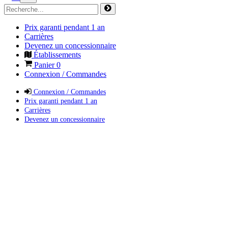
Prix garanti pendant 1 an
Carrières
Devenez un concessionnaire
Établissements
Panier
0
Connexion / Commandes
Connexion / Commandes
Prix garanti pendant 1 an
Carrières
Devenez un concessionnaire