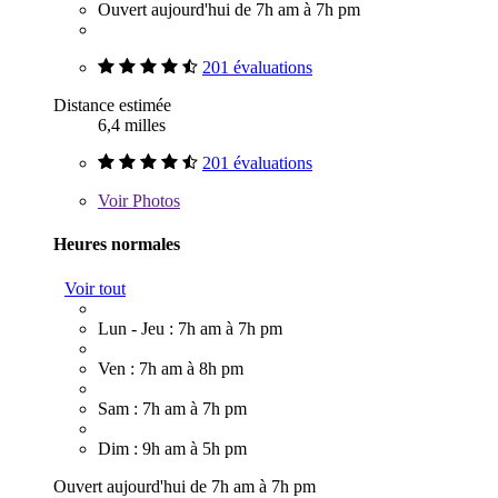
Ouvert aujourd'hui de 7h am à 7h pm
201 évaluations
Distance estimée
6,4 milles
201 évaluations
Voir
Photos
Heures normales
Voir tout
Lun - Jeu : 7h am à 7h pm
Ven : 7h am à 8h pm
Sam : 7h am à 7h pm
Dim : 9h am à 5h pm
Ouvert aujourd'hui de 7h am à 7h pm