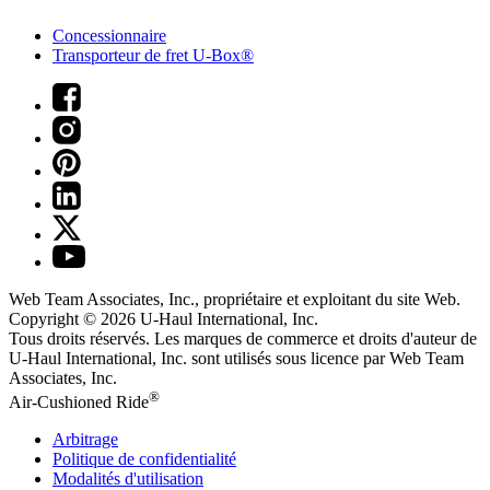
Concessionnaire
Transporteur de fret U-Box®
Web Team Associates, Inc., propriétaire et exploitant du site Web.
Copyright © 2026
U-Haul
International, Inc.
Tous droits réservés.
Les marques de commerce et droits d'auteur de
U-Haul International, Inc. sont utilisés sous licence par Web Team
Associates, Inc.
®
Air-Cushioned Ride
Arbitrage
Politique de confidentialité
Modalités d'utilisation