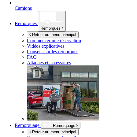
Camions
Remorques
Remorques
Retour au menu principal
Commencer une réservation
Vidéos explicatives
Conseils sur les remorques
FAQ
Attaches et accessoires
Remorquage
Remorquage
Retour au menu principal