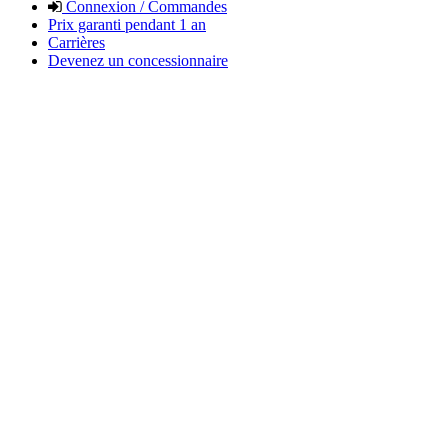
Connexion / Commandes
Prix garanti pendant 1 an
Carrières
Devenez un concessionnaire