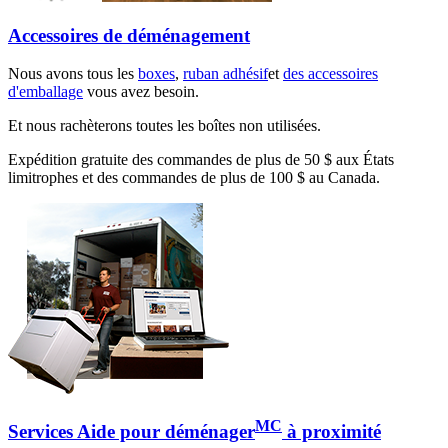
Accessoires de déménagement
Nous avons tous les
boxes
,
ruban adhésif
et
des accessoires
d'emballage
vous avez besoin.
Et nous rachèterons toutes les boîtes non utilisées.
Expédition gratuite des commandes de plus de 50 $ aux États
limitrophes et des commandes de plus de 100 $ au Canada.
MC
Services Aide pour déménager
à proximité