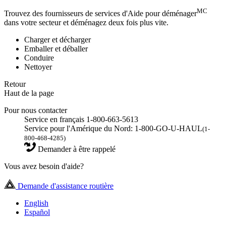
MC
Trouvez des fournisseurs de services d'Aide pour déménager
dans votre secteur et déménagez deux fois plus vite.
Charger et décharger
Emballer et déballer
Conduire
Nettoyer
Retour
Haut de la page
Pour nous contacter
Service en français 1-800-663-5613
Service pour l'Amérique du Nord: 1-800-GO-U-HAUL
(1-
800-468-4285)
Demander à être rappelé
Vous avez besoin d'aide?
Demande d'assistance routière
English
Español