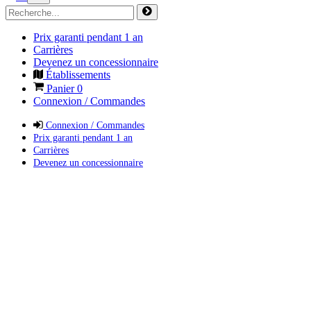
Prix garanti pendant 1 an
Carrières
Devenez un concessionnaire
Établissements
Panier
0
Connexion / Commandes
Connexion / Commandes
Prix garanti pendant 1 an
Carrières
Devenez un concessionnaire