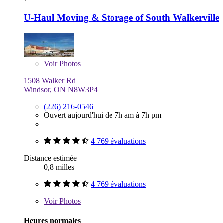
U-Haul Moving & Storage of South Walkerville
Voir
Photos
1508 Walker Rd
Windsor, ON N8W3P4
(226) 216-0546
Ouvert aujourd'hui de 7h am à 7h pm
4 769 évaluations
Distance estimée
0,8 milles
4 769 évaluations
Voir
Photos
Heures normales