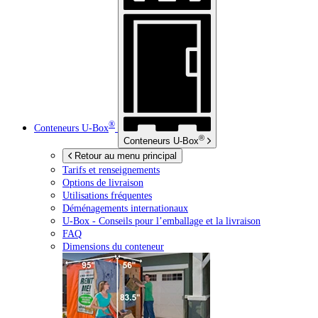
®
Conteneurs
U-Box
®
Conteneurs
U-Box
Retour au menu principal
Tarifs et renseignements
Options de livraison
Utilisations fréquentes
Déménagements internationaux
U-Box -
Conseils pour l’emballage et la livraison
FAQ
Dimensions du conteneur