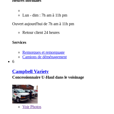
Heures normales
Lun - dim : 7h am à 11h pm
Ouvert aujourd'hui de 7h am à 11h pm
Retour client 24 heures
Services
Remorques et remorquage
Camions de déménagement
6
Campbell Variety
Concessionnaire U-Haul dans le voisinage
Voir
Photos