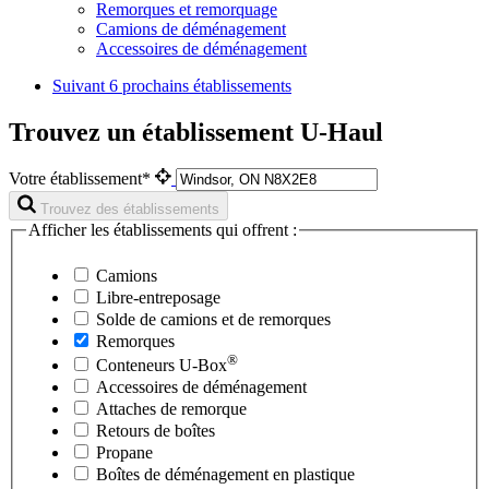
Remorques et remorquage
Camions de déménagement
Accessoires de déménagement
Suivant
6 prochains établissements
Trouvez un établissement U-Haul
Votre établissement*
Trouvez des établissements
Afficher les établissements qui offrent :
Camions
Libre-entreposage
Solde de camions et de remorques
Remorques
®
Conteneurs
U-Box
Accessoires de déménagement
Attaches de remorque
Retours de boîtes
Propane
Boîtes de déménagement en plastique