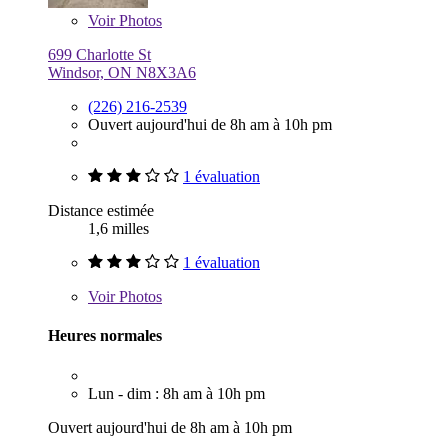
Voir
Photos
699 Charlotte St
Windsor, ON N8X3A6
(226) 216-2539
Ouvert aujourd'hui de 8h am à 10h pm
1 évaluation
Distance estimée
1,6 milles
1 évaluation
Voir
Photos
Heures normales
Lun - dim : 8h am à 10h pm
Ouvert aujourd'hui de 8h am à 10h pm