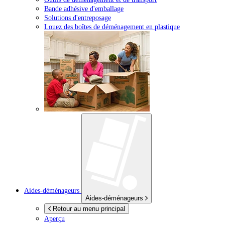
Bande adhésive d'emballage
Solutions d'entreposage
Louez des boîtes de déménagement en plastique
Aides-déménageurs
Aides-déménageurs
Retour au menu principal
Aperçu