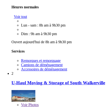
Heures normales
Voir tout
Lun - sam : 8h am à 9h30 pm
Dim : 9h am à 9h30 pm
Ouvert aujourd'hui de 8h am à 9h30 pm
Services
Remorques et remorquage
Camions de déménagement
Accessoires de déménagement
2
U-Haul Moving & Storage of South Walkerville
Voir
Photos