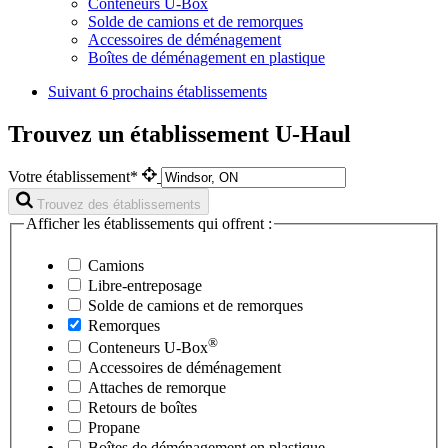
Conteneurs U-Box
Solde de camions et de remorques
Accessoires de déménagement
Boîtes de déménagement en plastique
Suivant
6 prochains établissements
Trouvez un établissement U-Haul
Votre établissement*
Trouvez des établissements
Afficher les établissements qui offrent :
Camions
Libre-entreposage
Solde de camions et de remorques
Remorques
®
Conteneurs
U-Box
Accessoires de déménagement
Attaches de remorque
Retours de boîtes
Propane
Boîtes de déménagement en plastique