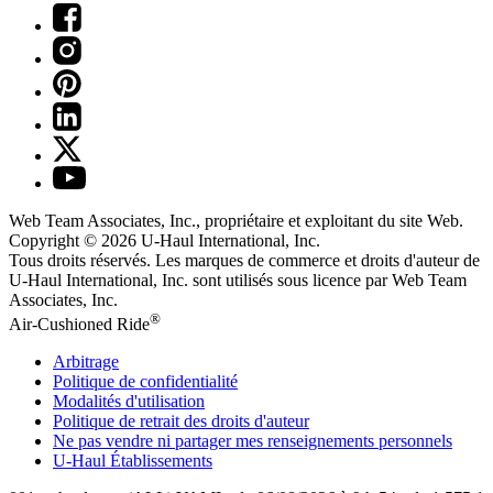
Web Team Associates, Inc., propriétaire et exploitant du site Web.
Copyright © 2026
U-Haul
International, Inc.
Tous droits réservés.
Les marques de commerce et droits d'auteur de
U-Haul International, Inc. sont utilisés sous licence par Web Team
Associates, Inc.
®
Air-Cushioned Ride
Arbitrage
Politique de confidentialité
Modalités d'utilisation
Politique de retrait des droits d'auteur
Ne pas vendre ni partager mes renseignements personnels
U-Haul
Établissements