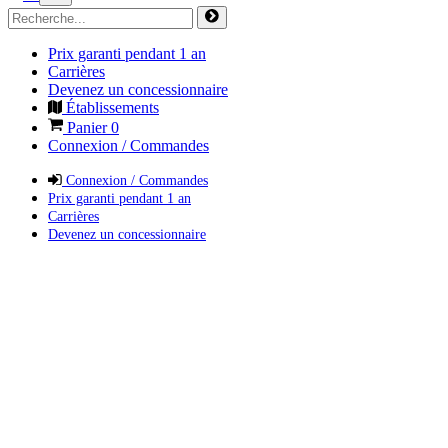
Prix garanti pendant 1 an
Carrières
Devenez un concessionnaire
Établissements
Panier
0
Connexion / Commandes
Connexion / Commandes
Prix garanti pendant 1 an
Carrières
Devenez un concessionnaire