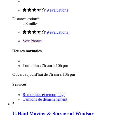
9 évaluations
Distance estimée
2,3 milles
9 évaluations
Voir
Photos
Heures normales
Lun - dim : 7h am à 10h pm
Ouvert aujourd'hui de 7h am à 10h pm
Services
Remorques et remorquage
Camions de déménagement
5
U-Haul Moving & Storage of Windsor