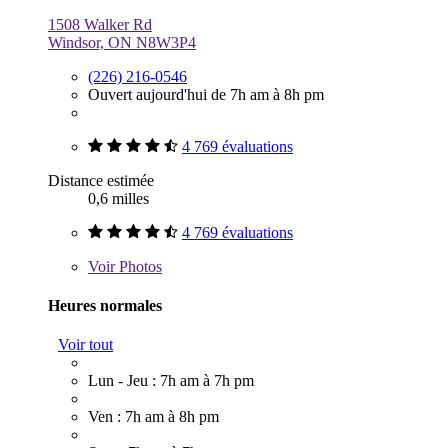
1508 Walker Rd
Windsor, ON N8W3P4
(226) 216-0546
Ouvert aujourd'hui de 7h am à 8h pm
4 769 évaluations
Distance estimée
0,6 milles
4 769 évaluations
Voir
Photos
Heures normales
Voir tout
Lun - Jeu : 7h am à 7h pm
Ven : 7h am à 8h pm