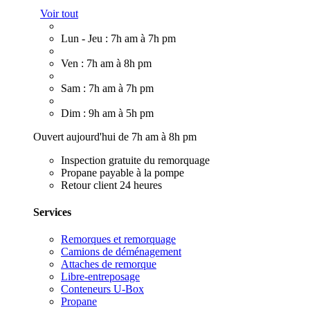
Voir tout
Lun - Jeu : 7h am à 7h pm
Ven : 7h am à 8h pm
Sam : 7h am à 7h pm
Dim : 9h am à 5h pm
Ouvert aujourd'hui de 7h am à 8h pm
Inspection gratuite du remorquage
Propane payable à la pompe
Retour client 24 heures
Services
Remorques et remorquage
Camions de déménagement
Attaches de remorque
Libre-entreposage
Conteneurs U-Box
Propane