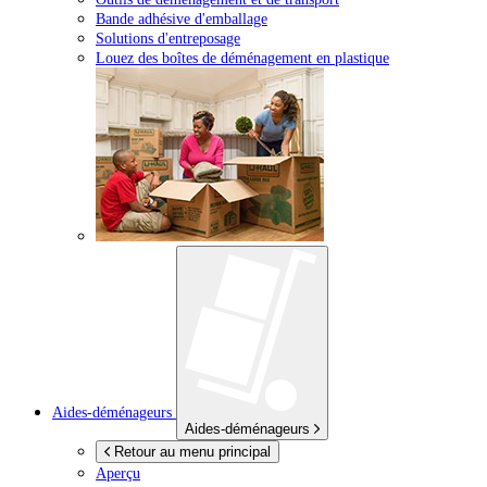
Bande adhésive d'emballage
Solutions d'entreposage
Louez des boîtes de déménagement en plastique
Aides-déménageurs
Aides-déménageurs
Retour au menu principal
Aperçu