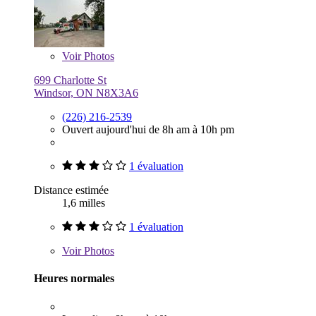
Voir
Photos
699 Charlotte St
Windsor, ON N8X3A6
(226) 216-2539
Ouvert aujourd'hui de 8h am à 10h pm
1 évaluation
Distance estimée
1,6 milles
1 évaluation
Voir
Photos
Heures normales