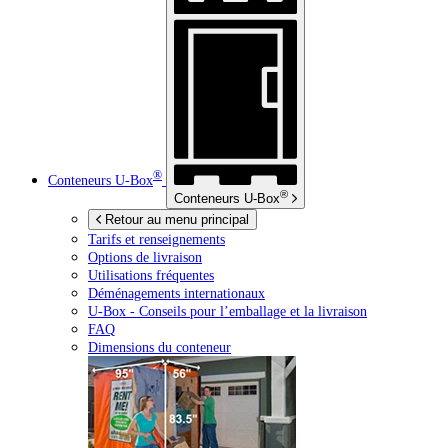
®
Conteneurs
U-Box
®
Conteneurs
U-Box
Retour au menu principal
Tarifs et renseignements
Options de livraison
Utilisations fréquentes
Déménagements internationaux
U-Box -
Conseils pour l’emballage et la livraison
FAQ
Dimensions du conteneur