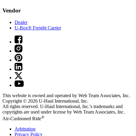
Vendor
Dealer
U-Box® Freight Carrier
This website is owned and operated by Web Team Associates, Inc.
Copyright © 2026
U-Haul
International, Inc.
All rights reserved.
U-Haul
International, Inc.'s trademarks and
copyrights are used under license by Web Team Associates, Inc.
®
Air-Cushioned Ride
Arbitration
Privacy Policy