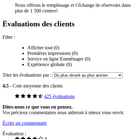
Nous offrons le remplissage et l’échange de réservoirs dans
plus de 1 500 centres!
Évaluations des clients
Filtre :
Afficher tout (0)
Premières impressions (0)
Service en ligne Emménager (0)
Expérience globale (0)
Trier les évaluations par :
4,5
- Cote moyenne des clients
425 évaluations
Dites-nous ce que vous en pensez.
Vos précieux commentaires nous aideront à mieux vous servir.
Écrire un commentaire
Évaluation :