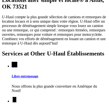
OK 73521
U-Haul compte la plus grande sélection de camions et remorques de
location locaux et à sens unique dans votre région.
U-Haul
offre un
processus de déménagement simple lorsque vous louez un camion
ou une remorque, ce qui comprend : remorques fermées, remorques
ouvertes, remorques pour voiture et remorques pour motocyclette.
Combinez vos efforts de déménagement en louant un camion et une
remorque à
U-Haul
dès aujourd’hui!
Services at Other
U-Haul
Établissements
Libre-entreposage
Nous offrons la plus grande couverture en Amérique du
Nord!