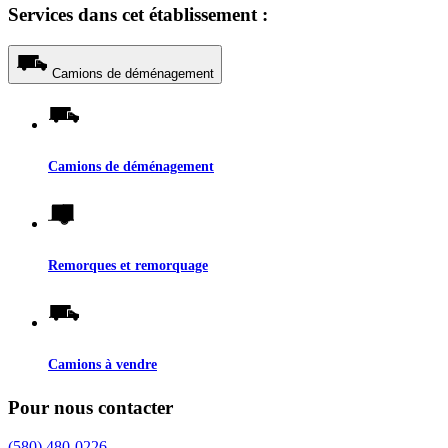
Services dans cet établissement :
Camions de déménagement
Camions de déménagement
Remorques et remorquage
Camions à vendre
Pour nous contacter
(580) 480-0226