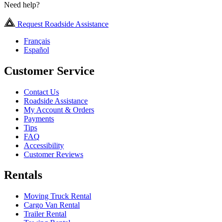
Need help?
Request Roadside Assistance
Français
Español
Customer Service
Contact Us
Roadside Assistance
My Account & Orders
Payments
Tips
FAQ
Accessibility
Customer Reviews
Rentals
Moving Truck Rental
Cargo Van Rental
Trailer Rental