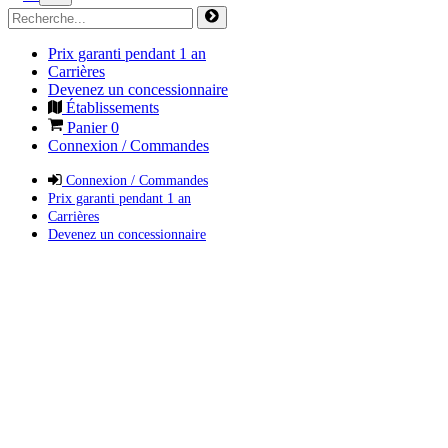
Prix garanti pendant 1 an
Carrières
Devenez un concessionnaire
Établissements
Panier
0
Connexion / Commandes
Connexion / Commandes
Prix garanti pendant 1 an
Carrières
Devenez un concessionnaire