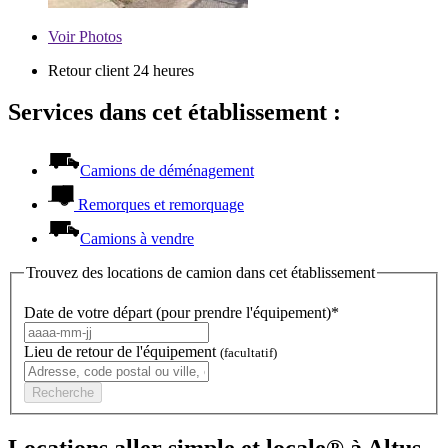
Voir
Photos
Retour client 24 heures
Services dans cet établissement :
Camions de déménagement
Remorques et remorquage
Camions à vendre
Trouvez des locations de camion dans cet établissement
Date de votre départ (pour prendre l'équipement)*
Lieu de retour de l'équipement
(facultatif)
Recherche
Locations aller simple et locale® à Altus,