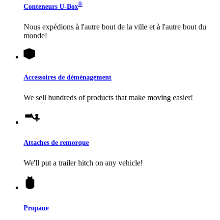
®
Conteneurs
U-Box
Nous expédions à l'autre bout de la ville et à l'autre bout du
monde!
Accessoires de déménagement
We sell hundreds of products that make moving easier!
Attaches de remorque
We'll put a trailer hitch on any vehicle!
Propane