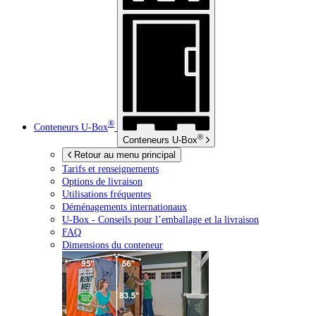
®
Conteneurs
U-Box
®
Conteneurs
U-Box
Retour au menu principal
Tarifs et renseignements
Options de livraison
Utilisations fréquentes
Déménagements internationaux
U-Box -
Conseils pour l’emballage et la livraison
FAQ
Dimensions du conteneur