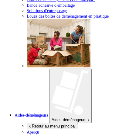
Bande adhésive d'emballage
Solutions d'entreposage
Louez des boîtes de déménagement en plastique
Aides-déménageurs
Aides-déménageurs
Retour au menu principal
Aperçu