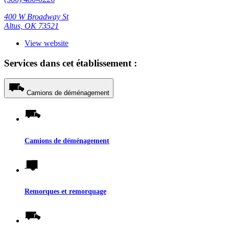
400 W Broadway St
Altus, OK 73521
View website
Services dans cet établissement :
Camions de déménagement
Camions de déménagement
Remorques et remorquage