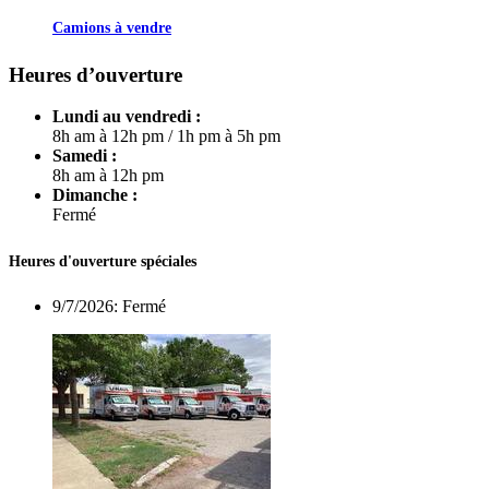
Camions à vendre
Heures d’ouverture
Lundi au vendredi :
8h am à 12h pm
/
1h pm à 5h pm
Samedi :
8h am à 12h pm
Dimanche :
Fermé
Heures d'ouverture spéciales
9/7/2026:
Fermé