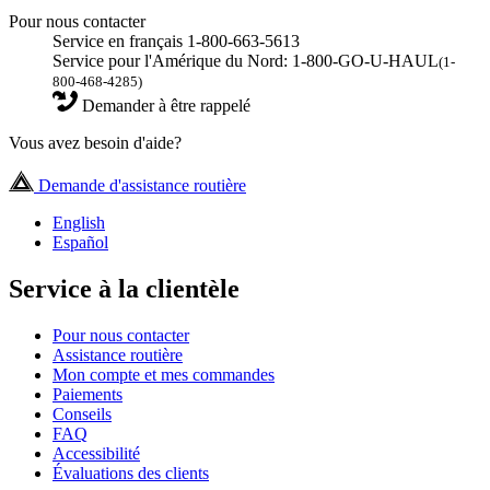
Pour nous contacter
Service en français 1-800-663-5613
Service pour l'Amérique du Nord: 1-800-GO-U-HAUL
(1-
800-468-4285)
Demander à être rappelé
Vous avez besoin d'aide?
Demande d'assistance routière
English
Español
Service à la clientèle
Pour nous contacter
Assistance routière
Mon compte et mes commandes
Paiements
Conseils
FAQ
Accessibilité
Évaluations des clients