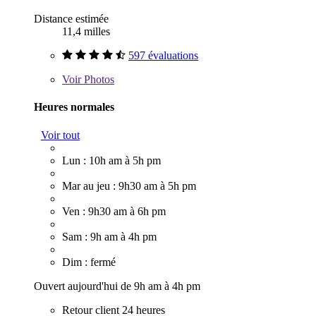
Distance estimée
11,4 milles
597 évaluations
Voir
Photos
Heures normales
Voir tout
Lun : 10h am à 5h pm
Mar au jeu : 9h30 am à 5h pm
Ven : 9h30 am à 6h pm
Sam : 9h am à 4h pm
Dim : fermé
Ouvert aujourd'hui de 9h am à 4h pm
Retour client 24 heures