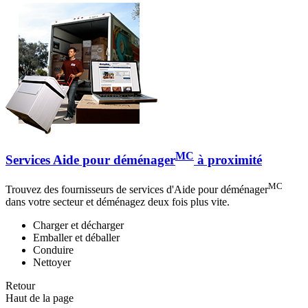
MC
Services Aide pour déménager
à proximité
MC
Trouvez des fournisseurs de services d'Aide pour déménager
dans votre secteur et déménagez deux fois plus vite.
Charger et décharger
Emballer et déballer
Conduire
Nettoyer
Retour
Haut de la page