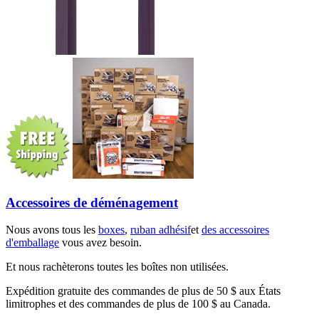
Accessoires de déménagement
Nous avons tous les
boxes
,
ruban adhésif
et
des accessoires
d'emballage
vous avez besoin.
Et nous rachèterons toutes les boîtes non utilisées.
Expédition gratuite des commandes de plus de 50 $ aux États
limitrophes et des commandes de plus de 100 $ au Canada.