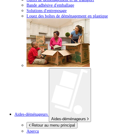
Bande adhésive d'emballage
Solutions d'entreposage
Louez des boîtes de déménagement en plastique
Aides-déménageurs
Aides-déménageurs
Retour au menu principal
Aperçu