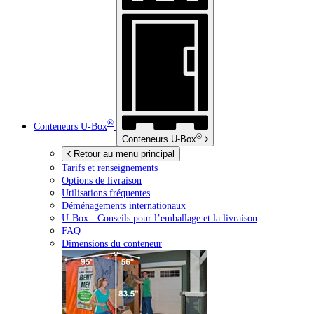
®
Conteneurs
U-Box
®
Conteneurs
U-Box
Retour au menu principal
Tarifs et renseignements
Options de livraison
Utilisations fréquentes
Déménagements internationaux
U-Box -
Conseils pour l’emballage et la livraison
FAQ
Dimensions du conteneur