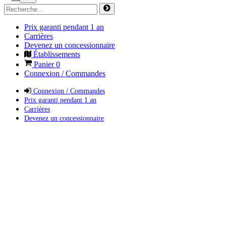
Prix garanti pendant 1 an
Carrières
Devenez un concessionnaire
Établissements
Panier
0
Connexion / Commandes
Connexion / Commandes
Prix garanti pendant 1 an
Carrières
Devenez un concessionnaire