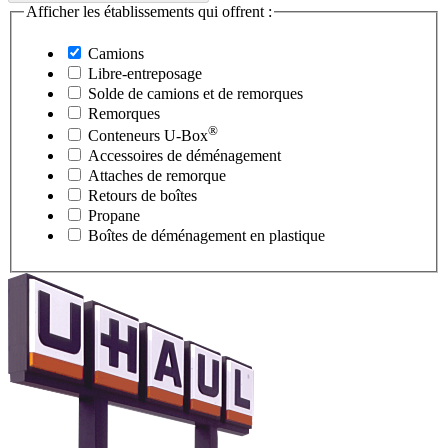
Afficher les établissements qui offrent :
Camions
Libre-entreposage
Solde de camions et de remorques
Remorques
®
Conteneurs
U-Box
Accessoires de déménagement
Attaches de remorque
Retours de boîtes
Propane
Boîtes de déménagement en plastique