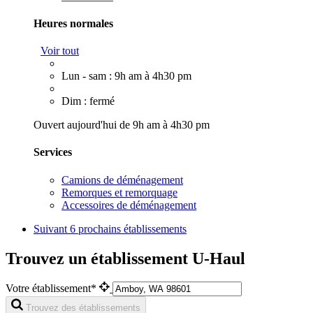
Heures normales
Voir tout
Lun - sam : 9h am à 4h30 pm
Dim : fermé
Ouvert aujourd'hui de 9h am à 4h30 pm
Services
Camions de déménagement
Remorques et remorquage
Accessoires de déménagement
Suivant
6 prochains établissements
Trouvez un établissement U-Haul
Votre établissement*
Trouvez des établissements