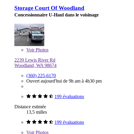
Storage Court Of Woodland
Concessionnaire U-Haul dans le voisinage
Voir
Photos
2239 Lewis River Rd
Woodland, WA 98674
(360) 225-6170
Ouvert aujourd'hui de 9h am à 4h30 pm
199 évaluations
Distance estimée
13,5 milles
199 évaluations
Voir
Photos