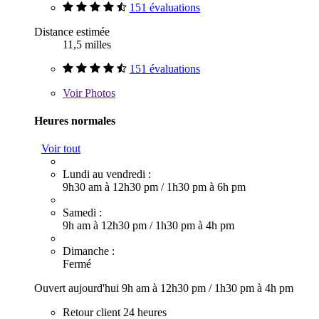
151 évaluations
Distance estimée
11,5 milles
151 évaluations
Voir
Photos
Heures normales
Voir tout
Lundi au vendredi :
9h30 am à 12h30 pm
/
1h30 pm à 6h pm
Samedi :
9h am à 12h30 pm
/
1h30 pm à 4h pm
Dimanche :
Fermé
Ouvert aujourd'hui
9h am à 12h30 pm
/
1h30 pm à 4h pm
Retour client 24 heures