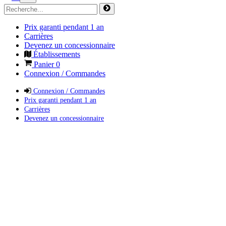
Prix garanti pendant 1 an
Carrières
Devenez un concessionnaire
Établissements
Panier
0
Connexion / Commandes
Connexion / Commandes
Prix garanti pendant 1 an
Carrières
Devenez un concessionnaire