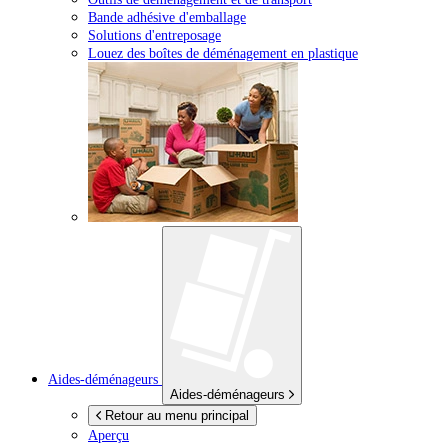
Bande adhésive d'emballage
Solutions d'entreposage
Louez des boîtes de déménagement en plastique
Aides-déménageurs
Aides-déménageurs
Retour au menu principal
Aperçu