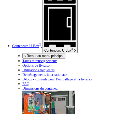
®
Conteneurs
U-Box
®
Conteneurs
U-Box
Retour au menu principal
Tarifs et renseignements
Options de livraison
Utilisations fréquentes
Déménagements internationaux
U-Box -
Conseils pour l’emballage et la livraison
FAQ
Dimensions du conteneur