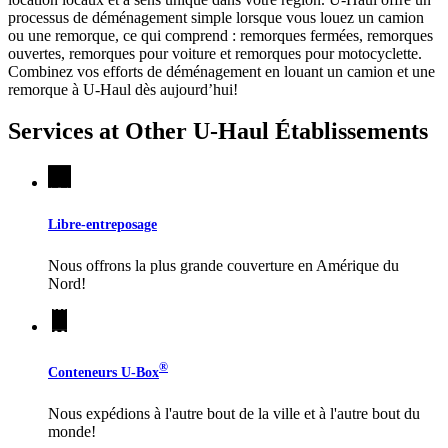
processus de déménagement simple lorsque vous louez un camion
ou une remorque, ce qui comprend : remorques fermées, remorques
ouvertes, remorques pour voiture et remorques pour motocyclette.
Combinez vos efforts de déménagement en louant un camion et une
remorque à
U-Haul
dès aujourd’hui!
Services at Other
U-Haul
Établissements
Libre-entreposage
Nous offrons la plus grande couverture en Amérique du
Nord!
®
Conteneurs
U-Box
Nous expédions à l'autre bout de la ville et à l'autre bout du
monde!