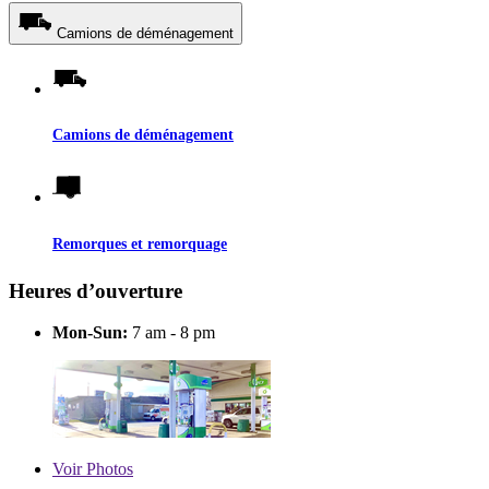
Camions de déménagement
Camions de déménagement
Remorques et remorquage
Heures d’ouverture
Mon-Sun:
7 am - 8 pm
Voir
Photos