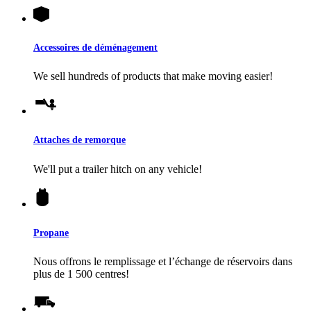
Accessoires de déménagement
We sell hundreds of products that make moving easier!
Attaches de remorque
We'll put a trailer hitch on any vehicle!
Propane
Nous offrons le remplissage et l’échange de réservoirs dans
plus de 1 500 centres!