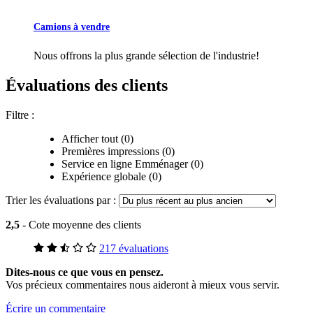
Camions à vendre
Nous offrons la plus grande sélection de l'industrie!
Évaluations des clients
Filtre :
Afficher tout (0)
Premières impressions (0)
Service en ligne Emménager (0)
Expérience globale (0)
Trier les évaluations par :
2,5
- Cote moyenne des clients
217 évaluations
Dites-nous ce que vous en pensez.
Vos précieux commentaires nous aideront à mieux vous servir.
Écrire un commentaire