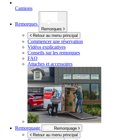
Camions
Remorques
Remorques
Retour au menu principal
Commencer une réservation
Vidéos explicatives
Conseils sur les remorques
FAQ
Attaches et accessoires
Remorquage
Remorquage
Retour au menu principal