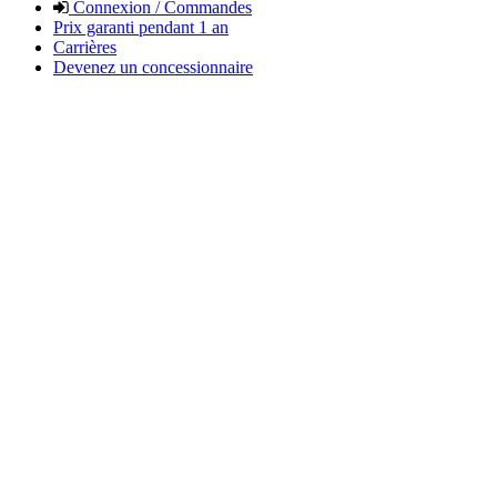
Connexion / Commandes
Prix garanti pendant 1 an
Carrières
Devenez un concessionnaire