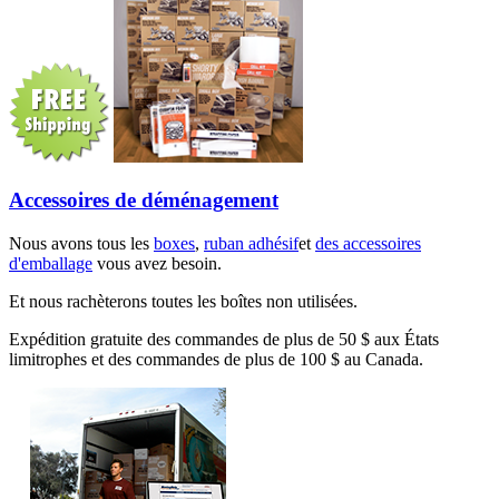
Accessoires de déménagement
Nous avons tous les
boxes
,
ruban adhésif
et
des accessoires
d'emballage
vous avez besoin.
Et nous rachèterons toutes les boîtes non utilisées.
Expédition gratuite des commandes de plus de 50 $ aux États
limitrophes et des commandes de plus de 100 $ au Canada.