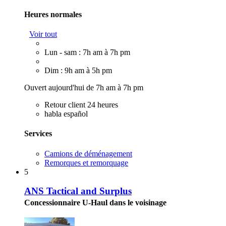
Heures normales
Voir tout
Lun - sam : 7h am à 7h pm
Dim : 9h am à 5h pm
Ouvert aujourd'hui de 7h am à 7h pm
Retour client 24 heures
habla español
Services
Camions de déménagement
Remorques et remorquage
5
ANS Tactical and Surplus
Concessionnaire U-Haul dans le voisinage