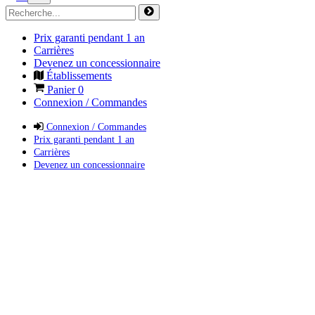
Prix garanti pendant 1 an
Carrières
Devenez un concessionnaire
Établissements
Panier
0
Connexion / Commandes
Connexion / Commandes
Prix garanti pendant 1 an
Carrières
Devenez un concessionnaire