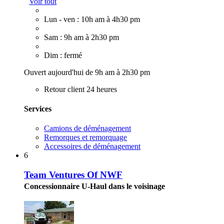
Voir tout
Lun - ven : 10h am à 4h30 pm
Sam : 9h am à 2h30 pm
Dim : fermé
Ouvert aujourd'hui de 9h am à 2h30 pm
Retour client 24 heures
Services
Camions de déménagement
Remorques et remorquage
Accessoires de déménagement
6
Team Ventures Of NWF
Concessionnaire U-Haul dans le voisinage