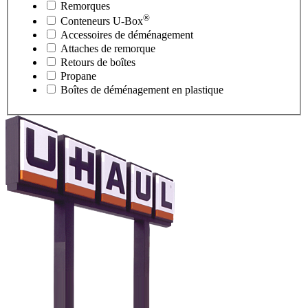
Remorques
®
Conteneurs
U-Box
Accessoires de déménagement
Attaches de remorque
Retours de boîtes
Propane
Boîtes de déménagement en plastique