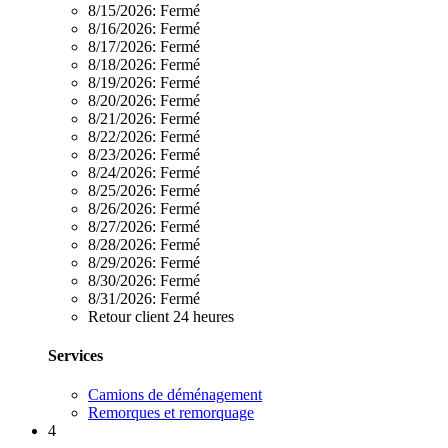
8/15/2026:
Fermé
8/16/2026:
Fermé
8/17/2026:
Fermé
8/18/2026:
Fermé
8/19/2026:
Fermé
8/20/2026:
Fermé
8/21/2026:
Fermé
8/22/2026:
Fermé
8/23/2026:
Fermé
8/24/2026:
Fermé
8/25/2026:
Fermé
8/26/2026:
Fermé
8/27/2026:
Fermé
8/28/2026:
Fermé
8/29/2026:
Fermé
8/30/2026:
Fermé
8/31/2026:
Fermé
Retour client 24 heures
Services
Camions de déménagement
Remorques et remorquage
4