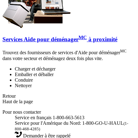
MC
Services Aide pour déménager
à proximité
MC
Trouvez des fournisseurs de services d'Aide pour déménager
dans votre secteur et déménagez deux fois plus vite.
Charger et décharger
Emballer et déballer
Conduire
Nettoyer
Retour
Haut de la page
Pour nous contacter
Service en français 1-800-663-5613
Service pour l'Amérique du Nord: 1-800-GO-U-HAUL
(1-
800-468-4285)
Demander à être rappelé