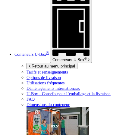
®
Conteneurs
U-Box
®
Conteneurs
U-Box
Retour au menu principal
Tarifs et renseignements
Options de livraison
Utilisations fréquentes
Déménagements internationaux
U-Box -
Conseils pour l’emballage et la livraison
FAQ
Dimensions du conteneur