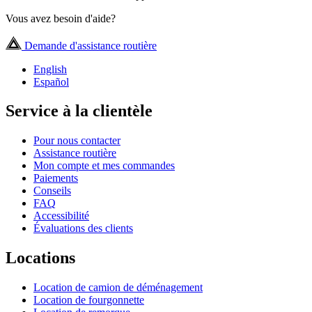
Vous avez besoin d'aide?
Demande d'assistance routière
English
Español
Service à la clientèle
Pour nous contacter
Assistance routière
Mon compte et mes commandes
Paiements
Conseils
FAQ
Accessibilité
Évaluations des clients
Locations
Location de camion de déménagement
Location de fourgonnette