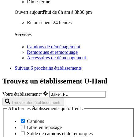
Dim : fermé
Ouvert aujourd'hui de 8h am à 3h30 pm
Retour client 24 heures
Services
Camions de déménagement
Remorques et remorquage
Accessoires de déménagement
Suivant
6 prochains établissements
Trouvez un établissement U-Haul
Votre établissement*
Trouvez des établissements
Afficher les établissements qui offrent :
Camions
Libre-entreposage
Solde de camions et de remorques