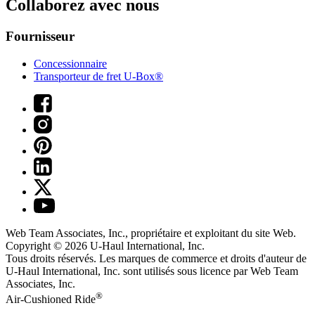
Collaborez avec nous
Fournisseur
Concessionnaire
Transporteur de fret U-Box®
Web Team Associates, Inc., propriétaire et exploitant du site Web.
Copyright © 2026
U-Haul
International, Inc.
Tous droits réservés.
Les marques de commerce et droits d'auteur de
U-Haul International, Inc. sont utilisés sous licence par Web Team
Associates, Inc.
®
Air-Cushioned Ride