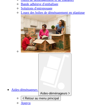
Bande adhésive d'emballage
Solutions d'entreposage
Louez des boîtes de déménagement en plastique
Aides-déménageurs
Aides-déménageurs
Retour au menu principal
Aperçu