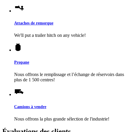
Attaches de remorque
We'll put a trailer hitch on any vehicle!
Propane
Nous offrons le remplissage et l’échange de réservoirs dans
plus de 1 500 centres!
Camions à vendre
Nous offrons la plus grande sélection de l'industrie!
Évaluations des clients