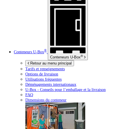
®
Conteneurs
U-Box
®
Conteneurs
U-Box
Retour au menu principal
Tarifs et renseignements
Options de livraison
Utilisations fréquentes
Déménagements internationaux
U-Box -
Conseils pour l’emballage et la livraison
FAQ
Dimensions du conteneur