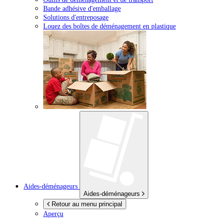
Bande adhésive d'emballage
Solutions d'entreposage
Louez des boîtes de déménagement en plastique
Aides-déménageurs
Aides-déménageurs
Retour au menu principal
Aperçu