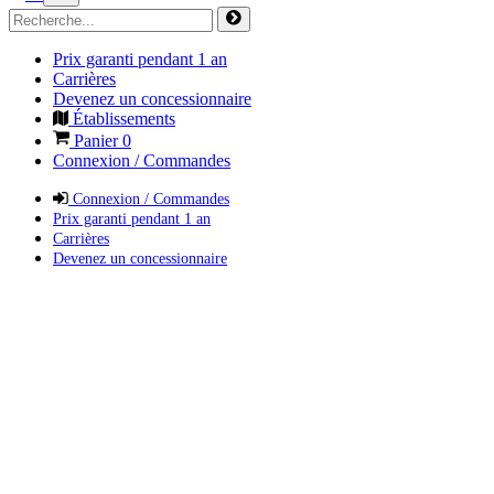
Prix garanti pendant 1 an
Carrières
Devenez un concessionnaire
Établissements
Panier
0
Connexion / Commandes
Connexion / Commandes
Prix garanti pendant 1 an
Carrières
Devenez un concessionnaire