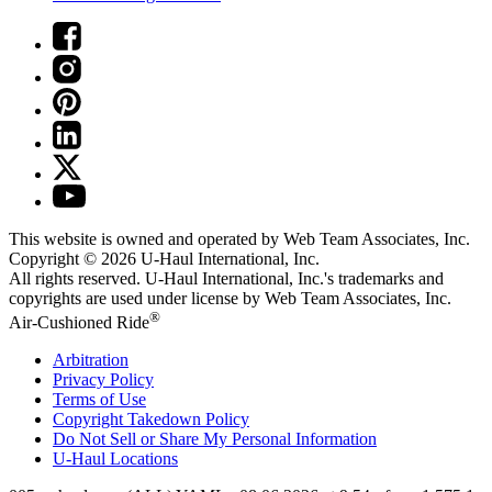
This website is owned and operated by Web Team Associates, Inc.
Copyright © 2026
U-Haul
International, Inc.
All rights reserved.
U-Haul
International, Inc.'s trademarks and
copyrights are used under license by Web Team Associates, Inc.
®
Air-Cushioned Ride
Arbitration
Privacy Policy
Terms of Use
Copyright Takedown Policy
Do Not Sell or Share My Personal Information
U-Haul
Locations