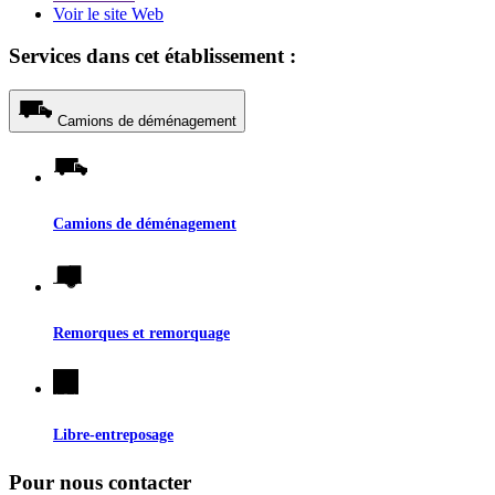
Voir le site Web
Services dans cet établissement :
Camions de déménagement
Camions de déménagement
Remorques et remorquage
Libre-entreposage
Pour nous contacter