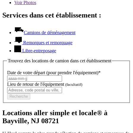
Voir
Photos
Services dans cet établissement :
Camions de déménagement
Remorques et remorquage
Libre-entreposage
Trouvez des locations de camion dans cet établissement
Date de votre départ (pour prendre l'équipement)*
Lieu de retour de l'équipement
(facultatif)
Recherche
Locations aller simple et locale® à
Bayville, NJ 08721