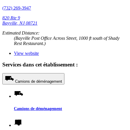
(732) 269-3947
820 Rte 9
Bayville, NJ 08721
Estimated Distance:
(Bayville Post Office Across Street, 1000 ft south of Shady
Rest Restaurant.)
View website
Services dans cet établissement :
Camions de déménagement
Camions de déménagement