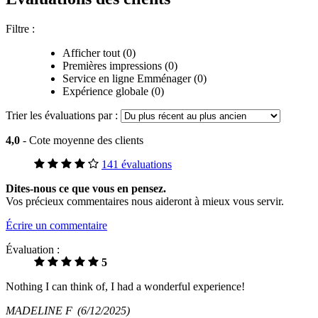
Filtre :
Afficher tout (0)
Premières impressions (0)
Service en ligne Emménager (0)
Expérience globale (0)
Trier les évaluations par :
4,0
- Cote moyenne des clients
141 évaluations
Dites-nous ce que vous en pensez.
Vos précieux commentaires nous aideront à mieux vous servir.
Écrire un commentaire
Évaluation :
5
Nothing I can think of, I had a wonderful experience!
MADELINE F
(6/12/2025)