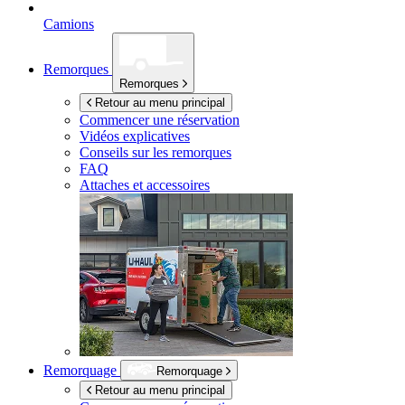
Camions
Remorques
Remorques
Retour au menu principal
Commencer une réservation
Vidéos explicatives
Conseils sur les remorques
FAQ
Attaches et accessoires
Remorquage
Remorquage
Retour au menu principal