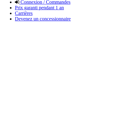
Connexion / Commandes
Prix garanti pendant 1 an
Carrières
Devenez un concessionnaire