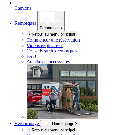
Camions
Remorques
Remorques
Retour au menu principal
Commencer une réservation
Vidéos explicatives
Conseils sur les remorques
FAQ
Attaches et accessoires
Remorquage
Remorquage
Retour au menu principal