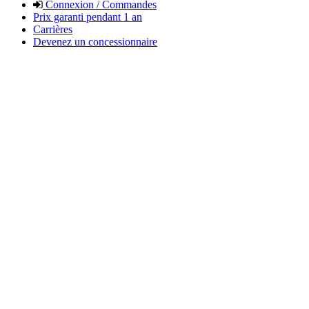
Connexion / Commandes
Prix garanti pendant 1 an
Carrières
Devenez un concessionnaire