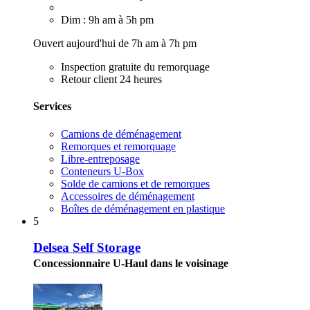
Dim : 9h am à 5h pm
Ouvert aujourd'hui de 7h am à 7h pm
Inspection gratuite du remorquage
Retour client 24 heures
Services
Camions de déménagement
Remorques et remorquage
Libre-entreposage
Conteneurs U-Box
Solde de camions et de remorques
Accessoires de déménagement
Boîtes de déménagement en plastique
5
Delsea Self Storage
Concessionnaire U-Haul dans le voisinage