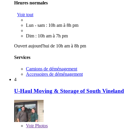
Heures normales
Voir tout
Lun - sam : 10h am à 8h pm
Dim : 10h am à 7h pm
Ouvert aujourd'hui de 10h am à 8h pm
Services
Camions de déménagement
Accessoires de déménagement
4
U-Haul Moving & Storage of South Vineland
Voir
Photos