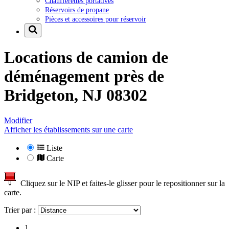
Chaufferettes portatives
Réservoirs de propane
Pièces et accessoires pour réservoir
Locations de camion de
déménagement près de
Bridgeton, NJ 08302
Modifier
Afficher les établissements sur une carte
Liste
Carte
Cliquez sur le NIP et faites-le glisser pour le repositionner sur la
carte.
Trier par :
1