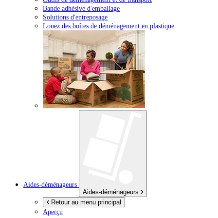
Bande adhésive d'emballage
Solutions d'entreposage
Louez des boîtes de déménagement en plastique
Aides-déménageurs
Aides-déménageurs
Retour au menu principal
Aperçu