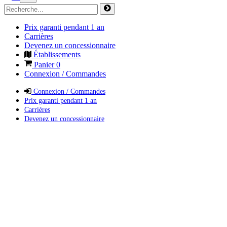
Prix garanti pendant 1 an
Carrières
Devenez un concessionnaire
Établissements
Panier
0
Connexion / Commandes
Connexion / Commandes
Prix garanti pendant 1 an
Carrières
Devenez un concessionnaire