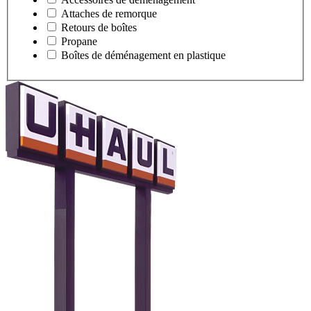
Attaches de remorque
Retours de boîtes
Propane
Boîtes de déménagement en plastique