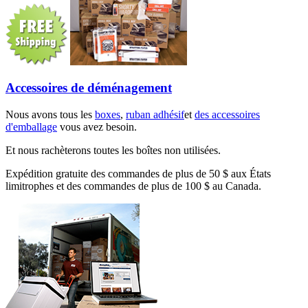
Accessoires de déménagement
Nous avons tous les
boxes
,
ruban adhésif
et
des accessoires
d'emballage
vous avez besoin.
Et nous rachèterons toutes les boîtes non utilisées.
Expédition gratuite des commandes de plus de 50 $ aux États
limitrophes et des commandes de plus de 100 $ au Canada.