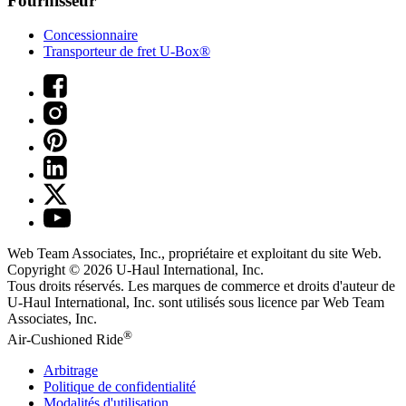
Fournisseur
Concessionnaire
Transporteur de fret U-Box®
Web Team Associates, Inc., propriétaire et exploitant du site Web.
Copyright © 2026
U-Haul
International, Inc.
Tous droits réservés.
Les marques de commerce et droits d'auteur de
U-Haul International, Inc. sont utilisés sous licence par Web Team
Associates, Inc.
®
Air-Cushioned Ride
Arbitrage
Politique de confidentialité
Modalités d'utilisation