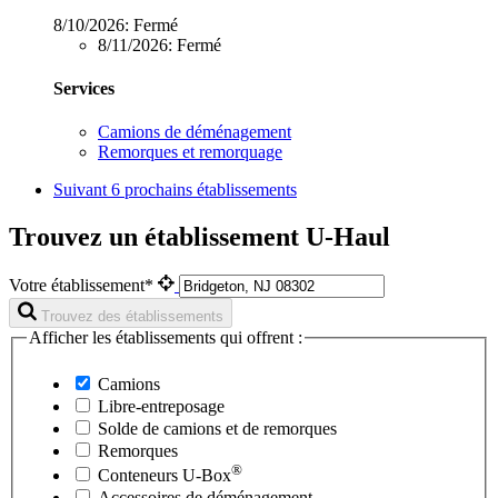
8/10/2026:
Fermé
8/11/2026:
Fermé
Services
Camions de déménagement
Remorques et remorquage
Suivant
6 prochains établissements
Trouvez un établissement U-Haul
Votre établissement*
Trouvez des établissements
Afficher les établissements qui offrent :
Camions
Libre-entreposage
Solde de camions et de remorques
Remorques
®
Conteneurs
U-Box
Accessoires de déménagement