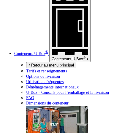
®
Conteneurs
U-Box
®
Conteneurs
U-Box
Retour au menu principal
Tarifs et renseignements
Options de livraison
Utilisations fréquentes
Déménagements internationaux
U-Box -
Conseils pour l’emballage et la livraison
FAQ
Dimensions du conteneur