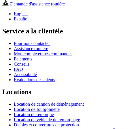
Demande d'assistance routière
English
Español
Service à la clientèle
Pour nous contacter
Assistance routière
Mon compte et mes commandes
Paiements
Conseils
FAQ
Accessibilité
Évaluations des clients
Locations
Location de camion de déménagement
Location de fourgonnette
Location de remorque
Location de véhicule de remorquage
Diables et couvertures de protection