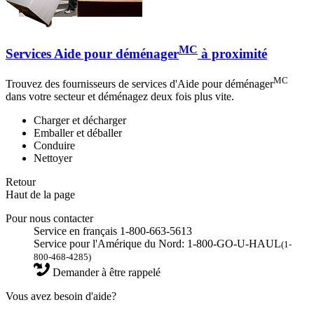
MC
Services Aide pour déménager
à proximité
MC
Trouvez des fournisseurs de services d'Aide pour déménager
dans votre secteur et déménagez deux fois plus vite.
Charger et décharger
Emballer et déballer
Conduire
Nettoyer
Retour
Haut de la page
Pour nous contacter
Service en français 1-800-663-5613
Service pour l'Amérique du Nord: 1-800-GO-U-HAUL
(1-
800-468-4285)
Demander à être rappelé
Vous avez besoin d'aide?