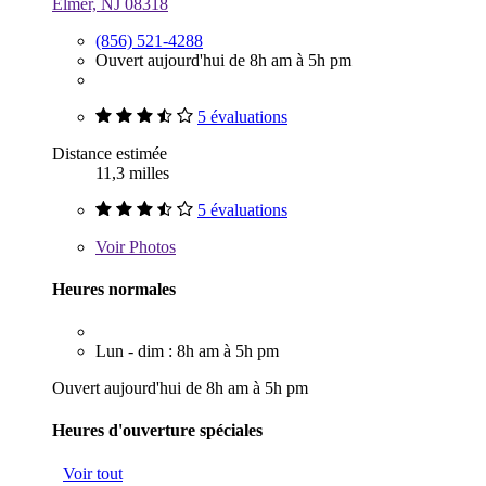
Elmer, NJ 08318
(856) 521-4288
Ouvert aujourd'hui de 8h am à 5h pm
5 évaluations
Distance estimée
11,3 milles
5 évaluations
Voir
Photos
Heures normales
Lun - dim : 8h am à 5h pm
Ouvert aujourd'hui de 8h am à 5h pm
Heures d'ouverture spéciales
Voir tout