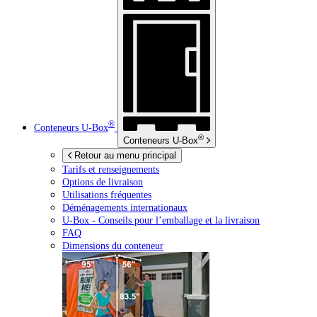
®
Conteneurs
U-Box
®
Conteneurs
U-Box
Retour au menu principal
Tarifs et renseignements
Options de livraison
Utilisations fréquentes
Déménagements internationaux
U-Box -
Conseils pour l’emballage et la livraison
FAQ
Dimensions du conteneur