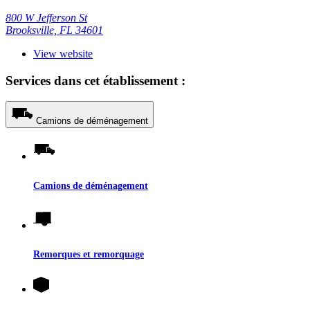
800 W Jefferson St
Brooksville, FL 34601
View website
Services dans cet établissement :
Camions de déménagement
Camions de déménagement
Remorques et remorquage