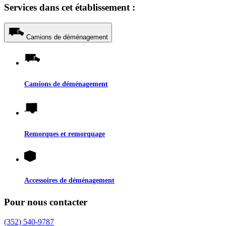
Services dans cet établissement :
Camions de déménagement
Camions de déménagement
Remorques et remorquage
Accessoires de déménagement
Pour nous contacter
(352) 540-9787