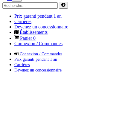
Prix garanti pendant 1 an
Carrières
Devenez un concessionnaire
Établissements
Panier
0
Connexion / Commandes
Connexion / Commandes
Prix garanti pendant 1 an
Carrières
Devenez un concessionnaire