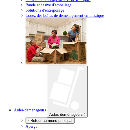
Bande adhésive d'emballage
Solutions d'entreposage
Louez des boîtes de déménagement en plastique
Aides-déménageurs
Aides-déménageurs
Retour au menu principal
Aperçu