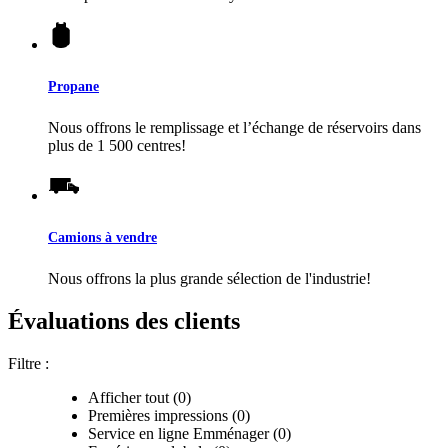
Propane
Nous offrons le remplissage et l’échange de réservoirs dans
plus de 1 500 centres!
Camions à vendre
Nous offrons la plus grande sélection de l'industrie!
Évaluations des clients
Filtre :
Afficher tout (0)
Premières impressions (0)
Service en ligne Emménager (0)