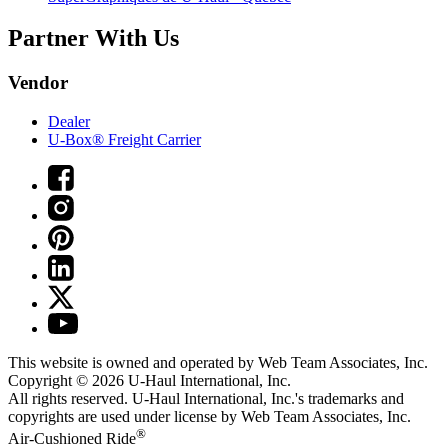
Partner With Us
Vendor
Dealer
U-Box® Freight Carrier
This website is owned and operated by Web Team Associates, Inc.
Copyright © 2026
U-Haul
International, Inc.
All rights reserved.
U-Haul
International, Inc.'s trademarks and
copyrights are used under license by Web Team Associates, Inc.
®
Air-Cushioned Ride