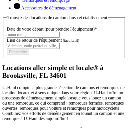
Remorques et remorquage
Accessoires de déménagement
Trouvez des locations de camion dans cet établissement
Date de votre départ (pour prendre l'équipement)*
Lieu de retour de l'équipement
(facultatif)
Recherche
Locations aller simple et locale® à
Brooksville, FL 34601
U-Haul compte la plus grande sélection de camions et remorques de
location locaux et à sens unique dans votre région.
U-Haul
offre un
processus de déménagement simple lorsque vous louez un camion
ou une remorque, ce qui comprend : remorques fermées, remorques
ouvertes, remorques pour voiture et remorques pour motocyclette.
Combinez vos efforts de déménagement en louant un camion et une
remorque à
U-Haul
dès aujourd’hui!