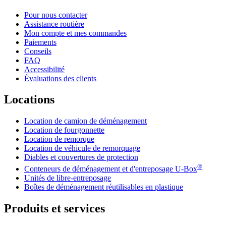
Pour nous contacter
Assistance routière
Mon compte et mes commandes
Paiements
Conseils
FAQ
Accessibilité
Évaluations des clients
Locations
Location de camion de déménagement
Location de fourgonnette
Location de remorque
Location de véhicule de remorquage
Diables et couvertures de protection
®
Conteneurs de déménagement et d'entreposage
U-Box
Unités de libre-entreposage
Boîtes de déménagement réutilisables en plastique
Produits et services