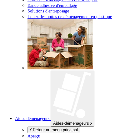
Bande adhésive d'emballage
Solutions d'entreposage
Louez des boîtes de déménagement en plastique
Aides-déménageurs
Aides-déménageurs
Retour au menu principal
Aperçu