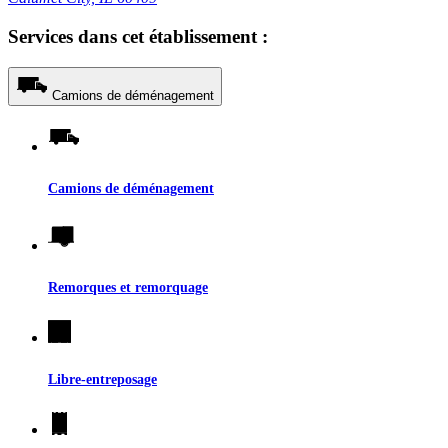
Services dans cet établissement :
Camions de déménagement
Camions de déménagement
Remorques et remorquage
Libre-entreposage