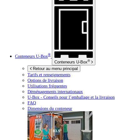
®
Conteneurs
U-Box
®
Conteneurs
U-Box
Retour au menu principal
Tarifs et renseignements
Options de livraison
Utilisations fréquentes
Déménagements internationaux
U-Box -
Conseils pour l’emballage et la livraison
FAQ
Dimensions du conteneur