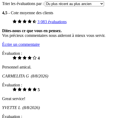
Trier les évaluations par :
4,5
- Cote moyenne des clients
3 083 évaluations
Dites-nous ce que vous en pensez.
Vos précieux commentaires nous aideront à mieux vous servir.
Écrire un commentaire
Évaluation :
4
Personnel amical.
CARMELITA G
(8/8/2026)
Évaluation :
5
Great service!
YVETTE L
(8/8/2026)
Évaluation :