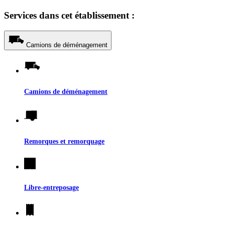
Services dans cet établissement :
Camions de déménagement
Camions de déménagement
Remorques et remorquage
Libre-entreposage