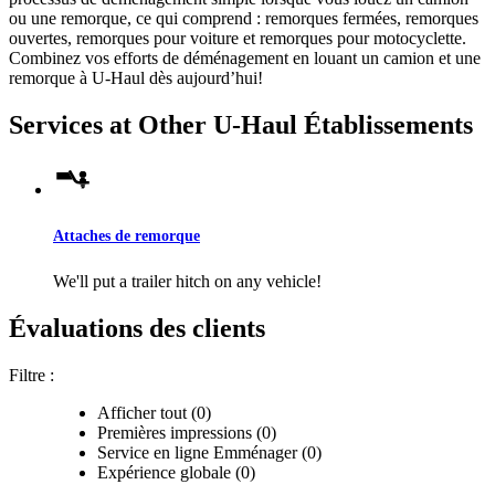
ou une remorque, ce qui comprend : remorques fermées, remorques
ouvertes, remorques pour voiture et remorques pour motocyclette.
Combinez vos efforts de déménagement en louant un camion et une
remorque à
U-Haul
dès aujourd’hui!
Services at Other
U-Haul
Établissements
Attaches de remorque
We'll put a trailer hitch on any vehicle!
Évaluations des clients
Filtre :
Afficher tout (0)
Premières impressions (0)
Service en ligne Emménager (0)
Expérience globale (0)