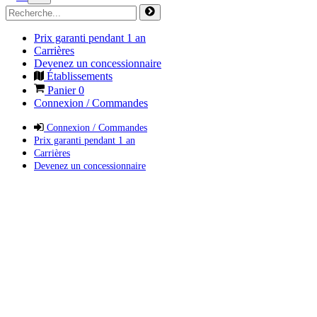
Prix garanti pendant 1 an
Carrières
Devenez un concessionnaire
Établissements
Panier
0
Connexion / Commandes
Connexion / Commandes
Prix garanti pendant 1 an
Carrières
Devenez un concessionnaire