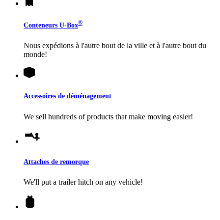
®
Conteneurs
U-Box
Nous expédions à l'autre bout de la ville et à l'autre bout du
monde!
Accessoires de déménagement
We sell hundreds of products that make moving easier!
Attaches de remorque
We'll put a trailer hitch on any vehicle!