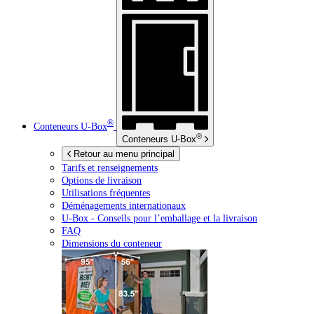
®
Conteneurs
U-Box
®
Conteneurs
U-Box
Retour au menu principal
Tarifs et renseignements
Options de livraison
Utilisations fréquentes
Déménagements internationaux
U-Box -
Conseils pour l’emballage et la livraison
FAQ
Dimensions du conteneur