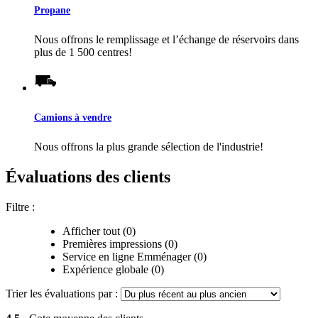
Propane
Nous offrons le remplissage et l’échange de réservoirs dans
plus de 1 500 centres!
Camions à vendre
Nous offrons la plus grande sélection de l'industrie!
Évaluations des clients
Filtre :
Afficher tout (0)
Premières impressions (0)
Service en ligne Emménager (0)
Expérience globale (0)
Trier les évaluations par :