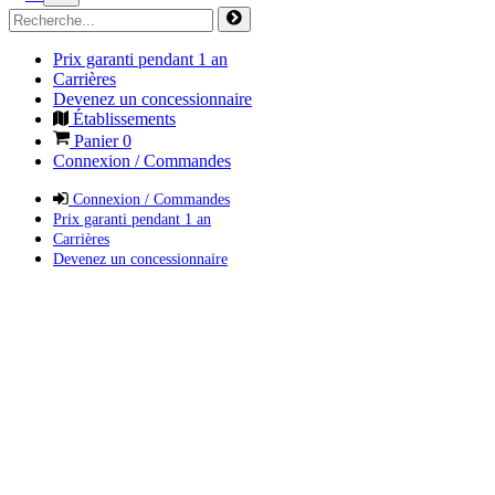
Prix garanti pendant 1 an
Carrières
Devenez un concessionnaire
Établissements
Panier
0
Connexion / Commandes
Connexion / Commandes
Prix garanti pendant 1 an
Carrières
Devenez un concessionnaire