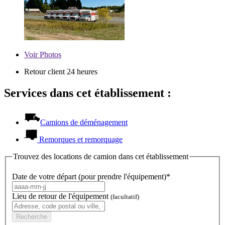
Voir
Photos
Retour client 24 heures
Services dans cet établissement :
Camions de déménagement
Remorques et remorquage
Trouvez des locations de camion dans cet établissement
Date de votre départ (pour prendre l'équipement)*
Lieu de retour de l'équipement
(facultatif)
Recherche