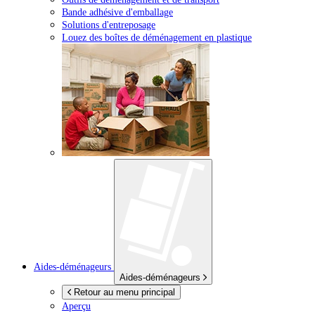
Bande adhésive d'emballage
Solutions d'entreposage
Louez des boîtes de déménagement en plastique
Aides-déménageurs
Aides-déménageurs
Retour au menu principal
Aperçu