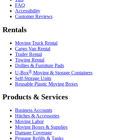
FAQ
Accessibility
Customer Reviews
Rentals
Moving Truck Rental
Cargo Van Rental
Trailer Rental
Towing Rental
Dollies & Furniture Pads
®
U-Box
Moving & Storage Containers
Self-Storage Units
Reusable Plastic Moving Boxes
Products & Services
Business Accounts
Hitches & Accessories
Moving Labor
Moving Boxes & Supplies
Damage Coverage
Propane Refills & Tanks