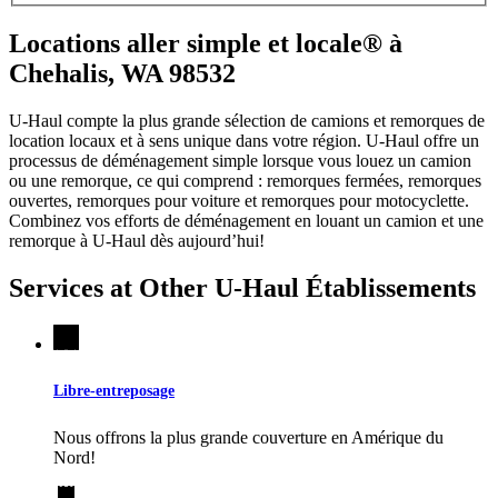
Locations aller simple et locale® à
Chehalis, WA 98532
U-Haul compte la plus grande sélection de camions et remorques de
location locaux et à sens unique dans votre région.
U-Haul
offre un
processus de déménagement simple lorsque vous louez un camion
ou une remorque, ce qui comprend : remorques fermées, remorques
ouvertes, remorques pour voiture et remorques pour motocyclette.
Combinez vos efforts de déménagement en louant un camion et une
remorque à
U-Haul
dès aujourd’hui!
Services at Other
U-Haul
Établissements
Libre-entreposage
Nous offrons la plus grande couverture en Amérique du
Nord!