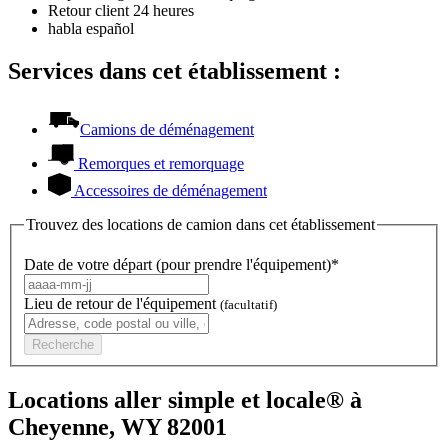
Retour client 24 heures
habla español
Services dans cet établissement :
Camions de déménagement
Remorques et remorquage
Accessoires de déménagement
Trouvez des locations de camion dans cet établissement
Date de votre départ (pour prendre l'équipement)*
Lieu de retour de l'équipement
(facultatif)
Recherche
Locations aller simple et locale® à
Cheyenne, WY 82001