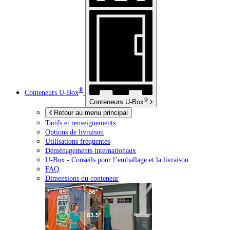
®
Conteneurs
U-Box
®
Conteneurs
U-Box
Retour au menu principal
Tarifs et renseignements
Options de livraison
Utilisations fréquentes
Déménagements internationaux
U-Box -
Conseils pour l’emballage et la livraison
FAQ
Dimensions du conteneur