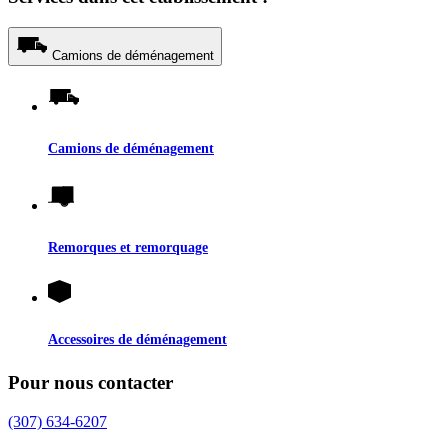
Camions de déménagement
Camions de déménagement
Remorques et remorquage
Accessoires de déménagement
Pour nous contacter
(307) 634-6207