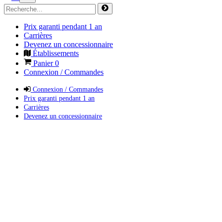
Prix garanti pendant 1 an
Carrières
Devenez un concessionnaire
Établissements
Panier
0
Connexion / Commandes
Connexion / Commandes
Prix garanti pendant 1 an
Carrières
Devenez un concessionnaire