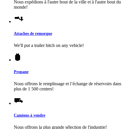
Nous expédions à l'autre bout de la ville et à l'autre bout du
monde!
Attaches de remorque
We'll put a trailer hitch on any vehicle!
Propane
Nous offrons le remplissage et l’échange de réservoirs dans
plus de 1 500 centres!
Camions à vendre
Nous offrons la plus grande sélection de l'industrie!