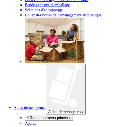
Bande adhésive d'emballage
Solutions d'entreposage
Louez des boîtes de déménagement en plastique
Aides-déménageurs
Aides-déménageurs
Retour au menu principal
Aperçu