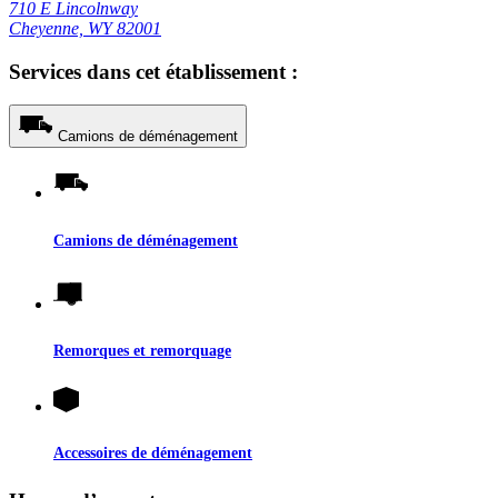
710 E Lincolnway
Cheyenne, WY 82001
Services dans cet établissement :
Camions de déménagement
Camions de déménagement
Remorques et remorquage
Accessoires de déménagement