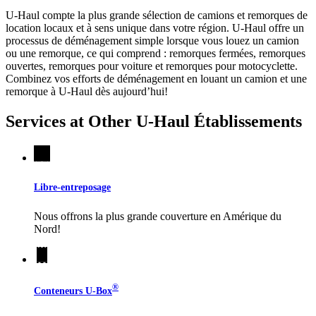
U-Haul compte la plus grande sélection de camions et remorques de
location locaux et à sens unique dans votre région.
U-Haul
offre un
processus de déménagement simple lorsque vous louez un camion
ou une remorque, ce qui comprend : remorques fermées, remorques
ouvertes, remorques pour voiture et remorques pour motocyclette.
Combinez vos efforts de déménagement en louant un camion et une
remorque à
U-Haul
dès aujourd’hui!
Services at Other
U-Haul
Établissements
Libre-entreposage
Nous offrons la plus grande couverture en Amérique du
Nord!
®
Conteneurs
U-Box