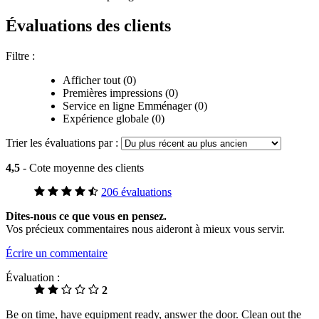
Évaluations des clients
Filtre :
Afficher tout (0)
Premières impressions (0)
Service en ligne Emménager (0)
Expérience globale (0)
Trier les évaluations par :
4,5
- Cote moyenne des clients
206 évaluations
Dites-nous ce que vous en pensez.
Vos précieux commentaires nous aideront à mieux vous servir.
Écrire un commentaire
Évaluation :
2
Be on time, have equipment ready, answer the door. Clean out the