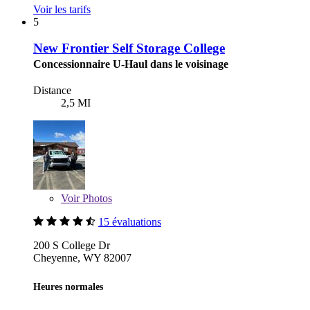
Voir les tarifs
5
New Frontier Self Storage College
Concessionnaire U-Haul dans le voisinage
Distance
2,5 MI
Voir
Photos
15 évaluations
200 S College Dr
Cheyenne, WY 82007
Heures normales