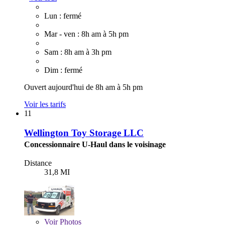
Lun : fermé
Mar - ven : 8h am à 5h pm
Sam : 8h am à 3h pm
Dim : fermé
Ouvert aujourd'hui de 8h am à 5h pm
Voir les tarifs
11
Wellington Toy Storage LLC
Concessionnaire U-Haul dans le voisinage
Distance
31,8 MI
Voir
Photos