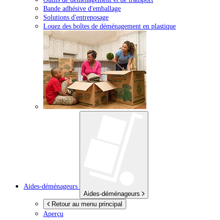
Bande adhésive d'emballage
Solutions d'entreposage
Louez des boîtes de déménagement en plastique
Aides-déménageurs
Aides-déménageurs
Retour au menu principal
Aperçu