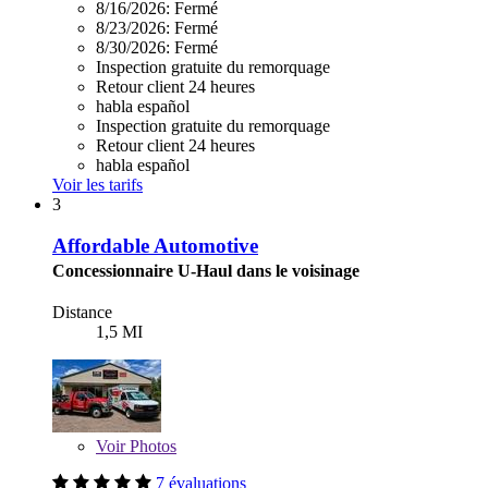
8/16/2026:
Fermé
8/23/2026:
Fermé
8/30/2026:
Fermé
Inspection gratuite du remorquage
Retour client 24 heures
habla español
Inspection gratuite du remorquage
Retour client 24 heures
habla español
Voir les tarifs
3
Affordable Automotive
Concessionnaire U-Haul dans le voisinage
Distance
1,5 MI
Voir
Photos
7 évaluations