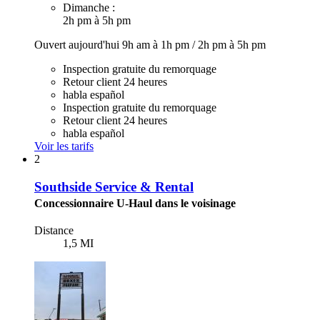
Dimanche :
2h pm à 5h pm
Ouvert aujourd'hui
9h am à 1h pm
/
2h pm à 5h pm
Inspection gratuite du remorquage
Retour client 24 heures
habla español
Inspection gratuite du remorquage
Retour client 24 heures
habla español
Voir les tarifs
2
Southside Service & Rental
Concessionnaire U-Haul dans le voisinage
Distance
1,5 MI