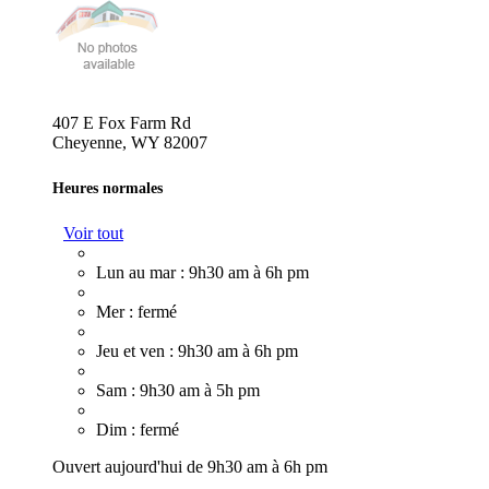
407 E Fox Farm Rd
Cheyenne, WY 82007
Heures normales
Voir tout
Lun au mar : 9h30 am à 6h pm
Mer : fermé
Jeu et ven : 9h30 am à 6h pm
Sam : 9h30 am à 5h pm
Dim : fermé
Ouvert aujourd'hui de 9h30 am à 6h pm