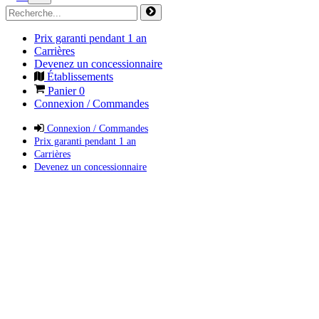
Prix garanti pendant 1 an
Carrières
Devenez un concessionnaire
Établissements
Panier
0
Connexion / Commandes
Connexion / Commandes
Prix garanti pendant 1 an
Carrières
Devenez un concessionnaire