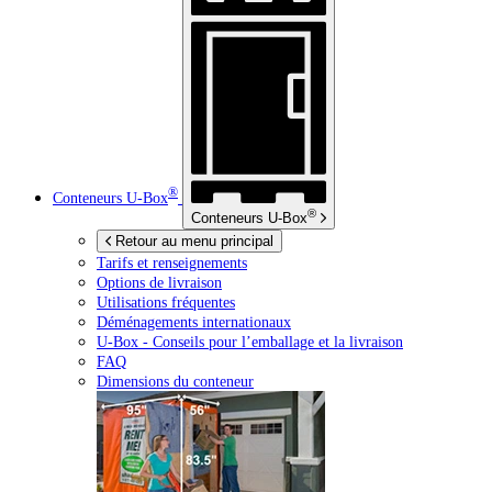
®
Conteneurs
U-Box
®
Conteneurs
U-Box
Retour au menu principal
Tarifs et renseignements
Options de livraison
Utilisations fréquentes
Déménagements internationaux
U-Box -
Conseils pour l’emballage et la livraison
FAQ
Dimensions du conteneur