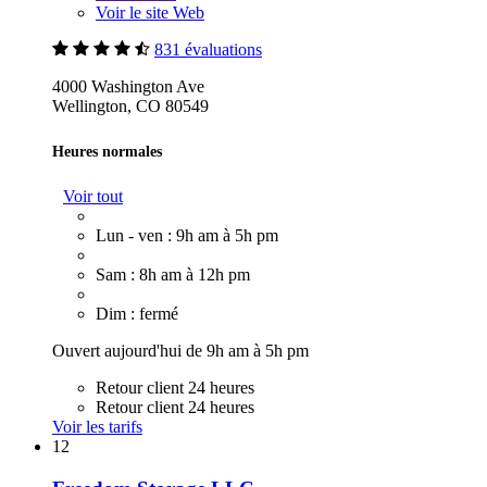
Voir le site Web
831 évaluations
4000 Washington Ave
Wellington, CO 80549
Heures normales
Voir tout
Lun - ven : 9h am à 5h pm
Sam : 8h am à 12h pm
Dim : fermé
Ouvert aujourd'hui de 9h am à 5h pm
Retour client 24 heures
Retour client 24 heures
Voir les tarifs
12