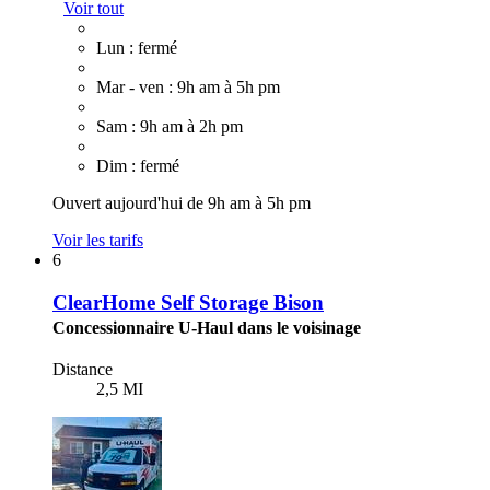
Voir tout
Lun : fermé
Mar - ven : 9h am à 5h pm
Sam : 9h am à 2h pm
Dim : fermé
Ouvert aujourd'hui de 9h am à 5h pm
Voir les tarifs
6
ClearHome Self Storage Bison
Concessionnaire U-Haul dans le voisinage
Distance
2,5 MI