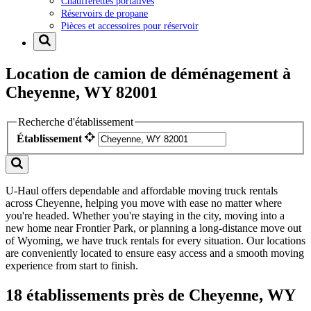
Chaufferettes portatives
Réservoirs de propane
Pièces et accessoires pour réservoir
Location de camion de déménagement à
Cheyenne, WY 82001
Recherche d'établissement
Établissement
U-Haul offers dependable and affordable moving truck rentals
across Cheyenne, helping you move with ease no matter where
you're headed. Whether you're staying in the city, moving into a
new home near Frontier Park, or planning a long-distance move out
of Wyoming, we have truck rentals for every situation. Our locations
are conveniently located to ensure easy access and a smooth moving
experience from start to finish.
18 établissements près de Cheyenne, WY