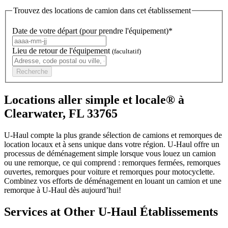
Trouvez des locations de camion dans cet établissement
Date de votre départ (pour prendre l'équipement)*
Lieu de retour de l'équipement
(facultatif)
Recherche
Locations aller simple et locale® à
Clearwater, FL 33765
U-Haul compte la plus grande sélection de camions et remorques de
location locaux et à sens unique dans votre région.
U-Haul
offre un
processus de déménagement simple lorsque vous louez un camion
ou une remorque, ce qui comprend : remorques fermées, remorques
ouvertes, remorques pour voiture et remorques pour motocyclette.
Combinez vos efforts de déménagement en louant un camion et une
remorque à
U-Haul
dès aujourd’hui!
Services at Other
U-Haul
Établissements