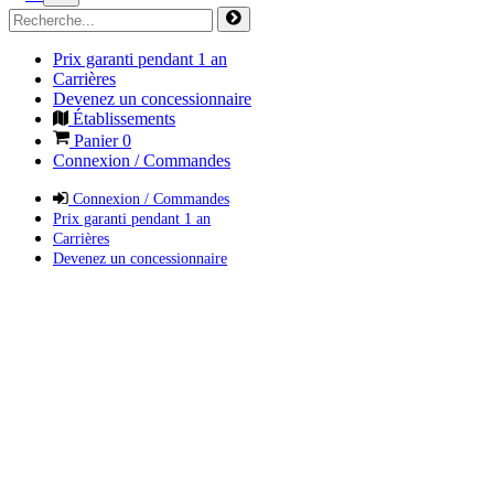
Prix garanti pendant 1 an
Carrières
Devenez un concessionnaire
Établissements
Panier
0
Connexion / Commandes
Connexion / Commandes
Prix garanti pendant 1 an
Carrières
Devenez un concessionnaire