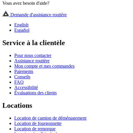
Vous avez besoin d'aide?
Demande d'assistance routière
English
Español
Service à la clientèle
Pour nous contacter
Assistance routière
Mon compte et mes commandes
Paiements
Conseils
FAQ
Accessibilité
Évaluations des clients
Locations
Location de camion de déménagement
Location de fourgonnette
Location de remorque