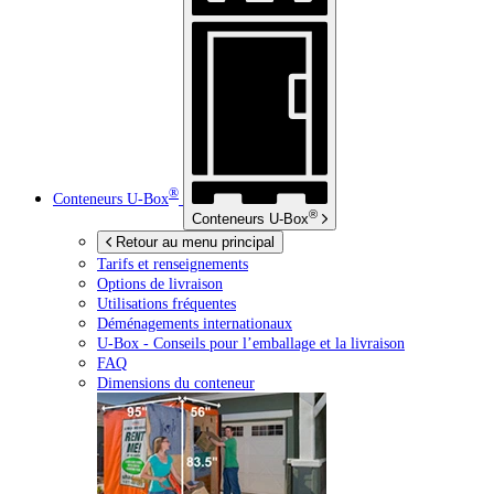
®
Conteneurs
U-Box
®
Conteneurs
U-Box
Retour au menu principal
Tarifs et renseignements
Options de livraison
Utilisations fréquentes
Déménagements internationaux
U-Box -
Conseils pour l’emballage et la livraison
FAQ
Dimensions du conteneur