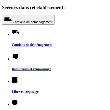
Services dans cet établissement :
Camions de déménagement
Camions de déménagement
Remorques et remorquage
Libre-entreposage