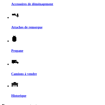
Accessoires de déménagement
Attaches de remorque
Propane
Camions à vendre
Historique