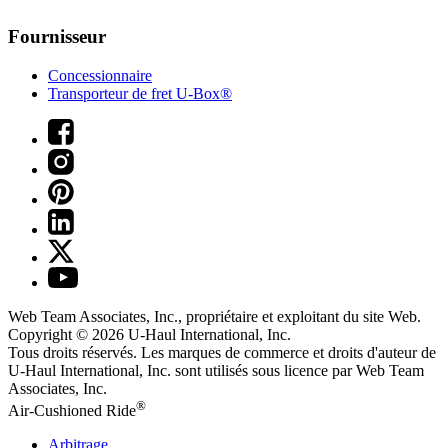
Fournisseur
Concessionnaire
Transporteur de fret U-Box®
Web Team Associates, Inc., propriétaire et exploitant du site Web.
Copyright © 2026
U-Haul
International, Inc.
Tous droits réservés.
Les marques de commerce et droits d'auteur de
U-Haul International, Inc. sont utilisés sous licence par Web Team
Associates, Inc.
®
Air-Cushioned Ride
Arbitrage