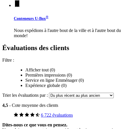
®
Conteneurs
U-Box
Nous expédions à l'autre bout de la ville et à l'autre bout du
monde!
Évaluations des clients
Filtre :
Afficher tout (0)
Premières impressions (0)
Service en ligne Emménager (0)
Expérience globale (0)
Trier les évaluations par :
4,5
- Cote moyenne des clients
6 722 évaluations
Dites-nous ce que vous en pensez.