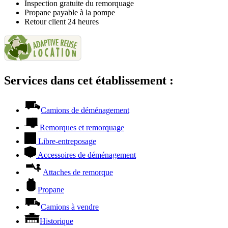
Inspection gratuite du remorquage
Propane payable à la pompe
Retour client 24 heures
Services dans cet établissement :
Camions de déménagement
Remorques et remorquage
Libre-entreposage
Accessoires de déménagement
Attaches de remorque
Propane
Camions à vendre
Historique