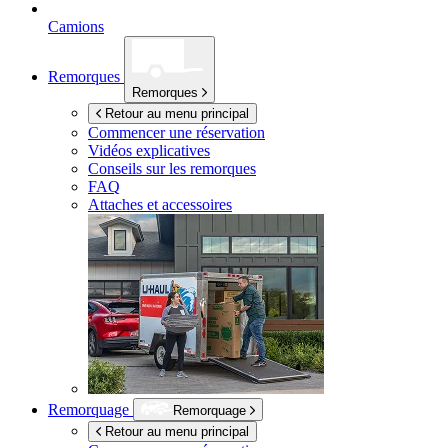
Camions
Remorques
Remorques
Retour au menu principal
Commencer une réservation
Vidéos explicatives
Conseils sur les remorques
FAQ
Attaches et accessoires
Remorquage
Remorquage
Retour au menu principal