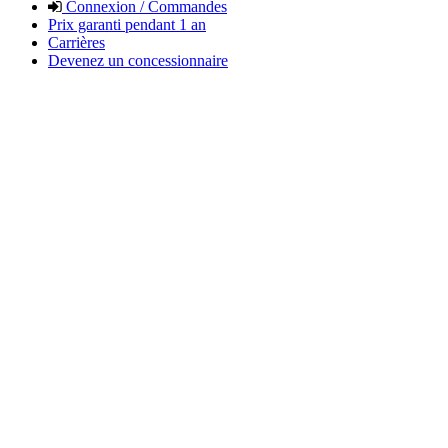
Connexion / Commandes
Prix garanti pendant 1 an
Carrières
Devenez un concessionnaire