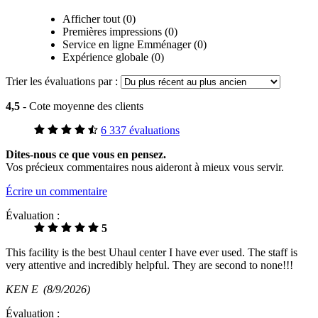
Afficher tout (0)
Premières impressions (0)
Service en ligne Emménager (0)
Expérience globale (0)
Trier les évaluations par :
4,5
- Cote moyenne des clients
6 337 évaluations
Dites-nous ce que vous en pensez.
Vos précieux commentaires nous aideront à mieux vous servir.
Écrire un commentaire
Évaluation :
5
This facility is the best Uhaul center I have ever used. The staff is
very attentive and incredibly helpful. They are second to none!!!
KEN E
(8/9/2026)
Évaluation :