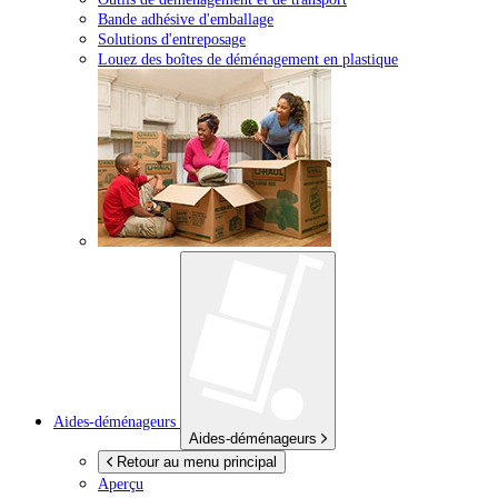
Bande adhésive d'emballage
Solutions d'entreposage
Louez des boîtes de déménagement en plastique
Aides-déménageurs
Aides-déménageurs
Retour au menu principal
Aperçu