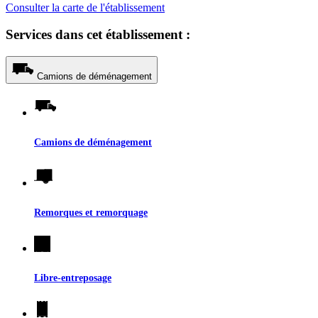
Consulter la carte de l'établissement
Services dans cet établissement :
Camions de déménagement
Camions de déménagement
Remorques et remorquage
Libre-entreposage