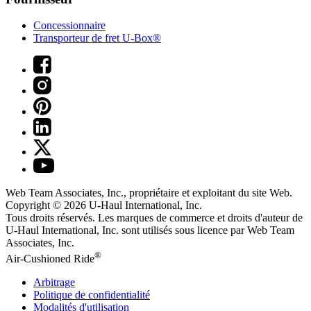
Concessionnaire
Transporteur de fret U-Box®
Web Team Associates, Inc., propriétaire et exploitant du site Web.
Copyright © 2026
U-Haul
International, Inc.
Tous droits réservés.
Les marques de commerce et droits d'auteur de
U-Haul International, Inc. sont utilisés sous licence par Web Team
Associates, Inc.
®
Air-Cushioned Ride
Arbitrage
Politique de confidentialité
Modalités d'utilisation