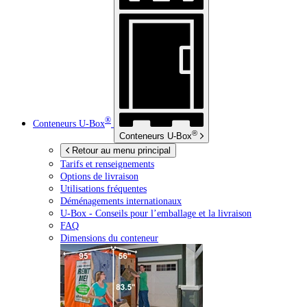
®
Conteneurs
U-Box
®
Conteneurs
U-Box
Retour au menu principal
Tarifs et renseignements
Options de livraison
Utilisations fréquentes
Déménagements internationaux
U-Box -
Conseils pour l’emballage et la livraison
FAQ
Dimensions du conteneur