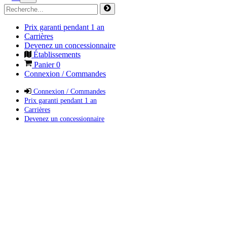
Prix garanti pendant 1 an
Carrières
Devenez un concessionnaire
Établissements
Panier
0
Connexion / Commandes
Connexion / Commandes
Prix garanti pendant 1 an
Carrières
Devenez un concessionnaire