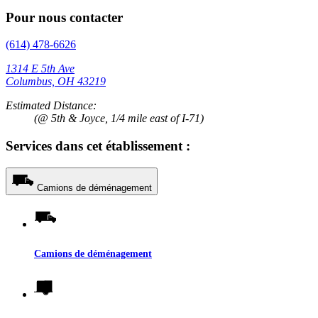
Pour nous contacter
(614) 478-6626
1314 E 5th Ave
Columbus, OH 43219
Estimated Distance:
(@ 5th & Joyce, 1/4 mile east of I-71)
Services dans cet établissement :
Camions de déménagement
Camions de déménagement