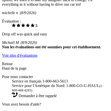
everything in it without having to drive our car toi!
michelle n
(8/9/2026)
Évaluation :
5
Drop off was quick and easy
Michaël M
(8/9/2026)
Non
les évaluations ont été soumises pour cet établissement.
Voir plus d'évaluations
Retour
Haut de la page
Pour nous contacter
Service en français 1-800-663-5613
Service pour l'Amérique du Nord: 1-800-GO-U-HAUL
(1-
800-468-4285)
Demander à être rappelé
Vous avez besoin d'aide?