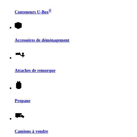
®
Conteneurs
U-Box
Accessoires de déménagement
Attaches de remorque
Propane
Camions à vendre