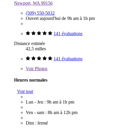
Newport, WA 99156
(509) 550-5032
Ouvert aujourd'hui de 9h am à 1h pm
141 évaluations
Distance estimée
42,5 milles
141 évaluations
Voir
Photos
Heures normales
Voir tout
Lun - Jeu : 9h am à 1h pm
Ven - sam : 8h am à 12h pm
Dim : fermé