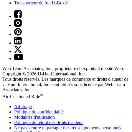
Transporteur de fret U-Box®
Web Team Associates, Inc., propriétaire et exploitant du site Web.
Copyright © 2026
U-Haul
International, Inc.
Tous droits réservés.
Les marques de commerce et droits d'auteur de
U-Haul International, Inc. sont utilisés sous licence par Web Team
Associates, Inc.
®
Air-Cushioned Ride
Arbitrage
Politique de confidentialité
Modalités d'utilisation
Politique de retrait des droits d'auteur
Ne pas vendre ni partager mes renseignements personnels