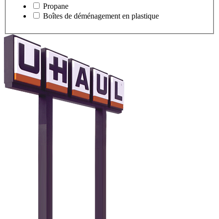
Propane
Boîtes de déménagement en plastique