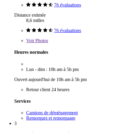
76 évaluations
Distance estimée
8,6 milles
76 évaluations
Voir
Photos
Heures normales
Lun - dim : 10h am à 5h pm
Ouvert aujourd'hui de 10h am à 5h pm
Retour client 24 heures
Services
Camions de déménagement
Remorques et remorquage
3