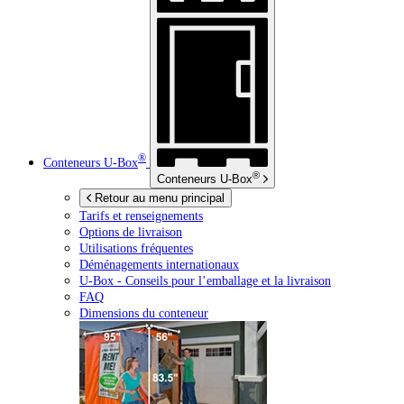
®
Conteneurs
U-Box
®
Conteneurs
U-Box
Retour au menu principal
Tarifs et renseignements
Options de livraison
Utilisations fréquentes
Déménagements internationaux
U-Box -
Conseils pour l’emballage et la livraison
FAQ
Dimensions du conteneur