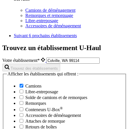
Camions de déménagement
Remorques et remorquage
Libre-entreposage
Accessoires de déménagement
Suivant
6 prochains établissements
Trouvez un établissement U-Haul
Votre établissement*
Trouvez des établissements
Afficher les établissements qui offrent :
Camions
Libre-entreposage
Solde de camions et de remorques
Remorques
®
Conteneurs
U-Box
Accessoires de déménagement
Attaches de remorque
Retours de boîtes