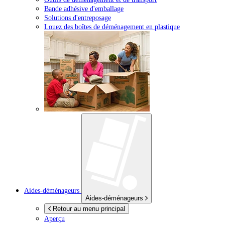
Bande adhésive d'emballage
Solutions d'entreposage
Louez des boîtes de déménagement en plastique
Aides-déménageurs
Aides-déménageurs
Retour au menu principal
Aperçu