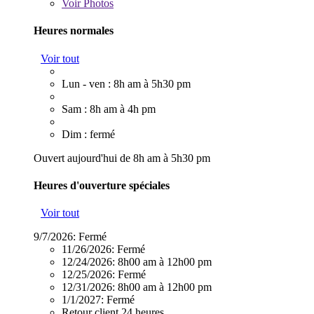
Voir
Photos
Heures normales
Voir tout
Lun - ven : 8h am à 5h30 pm
Sam : 8h am à 4h pm
Dim : fermé
Ouvert aujourd'hui de 8h am à 5h30 pm
Heures d'ouverture spéciales
Voir tout
9/7/2026:
Fermé
11/26/2026:
Fermé
12/24/2026:
8h00 am à 12h00 pm
12/25/2026:
Fermé
12/31/2026:
8h00 am à 12h00 pm
1/1/2027:
Fermé
Retour client 24 heures