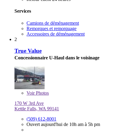
Services
Camions de déménagement
Remorques et remorquage
Accessoires de déménagement
2
True Value
Concessionnaire U-Haul dans le voisinage
Voir
Photos
170 W 3rd Ave
Kettle Falls, WA 99141
(509) 612-8001
Ouvert aujourd'hui de 10h am à 5h pm