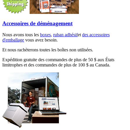
Accessoires de déménagement
Nous avons tous les
boxes
,
ruban adhésif
et
des accessoires
d'emballage
vous avez besoin.
Et nous rachèterons toutes les boîtes non utilisées.
Expédition gratuite des commandes de plus de 50 $ aux États
limitrophes et des commandes de plus de 100 $ au Canada.