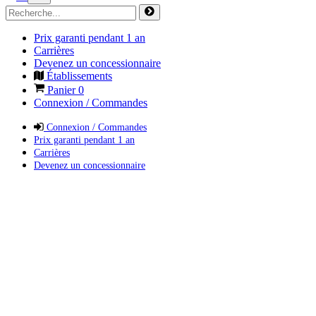
Prix garanti pendant 1 an
Carrières
Devenez un concessionnaire
Établissements
Panier
0
Connexion / Commandes
Connexion / Commandes
Prix garanti pendant 1 an
Carrières
Devenez un concessionnaire