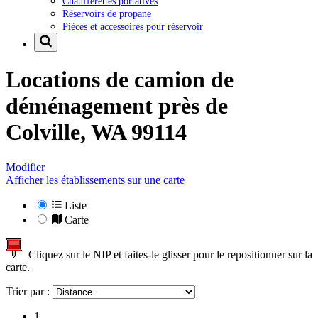
Chaufferettes portatives
Réservoirs de propane
Pièces et accessoires pour réservoir
Locations de camion de
déménagement près de
Colville, WA 99114
Modifier
Afficher les établissements sur une carte
Liste
Carte
Cliquez sur le NIP et faites-le glisser pour le repositionner sur la
carte.
Trier par :
1