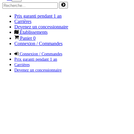
Prix garanti pendant 1 an
Carrières
Devenez un concessionnaire
Établissements
Panier
0
Connexion / Commandes
Connexion / Commandes
Prix garanti pendant 1 an
Carrières
Devenez un concessionnaire