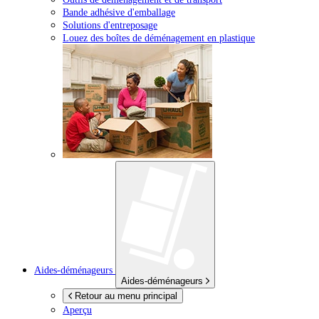
Bande adhésive d'emballage
Solutions d'entreposage
Louez des boîtes de déménagement en plastique
Aides-déménageurs
Aides-déménageurs
Retour au menu principal
Aperçu