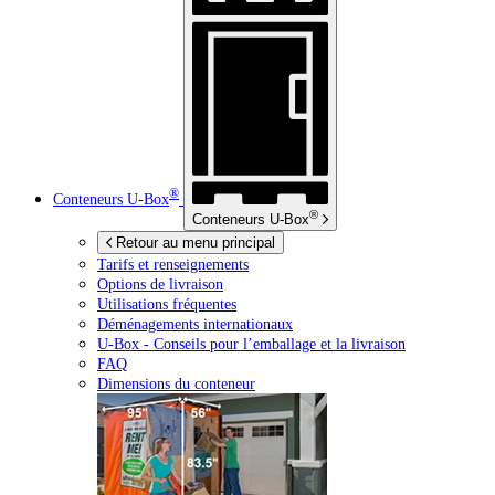
®
Conteneurs
U-Box
®
Conteneurs
U-Box
Retour au menu principal
Tarifs et renseignements
Options de livraison
Utilisations fréquentes
Déménagements internationaux
U-Box -
Conseils pour l’emballage et la livraison
FAQ
Dimensions du conteneur