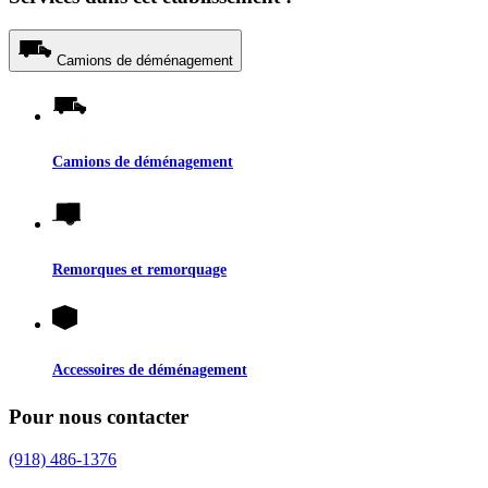
Camions de déménagement
Camions de déménagement
Remorques et remorquage
Accessoires de déménagement
Pour nous contacter
(918) 486-1376