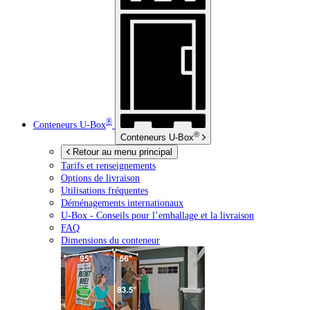
®
Conteneurs
U-Box
®
Conteneurs
U-Box
Retour au menu principal
Tarifs et renseignements
Options de livraison
Utilisations fréquentes
Déménagements internationaux
U-Box -
Conseils pour l’emballage et la livraison
FAQ
Dimensions du conteneur