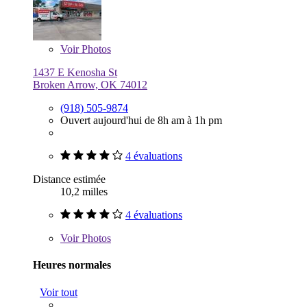
Voir
Photos
1437 E Kenosha St
Broken Arrow, OK 74012
(918) 505-9874
Ouvert aujourd'hui de 8h am à 1h pm
4 évaluations
Distance estimée
10,2 milles
4 évaluations
Voir
Photos
Heures normales
Voir tout