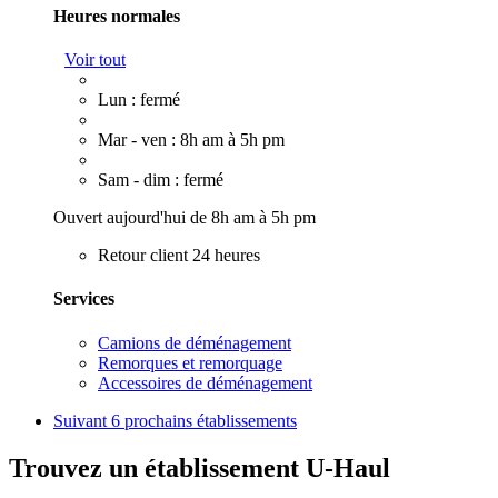
Heures normales
Voir tout
Lun : fermé
Mar - ven : 8h am à 5h pm
Sam - dim : fermé
Ouvert aujourd'hui de 8h am à 5h pm
Retour client 24 heures
Services
Camions de déménagement
Remorques et remorquage
Accessoires de déménagement
Suivant
6 prochains établissements
Trouvez un établissement U-Haul