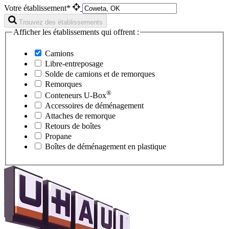
Votre établissement*
Trouvez des établissements
Afficher les établissements qui offrent :
Camions
Libre-entreposage
Solde de camions et de remorques
Remorques
®
Conteneurs
U-Box
Accessoires de déménagement
Attaches de remorque
Retours de boîtes
Propane
Boîtes de déménagement en plastique