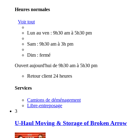
Heures normales
Voir tout
Lun au ven : 9h30 am à 5h30 pm
Sam : 9h30 am à 3h pm
Dim : fermé
Ouvert aujourd'hui de 9h30 am à 5h30 pm
Retour client 24 heures
Services
Camions de déménagement
Libre-entreposage
3
U-Haul Moving & Storage of Broken Arrow