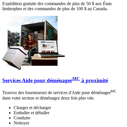
Expédition gratuite des commandes de plus de 50 $ aux États
limitrophes et des commandes de plus de 100 $ au Canada.
MC
Services Aide pour déménager
à proximité
MC
Trouvez des fournisseurs de services d'Aide pour déménager
dans votre secteur et déménagez deux fois plus vite.
Charger et décharger
Emballer et déballer
Conduire
Nettoyer