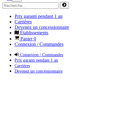
Prix garanti pendant 1 an
Carrières
Devenez un concessionnaire
Établissements
Panier
0
Connexion / Commandes
Connexion / Commandes
Prix garanti pendant 1 an
Carrières
Devenez un concessionnaire