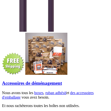
Accessoires de déménagement
Nous avons tous les
boxes
,
ruban adhésif
et
des accessoires
d'emballage
vous avez besoin.
Et nous rachèterons toutes les boîtes non utilisées.