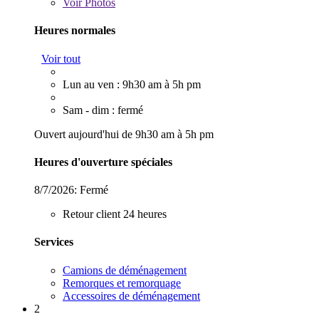
Voir
Photos
Heures normales
Voir tout
Lun au ven : 9h30 am à 5h pm
Sam - dim : fermé
Ouvert aujourd'hui de 9h30 am à 5h pm
Heures d'ouverture spéciales
8/7/2026:
Fermé
Retour client 24 heures
Services
Camions de déménagement
Remorques et remorquage
Accessoires de déménagement
2