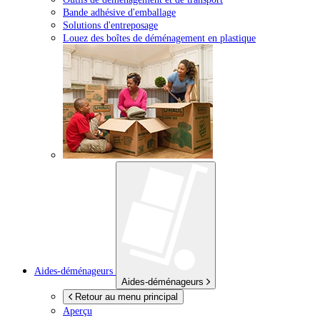
Bande adhésive d'emballage
Solutions d'entreposage
Louez des boîtes de déménagement en plastique
Aides-déménageurs
Aides-déménageurs
Retour au menu principal
Aperçu