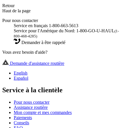
Retour
Haut de la page
Pour nous contacter
Service en français 1-800-663-5613
Service pour l'Amérique du Nord: 1-800-GO-U-HAUL
(1-
800-468-4285)
Demander à être rappelé
Vous avez besoin d'aide?
Demande d'assistance routière
English
Español
Service à la clientèle
Pour nous contacter
Assistance routière
Mon compte et mes commandes
Paiements
Conseils
FAQ