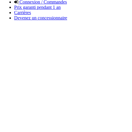
Connexion / Commandes
Prix garanti pendant 1 an
Carrières
Devenez un concessionnaire