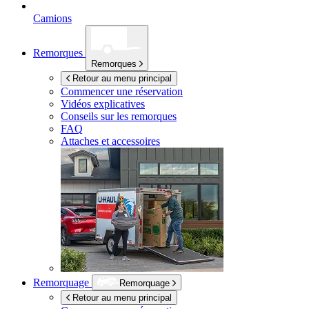
Camions
Remorques
Remorques
Retour au menu principal
Commencer une réservation
Vidéos explicatives
Conseils sur les remorques
FAQ
Attaches et accessoires
Remorquage
Remorquage
Retour au menu principal