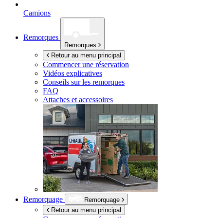
Camions
Remorques
Remorques
Retour au menu principal
Commencer une réservation
Vidéos explicatives
Conseils sur les remorques
FAQ
Attaches et accessoires
Remorquage
Remorquage
Retour au menu principal