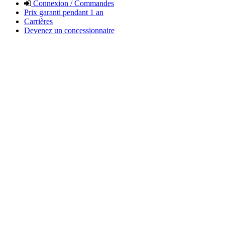
Connexion / Commandes
Prix garanti pendant 1 an
Carrières
Devenez un concessionnaire