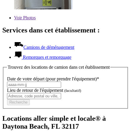
Voir
Photos
Services dans cet établissement :
Camions de déménagement
Remorques et remorquage
Trouvez des locations de camion dans cet établissement
Date de votre départ (pour prendre l'équipement)*
Lieu de retour de l'équipement
(facultatif)
Recherche
Locations aller simple et locale® à
Daytona Beach, FL 32117