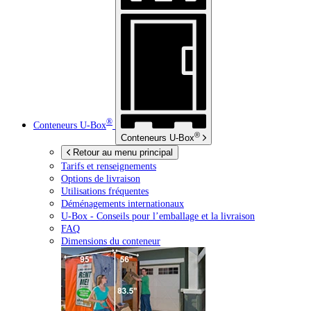
®
Conteneurs
U-Box
®
Conteneurs
U-Box
Retour au menu principal
Tarifs et renseignements
Options de livraison
Utilisations fréquentes
Déménagements internationaux
U-Box -
Conseils pour l’emballage et la livraison
FAQ
Dimensions du conteneur