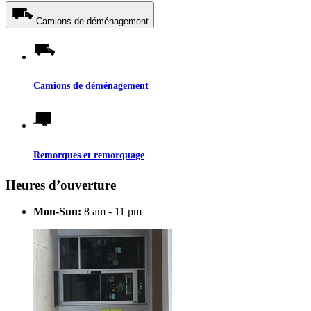
Camions de déménagement
Camions de déménagement
Remorques et remorquage
Heures d’ouverture
Mon-Sun:
8 am - 11 pm