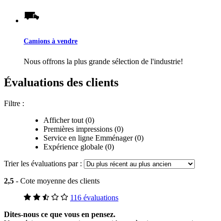
Camions à vendre
Nous offrons la plus grande sélection de l'industrie!
Évaluations des clients
Filtre :
Afficher tout (0)
Premières impressions (0)
Service en ligne Emménager (0)
Expérience globale (0)
Trier les évaluations par :
2,5
- Cote moyenne des clients
116 évaluations
Dites-nous ce que vous en pensez.