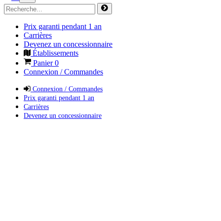
Prix garanti pendant 1 an
Carrières
Devenez un concessionnaire
Établissements
Panier
0
Connexion / Commandes
Connexion / Commandes
Prix garanti pendant 1 an
Carrières
Devenez un concessionnaire