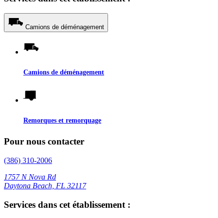
Camions de déménagement
Camions de déménagement
Remorques et remorquage
Pour nous contacter
(386) 310-2006
1757 N Nova Rd
Daytona Beach, FL 32117
Services dans cet établissement :