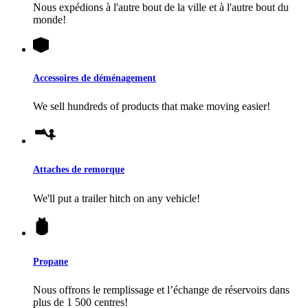
Nous expédions à l'autre bout de la ville et à l'autre bout du
monde!
Accessoires de déménagement
We sell hundreds of products that make moving easier!
Attaches de remorque
We'll put a trailer hitch on any vehicle!
Propane
Nous offrons le remplissage et l’échange de réservoirs dans
plus de 1 500 centres!