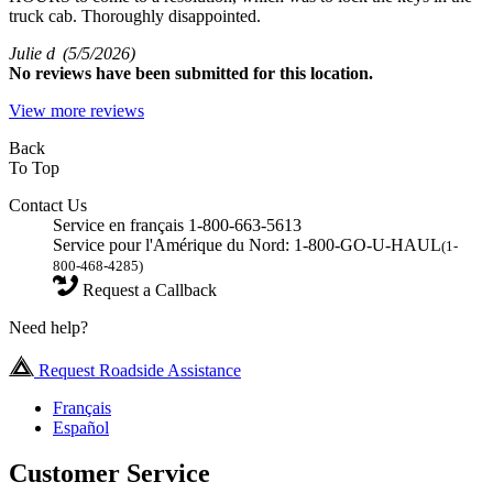
truck cab. Thoroughly disappointed.
Julie d
(5/5/2026)
No
reviews have been submitted for this location.
View more reviews
Back
To Top
Contact Us
Service en français 1-800-663-5613
Service pour l'Amérique du Nord: 1-800-GO-U-HAUL
(1-
800-468-4285)
Request a Callback
Need help?
Request Roadside Assistance
Français
Español
Customer Service