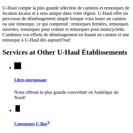
U-Haul compte la plus grande sélection de camions et remorques de
location locaux et à sens unique dans votre région.
U-Haul
offre un
processus de déménagement simple lorsque vous louez un camion
ou une remorque, ce qui comprend : remorques fermées, remorques
ouvertes, remorques pour voiture et remorques pour motocyclette.
Combinez vos efforts de déménagement en louant un camion et une
remorque à
U-Haul
dès aujourd’hui!
Services at Other
U-Haul
Établissements
Libre-entreposage
Nous offrons la plus grande couverture en Amérique du
Nord!
®
Conteneurs
U-Box