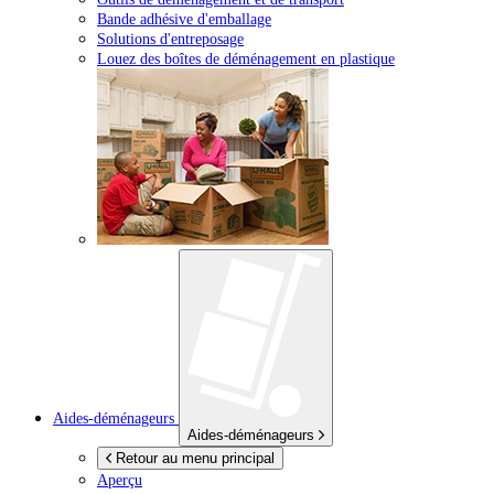
Bande adhésive d'emballage
Solutions d'entreposage
Louez des boîtes de déménagement en plastique
Aides-déménageurs
Aides-déménageurs
Retour au menu principal
Aperçu