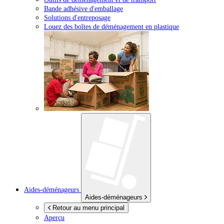
Bande adhésive d'emballage
Solutions d'entreposage
Louez des boîtes de déménagement en plastique
Aides-déménageurs
Aides-déménageurs
Retour au menu principal
Aperçu