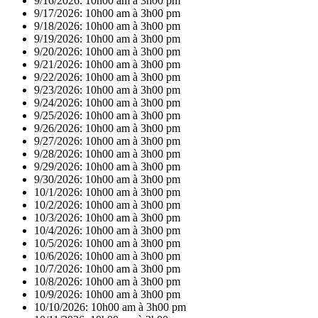
9/16/2026:
10h00 am à 3h00 pm
9/17/2026:
10h00 am à 3h00 pm
9/18/2026:
10h00 am à 3h00 pm
9/19/2026:
10h00 am à 3h00 pm
9/20/2026:
10h00 am à 3h00 pm
9/21/2026:
10h00 am à 3h00 pm
9/22/2026:
10h00 am à 3h00 pm
9/23/2026:
10h00 am à 3h00 pm
9/24/2026:
10h00 am à 3h00 pm
9/25/2026:
10h00 am à 3h00 pm
9/26/2026:
10h00 am à 3h00 pm
9/27/2026:
10h00 am à 3h00 pm
9/28/2026:
10h00 am à 3h00 pm
9/29/2026:
10h00 am à 3h00 pm
9/30/2026:
10h00 am à 3h00 pm
10/1/2026:
10h00 am à 3h00 pm
10/2/2026:
10h00 am à 3h00 pm
10/3/2026:
10h00 am à 3h00 pm
10/4/2026:
10h00 am à 3h00 pm
10/5/2026:
10h00 am à 3h00 pm
10/6/2026:
10h00 am à 3h00 pm
10/7/2026:
10h00 am à 3h00 pm
10/8/2026:
10h00 am à 3h00 pm
10/9/2026:
10h00 am à 3h00 pm
10/10/2026:
10h00 am à 3h00 pm