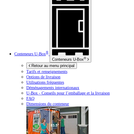
®
Conteneurs
U-Box
®
Conteneurs
U-Box
Retour au menu principal
Tarifs et renseignements
Options de livraison
Utilisations fréquentes
Déménagements internationaux
U-Box -
Conseils pour l’emballage et la livraison
FAQ
Dimensions du conteneur