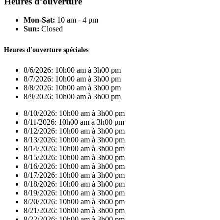
Heures d’ouverture
Mon-Sat:
10 am - 4 pm
Sun:
Closed
Heures d'ouverture spéciales
8/6/2026:
10h00 am à 3h00 pm
8/7/2026:
10h00 am à 3h00 pm
8/8/2026:
10h00 am à 3h00 pm
8/9/2026:
10h00 am à 3h00 pm
8/10/2026:
10h00 am à 3h00 pm
8/11/2026:
10h00 am à 3h00 pm
8/12/2026:
10h00 am à 3h00 pm
8/13/2026:
10h00 am à 3h00 pm
8/14/2026:
10h00 am à 3h00 pm
8/15/2026:
10h00 am à 3h00 pm
8/16/2026:
10h00 am à 3h00 pm
8/17/2026:
10h00 am à 3h00 pm
8/18/2026:
10h00 am à 3h00 pm
8/19/2026:
10h00 am à 3h00 pm
8/20/2026:
10h00 am à 3h00 pm
8/21/2026:
10h00 am à 3h00 pm
8/22/2026:
10h00 am à 3h00 pm