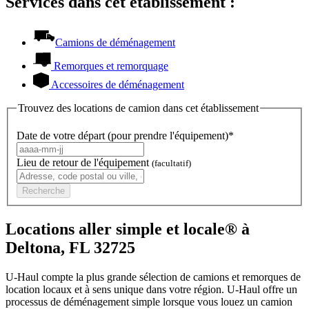
Services dans cet établissement :
Camions de déménagement
Remorques et remorquage
Accessoires de déménagement
Trouvez des locations de camion dans cet établissement
Date de votre départ (pour prendre l'équipement)*
Lieu de retour de l'équipement
(facultatif)
Recherche
Locations aller simple et locale® à
Deltona, FL 32725
U-Haul compte la plus grande sélection de camions et remorques de
location locaux et à sens unique dans votre région.
U-Haul
offre un
processus de déménagement simple lorsque vous louez un camion