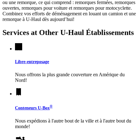
ou une remorque, ce qui comprend : remorques fermées, remorques
ouvertes, remorques pour voiture et remorques pour motocyclette.
Combinez vos efforts de déménagement en louant un camion et une
remorque à
U-Haul
dès aujourd’hui!
Services at Other
U-Haul
Établissements
Libre-entreposage
Nous offrons la plus grande couverture en Amérique du
Nord!
®
Conteneurs
U-Box
Nous expédions à l'autre bout de la ville et à l'autre bout du
monde!