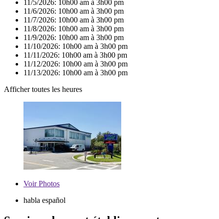
11/5/2026:
10h00 am à 3h00 pm
11/6/2026:
10h00 am à 3h00 pm
11/7/2026:
10h00 am à 3h00 pm
11/8/2026:
10h00 am à 3h00 pm
11/9/2026:
10h00 am à 3h00 pm
11/10/2026:
10h00 am à 3h00 pm
11/11/2026:
10h00 am à 3h00 pm
11/12/2026:
10h00 am à 3h00 pm
11/13/2026:
10h00 am à 3h00 pm
Afficher toutes les heures
Voir
Photos
habla español