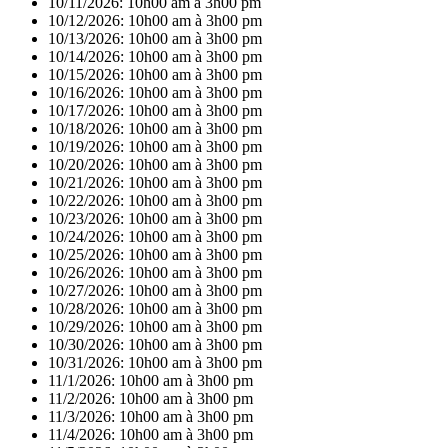
10/11/2026:
10h00 am à 3h00 pm
10/12/2026:
10h00 am à 3h00 pm
10/13/2026:
10h00 am à 3h00 pm
10/14/2026:
10h00 am à 3h00 pm
10/15/2026:
10h00 am à 3h00 pm
10/16/2026:
10h00 am à 3h00 pm
10/17/2026:
10h00 am à 3h00 pm
10/18/2026:
10h00 am à 3h00 pm
10/19/2026:
10h00 am à 3h00 pm
10/20/2026:
10h00 am à 3h00 pm
10/21/2026:
10h00 am à 3h00 pm
10/22/2026:
10h00 am à 3h00 pm
10/23/2026:
10h00 am à 3h00 pm
10/24/2026:
10h00 am à 3h00 pm
10/25/2026:
10h00 am à 3h00 pm
10/26/2026:
10h00 am à 3h00 pm
10/27/2026:
10h00 am à 3h00 pm
10/28/2026:
10h00 am à 3h00 pm
10/29/2026:
10h00 am à 3h00 pm
10/30/2026:
10h00 am à 3h00 pm
10/31/2026:
10h00 am à 3h00 pm
11/1/2026:
10h00 am à 3h00 pm
11/2/2026:
10h00 am à 3h00 pm
11/3/2026:
10h00 am à 3h00 pm
11/4/2026:
10h00 am à 3h00 pm