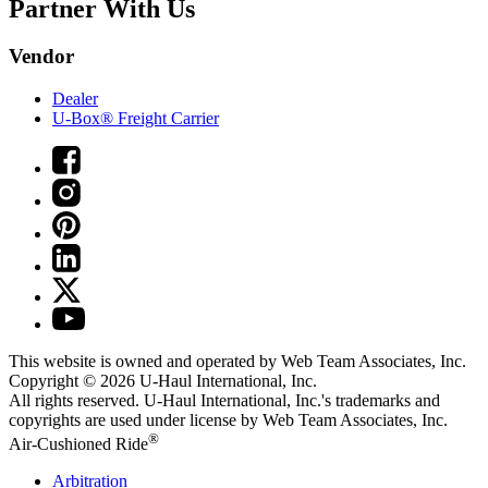
Partner With Us
Vendor
Dealer
U-Box® Freight Carrier
This website is owned and operated by Web Team Associates, Inc.
Copyright © 2026
U-Haul
International, Inc.
All rights reserved.
U-Haul
International, Inc.'s trademarks and
copyrights are used under license by Web Team Associates, Inc.
®
Air-Cushioned Ride
Arbitration