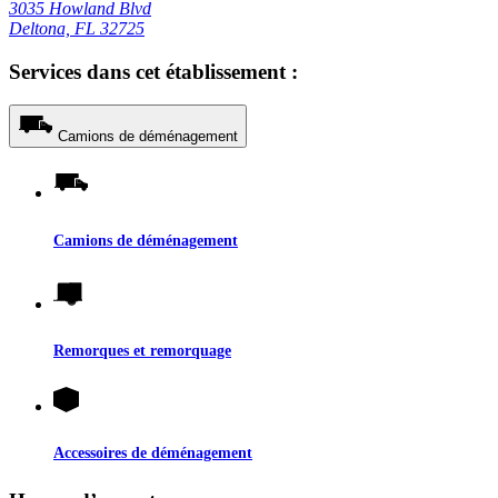
3035 Howland Blvd
Deltona, FL 32725
Services dans cet établissement :
Camions de déménagement
Camions de déménagement
Remorques et remorquage
Accessoires de déménagement