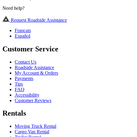
Need help?
Request Roadside Assistance
Français
Español
Customer Service
Contact Us
Roadside Assistance
My Account & Orders
Payments
Tips
FAQ
Accessibility
Customer Reviews
Rentals
Moving Truck Rental
Cargo Van Rental