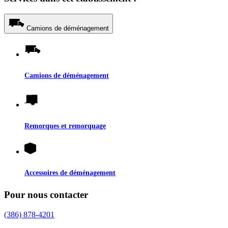
Camions de déménagement
Camions de déménagement
Remorques et remorquage
Accessoires de déménagement
Pour nous contacter
(386) 878-4201