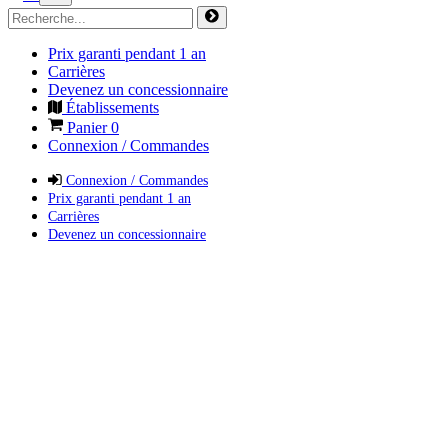
Prix garanti pendant 1 an
Carrières
Devenez un concessionnaire
Établissements
Panier
0
Connexion / Commandes
Connexion / Commandes
Prix garanti pendant 1 an
Carrières
Devenez un concessionnaire