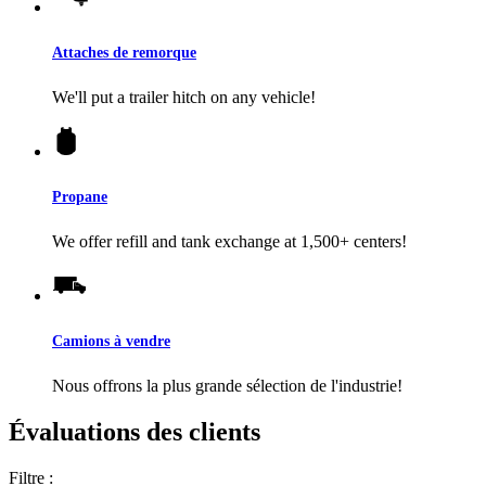
Attaches de remorque
We'll put a trailer hitch on any vehicle!
Propane
We offer refill and tank exchange at 1,500+ centers!
Camions à vendre
Nous offrons la plus grande sélection de l'industrie!
Évaluations des clients
Filtre :