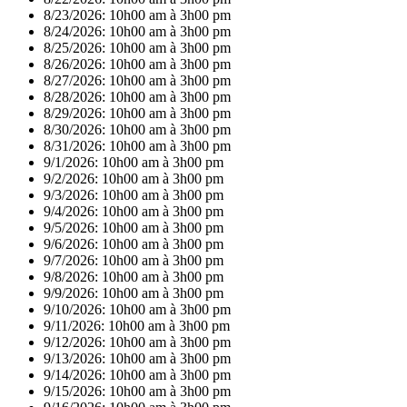
8/23/2026:
10h00 am à 3h00 pm
8/24/2026:
10h00 am à 3h00 pm
8/25/2026:
10h00 am à 3h00 pm
8/26/2026:
10h00 am à 3h00 pm
8/27/2026:
10h00 am à 3h00 pm
8/28/2026:
10h00 am à 3h00 pm
8/29/2026:
10h00 am à 3h00 pm
8/30/2026:
10h00 am à 3h00 pm
8/31/2026:
10h00 am à 3h00 pm
9/1/2026:
10h00 am à 3h00 pm
9/2/2026:
10h00 am à 3h00 pm
9/3/2026:
10h00 am à 3h00 pm
9/4/2026:
10h00 am à 3h00 pm
9/5/2026:
10h00 am à 3h00 pm
9/6/2026:
10h00 am à 3h00 pm
9/7/2026:
10h00 am à 3h00 pm
9/8/2026:
10h00 am à 3h00 pm
9/9/2026:
10h00 am à 3h00 pm
9/10/2026:
10h00 am à 3h00 pm
9/11/2026:
10h00 am à 3h00 pm
9/12/2026:
10h00 am à 3h00 pm
9/13/2026:
10h00 am à 3h00 pm
9/14/2026:
10h00 am à 3h00 pm
9/15/2026:
10h00 am à 3h00 pm