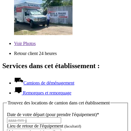
Voir
Photos
Retour client 24 heures
Services dans cet établissement :
Camions de déménagement
Remorques et remorquage
Trouvez des locations de camion dans cet établissement
Date de votre départ (pour prendre l'équipement)*
Lieu de retour de l'équipement
(facultatif)