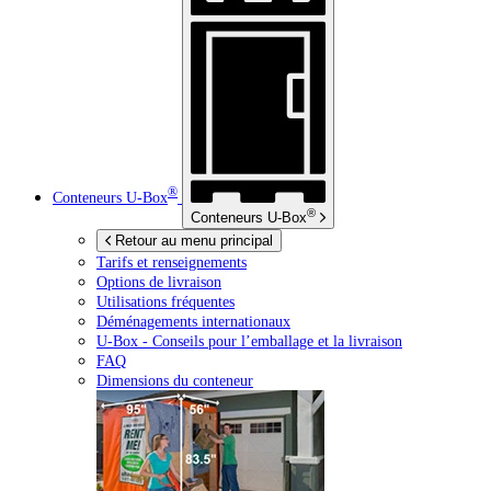
®
Conteneurs
U-Box
®
Conteneurs
U-Box
Retour au menu principal
Tarifs et renseignements
Options de livraison
Utilisations fréquentes
Déménagements internationaux
U-Box -
Conseils pour l’emballage et la livraison
FAQ
Dimensions du conteneur