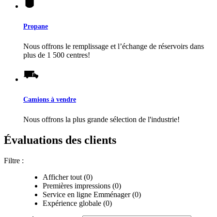
Propane
Nous offrons le remplissage et l’échange de réservoirs dans
plus de 1 500 centres!
Camions à vendre
Nous offrons la plus grande sélection de l'industrie!
Évaluations des clients
Filtre :
Afficher tout (0)
Premières impressions (0)
Service en ligne Emménager (0)
Expérience globale (0)