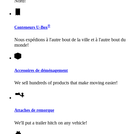
Nord!
®
Conteneurs
U-Box
Nous expédions à l'autre bout de la ville et à l'autre bout du
monde!
Accessoires de déménagement
We sell hundreds of products that make moving easier!
Attaches de remorque
We'll put a trailer hitch on any vehicle!