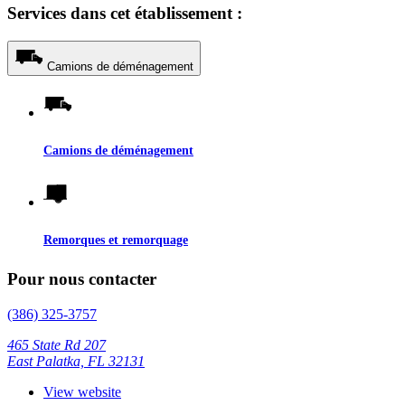
Services dans cet établissement :
Camions de déménagement
Camions de déménagement
Remorques et remorquage
Pour nous contacter
(386) 325-3757
465 State Rd 207
East Palatka, FL 32131
View website