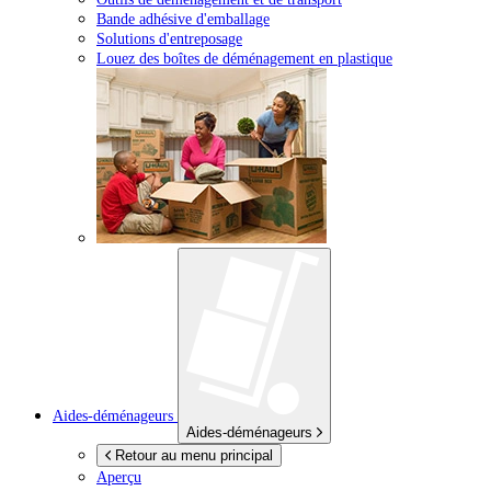
Bande adhésive d'emballage
Solutions d'entreposage
Louez des boîtes de déménagement en plastique
Aides-déménageurs
Aides-déménageurs
Retour au menu principal
Aperçu