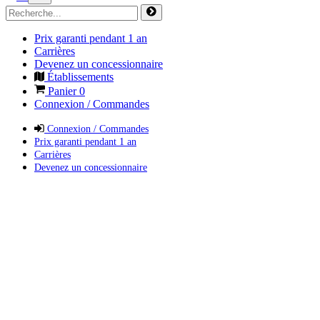
Prix garanti pendant 1 an
Carrières
Devenez un concessionnaire
Établissements
Panier
0
Connexion / Commandes
Connexion / Commandes
Prix garanti pendant 1 an
Carrières
Devenez un concessionnaire