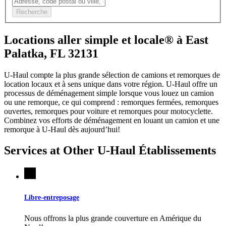
Recherche
Locations aller simple et locale® à East
Palatka, FL 32131
U-Haul compte la plus grande sélection de camions et remorques de
location locaux et à sens unique dans votre région.
U-Haul
offre un
processus de déménagement simple lorsque vous louez un camion
ou une remorque, ce qui comprend : remorques fermées, remorques
ouvertes, remorques pour voiture et remorques pour motocyclette.
Combinez vos efforts de déménagement en louant un camion et une
remorque à
U-Haul
dès aujourd’hui!
Services at Other
U-Haul
Établissements
Libre-entreposage
Nous offrons la plus grande couverture en Amérique du