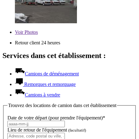
Voir
Photos
Retour client 24 heures
Services dans cet établissement :
Camions de déménagement
Remorques et remorquage
Camions à vendre
Trouvez des locations de camion dans cet établissement
Date de votre départ (pour prendre l'équipement)*
Lieu de retour de l'équipement
(facultatif)