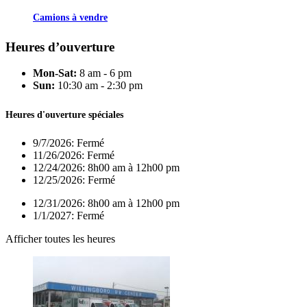
Camions à vendre
Heures d’ouverture
Mon-Sat:
8 am - 6 pm
Sun:
10:30 am - 2:30 pm
Heures d'ouverture spéciales
9/7/2026:
Fermé
11/26/2026:
Fermé
12/24/2026:
8h00 am à 12h00 pm
12/25/2026:
Fermé
12/31/2026:
8h00 am à 12h00 pm
1/1/2027:
Fermé
Afficher toutes les heures