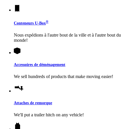
®
Conteneurs
U-Box
Nous expédions à l'autre bout de la ville et à l'autre bout du
monde!
Accessoires de déménagement
We sell hundreds of products that make moving easier!
Attaches de remorque
We'll put a trailer hitch on any vehicle!