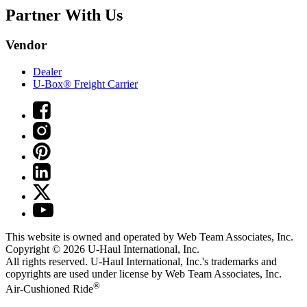
Partner With Us
Vendor
Dealer
U-Box® Freight Carrier
This website is owned and operated by Web Team Associates, Inc.
Copyright © 2026
U-Haul
International, Inc.
All rights reserved.
U-Haul
International, Inc.'s trademarks and
copyrights are used under license by Web Team Associates, Inc.
®
Air-Cushioned Ride