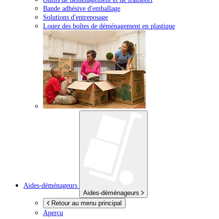
Bande adhésive d'emballage
Solutions d'entreposage
Louez des boîtes de déménagement en plastique
Aides-déménageurs
Aides-déménageurs
Retour au menu principal
Aperçu