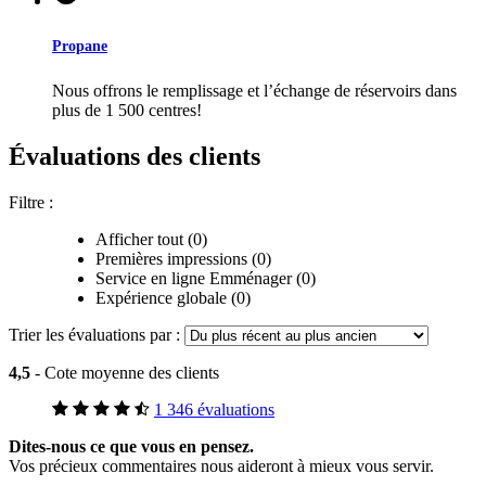
Propane
Nous offrons le remplissage et l’échange de réservoirs dans
plus de 1 500 centres!
Évaluations des clients
Filtre :
Afficher tout (0)
Premières impressions (0)
Service en ligne Emménager (0)
Expérience globale (0)
Trier les évaluations par :
4,5
- Cote moyenne des clients
1 346 évaluations
Dites-nous ce que vous en pensez.
Vos précieux commentaires nous aideront à mieux vous servir.