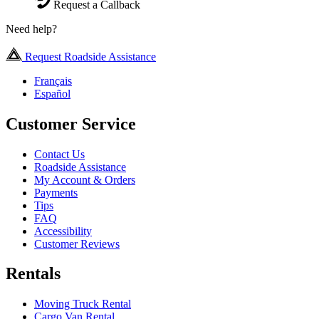
Request a Callback
Need help?
Request Roadside Assistance
Français
Español
Customer Service
Contact Us
Roadside Assistance
My Account & Orders
Payments
Tips
FAQ
Accessibility
Customer Reviews
Rentals
Moving Truck Rental
Cargo Van Rental