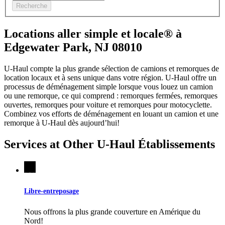
Recherche
Locations aller simple et locale® à
Edgewater Park, NJ 08010
U-Haul compte la plus grande sélection de camions et remorques de
location locaux et à sens unique dans votre région.
U-Haul
offre un
processus de déménagement simple lorsque vous louez un camion
ou une remorque, ce qui comprend : remorques fermées, remorques
ouvertes, remorques pour voiture et remorques pour motocyclette.
Combinez vos efforts de déménagement en louant un camion et une
remorque à
U-Haul
dès aujourd’hui!
Services at Other
U-Haul
Établissements
Libre-entreposage
Nous offrons la plus grande couverture en Amérique du
Nord!