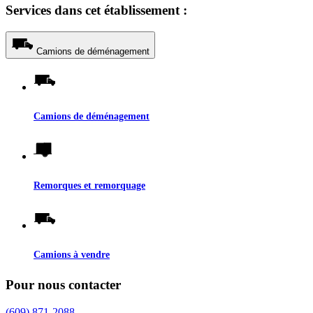
Services dans cet établissement :
Camions de déménagement
Camions de déménagement
Remorques et remorquage
Camions à vendre
Pour nous contacter
(609) 871-2088