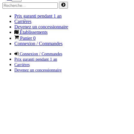
Prix garanti pendant 1 an
Carrières
Devenez un concessionnaire
Établissements
Panier
0
Connexion / Commandes
Connexion / Commandes
Prix garanti pendant 1 an
Carrières
Devenez un concessionnaire