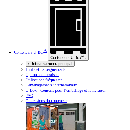
®
Conteneurs
U-Box
®
Conteneurs
U-Box
Retour au menu principal
Tarifs et renseignements
Options de livraison
Utilisations fréquentes
Déménagements internationaux
U-Box -
Conseils pour l’emballage et la livraison
FAQ
Dimensions du conteneur