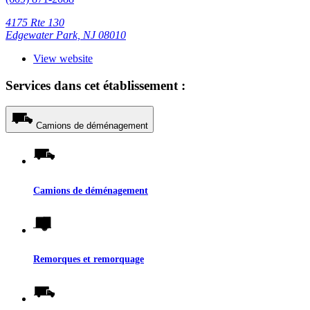
4175 Rte 130
Edgewater Park, NJ 08010
View website
Services dans cet établissement :
Camions de déménagement
Camions de déménagement
Remorques et remorquage