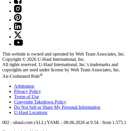
This website is owned and operated by Web Team Associates, Inc.
Copyright © 2026
U-Haul
International, Inc.
All rights reserved.
U-Haul
International, Inc.'s trademarks and
copyrights are used under license by Web Team Associates, Inc.
®
Air-Cushioned Ride
Arbitration
Privacy Policy
Terms of Use
Copyright Takedown Policy
Do Not Sell or Share My Personal Information
U-Haul
Locations
002 - uhaul.com (ALL) YAML - 08.06.2026 at 9.54 - from 1.575.1