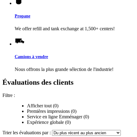
Propane
We offer refill and tank exchange at 1,500+ centers!
Camions à vendre
Nous offrons la plus grande sélection de l'industrie!
Évaluations des clients
Filtre :
Afficher tout (0)
Premières impressions (0)
Service en ligne Emménager (0)
Expérience globale (0)
Trier les évaluations par :