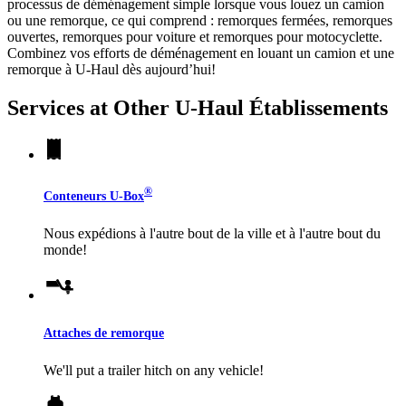
processus de déménagement simple lorsque vous louez un camion
ou une remorque, ce qui comprend : remorques fermées, remorques
ouvertes, remorques pour voiture et remorques pour motocyclette.
Combinez vos efforts de déménagement en louant un camion et une
remorque à
U-Haul
dès aujourd’hui!
Services at Other
U-Haul
Établissements
®
Conteneurs
U-Box
Nous expédions à l'autre bout de la ville et à l'autre bout du
monde!
Attaches de remorque
We'll put a trailer hitch on any vehicle!