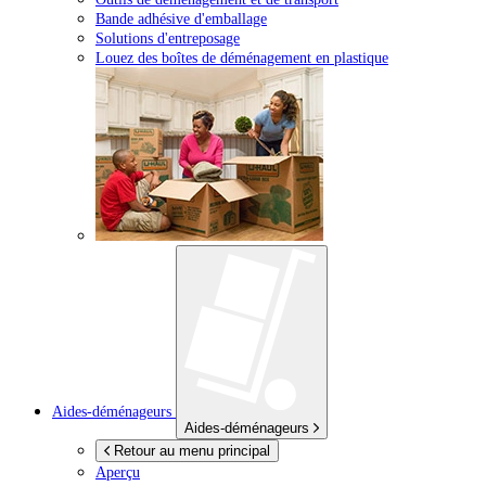
Bande adhésive d'emballage
Solutions d'entreposage
Louez des boîtes de déménagement en plastique
Aides-déménageurs
Aides-déménageurs
Retour au menu principal
Aperçu