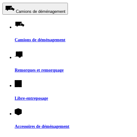
Camions de déménagement
Camions de déménagement
Remorques et remorquage
Libre-entreposage
Accessoires de déménagement