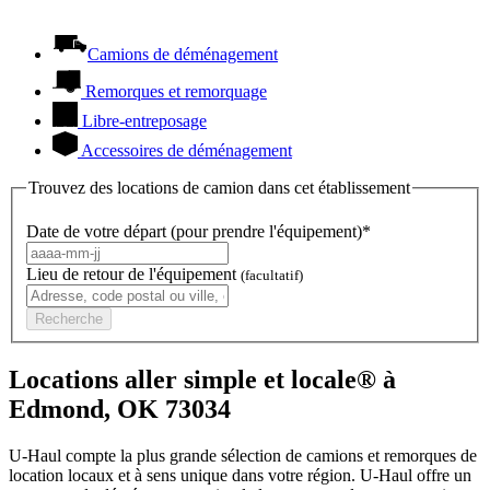
Camions de déménagement
Remorques et remorquage
Libre-entreposage
Accessoires de déménagement
Trouvez des locations de camion dans cet établissement
Date de votre départ (pour prendre l'équipement)*
Lieu de retour de l'équipement
(facultatif)
Recherche
Locations aller simple et locale® à
Edmond, OK 73034
U-Haul compte la plus grande sélection de camions et remorques de
location locaux et à sens unique dans votre région.
U-Haul
offre un