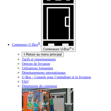
®
Conteneurs
U-Box
®
Conteneurs
U-Box
Retour au menu principal
Tarifs et renseignements
Options de livraison
Utilisations fréquentes
Déménagements internationaux
U-Box -
Conseils pour l’emballage et la livraison
FAQ
Dimensions du conteneur