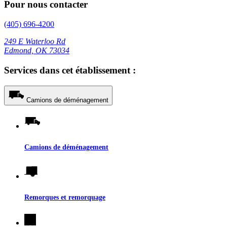
Pour nous contacter
(405) 696-4200
249 E Waterloo Rd
Edmond, OK 73034
Services dans cet établissement :
Camions de déménagement
Camions de déménagement
Remorques et remorquage