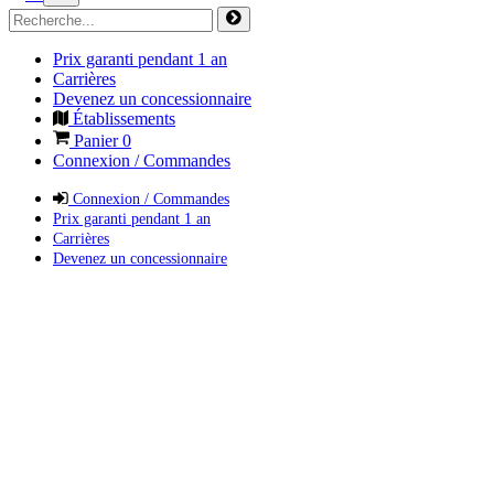
Prix garanti pendant 1 an
Carrières
Devenez un concessionnaire
Établissements
Panier
0
Connexion / Commandes
Connexion / Commandes
Prix garanti pendant 1 an
Carrières
Devenez un concessionnaire