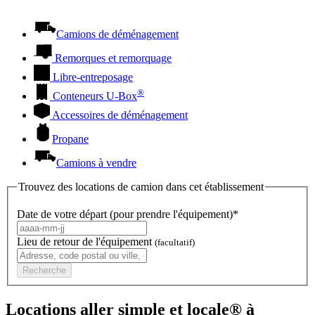
Camions de déménagement
Remorques et remorquage
Libre-entreposage
®
Conteneurs
U-Box
Accessoires de déménagement
Propane
Camions à vendre
Trouvez des locations de camion dans cet établissement
Date de votre départ (pour prendre l'équipement)*
Lieu de retour de l'équipement
(facultatif)
Recherche
Locations aller simple et locale® à