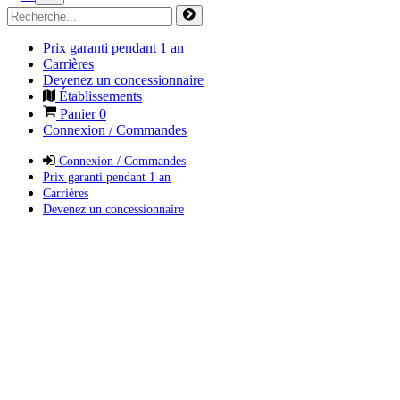
Prix garanti pendant 1 an
Carrières
Devenez un concessionnaire
Établissements
Panier
0
Connexion / Commandes
Connexion / Commandes
Prix garanti pendant 1 an
Carrières
Devenez un concessionnaire