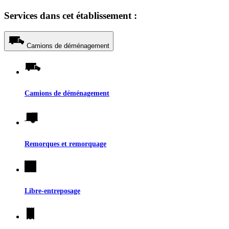
Services dans cet établissement :
Camions de déménagement
Camions de déménagement
Remorques et remorquage
Libre-entreposage