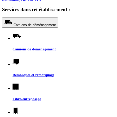
Services dans cet établissement :
Camions de déménagement
Camions de déménagement
Remorques et remorquage
Libre-entreposage