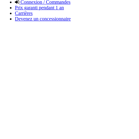
Connexion / Commandes
Prix garanti pendant 1 an
Carrières
Devenez un concessionnaire