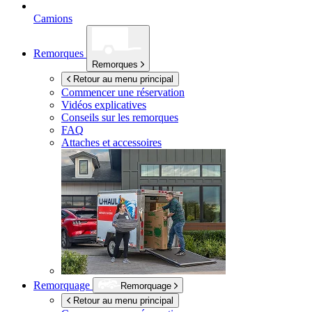
Camions
Remorques
Remorques
Retour au menu principal
Commencer une réservation
Vidéos explicatives
Conseils sur les remorques
FAQ
Attaches et accessoires
Remorquage
Remorquage
Retour au menu principal