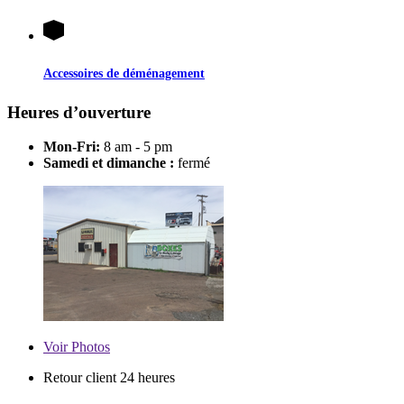
Accessoires de déménagement
Heures d’ouverture
Mon-Fri:
8 am - 5 pm
Samedi et dimanche :
fermé
Voir
Photos
Retour client 24 heures