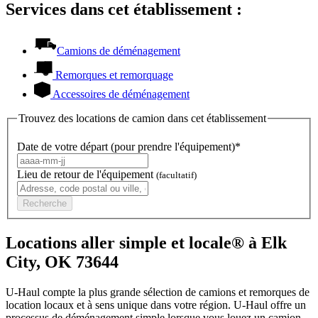
Services dans cet établissement :
Camions de déménagement
Remorques et remorquage
Accessoires de déménagement
Trouvez des locations de camion dans cet établissement
Date de votre départ (pour prendre l'équipement)*
Lieu de retour de l'équipement
(facultatif)
Recherche
Locations aller simple et locale® à Elk
City, OK 73644
U-Haul compte la plus grande sélection de camions et remorques de
location locaux et à sens unique dans votre région.
U-Haul
offre un
processus de déménagement simple lorsque vous louez un camion