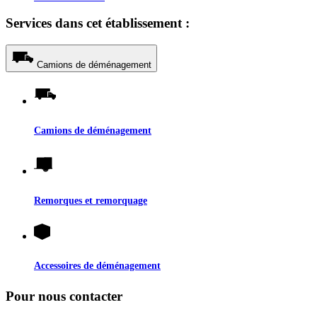
Services dans cet établissement :
Camions de déménagement
Camions de déménagement
Remorques et remorquage
Accessoires de déménagement
Pour nous contacter