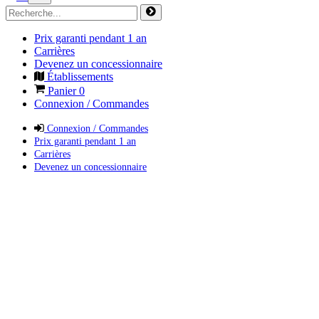
Prix garanti pendant 1 an
Carrières
Devenez un concessionnaire
Établissements
Panier
0
Connexion / Commandes
Connexion / Commandes
Prix garanti pendant 1 an
Carrières
Devenez un concessionnaire