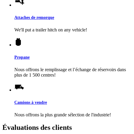
Attaches de remorque
We'll put a trailer hitch on any vehicle!
Propane
Nous offrons le remplissage et l’échange de réservoirs dans
plus de 1 500 centres!
Camions à vendre
Nous offrons la plus grande sélection de l'industrie!
Évaluations des clients