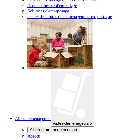
Bande adhésive d'emballage
Solutions d'entreposage
Louez des boîtes de déménagement en plastique
Aides-déménageurs
Aides-déménageurs
Retour au menu principal
Aperçu