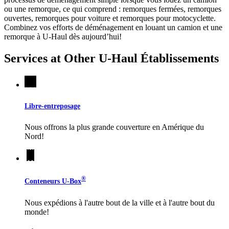
ou une remorque, ce qui comprend : remorques fermées, remorques
ouvertes, remorques pour voiture et remorques pour motocyclette.
Combinez vos efforts de déménagement en louant un camion et une
remorque à
U-Haul
dès aujourd’hui!
Services at Other
U-Haul
Établissements
Libre-entreposage
Nous offrons la plus grande couverture en Amérique du
Nord!
®
Conteneurs
U-Box
Nous expédions à l'autre bout de la ville et à l'autre bout du
monde!