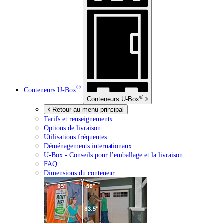
®
Conteneurs
U-Box
®
Conteneurs
U-Box
Retour au menu principal
Tarifs et renseignements
Options de livraison
Utilisations fréquentes
Déménagements internationaux
U-Box -
Conseils pour l’emballage et la livraison
FAQ
Dimensions du conteneur