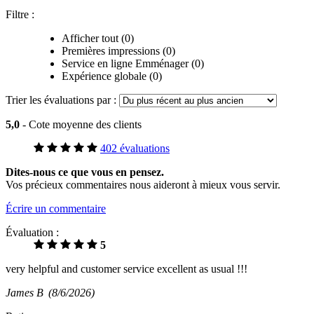
Filtre :
Afficher tout (0)
Premières impressions (0)
Service en ligne Emménager (0)
Expérience globale (0)
Trier les évaluations par :
5,0
- Cote moyenne des clients
402 évaluations
Dites-nous ce que vous en pensez.
Vos précieux commentaires nous aideront à mieux vous servir.
Écrire un commentaire
Évaluation :
5
very helpful and customer service excellent as usual !!!
James B
(8/6/2026)