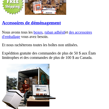
Accessoires de déménagement
Nous avons tous les
boxes
,
ruban adhésif
et
des accessoires
d'emballage
vous avez besoin.
Et nous rachèterons toutes les boîtes non utilisées.
Expédition gratuite des commandes de plus de 50 $ aux États
limitrophes et des commandes de plus de 100 $ au Canada.