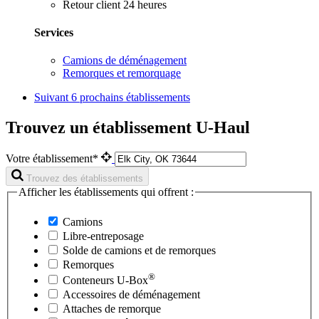
Retour client 24 heures
Services
Camions de déménagement
Remorques et remorquage
Suivant
6 prochains établissements
Trouvez un établissement U-Haul
Votre établissement*
Trouvez des établissements
Afficher les établissements qui offrent :
Camions
Libre-entreposage
Solde de camions et de remorques
Remorques
®
Conteneurs
U-Box
Accessoires de déménagement
Attaches de remorque