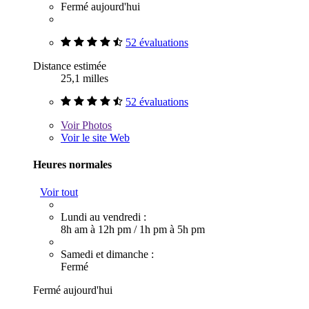
Fermé aujourd'hui
52 évaluations
Distance estimée
25,1 milles
52 évaluations
Voir
Photos
Voir le site Web
Heures normales
Voir tout
Lundi au vendredi :
8h am à 12h pm
/
1h pm à 5h pm
Samedi et dimanche :
Fermé
Fermé aujourd'hui