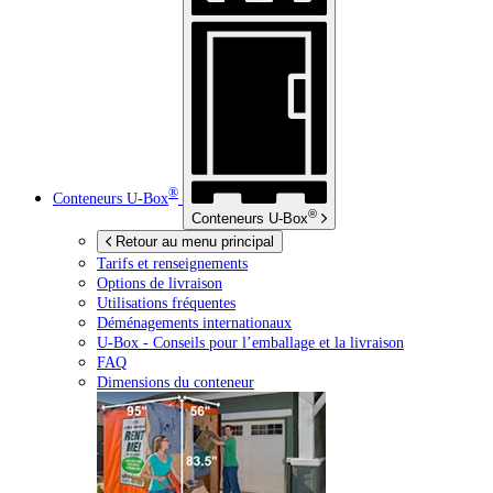
®
Conteneurs
U-Box
®
Conteneurs
U-Box
Retour au menu principal
Tarifs et renseignements
Options de livraison
Utilisations fréquentes
Déménagements internationaux
U-Box -
Conseils pour l’emballage et la livraison
FAQ
Dimensions du conteneur