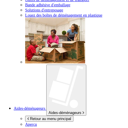
Bande adhésive d'emballage
Solutions d'entreposage
Louez des boîtes de déménagement en plastique
Aides-déménageurs
Aides-déménageurs
Retour au menu principal
Aperçu