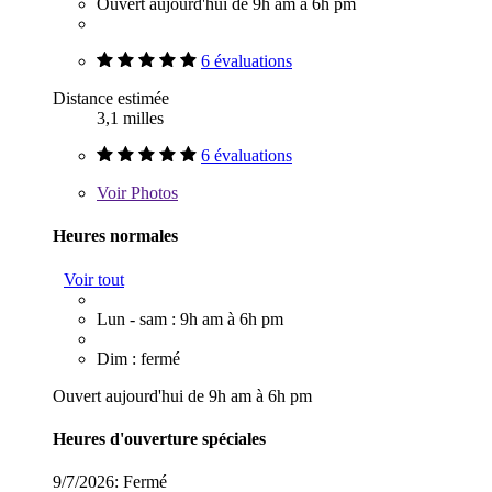
Ouvert aujourd'hui de 9h am à 6h pm
6 évaluations
Distance estimée
3,1 milles
6 évaluations
Voir
Photos
Heures normales
Voir tout
Lun - sam : 9h am à 6h pm
Dim : fermé
Ouvert aujourd'hui de 9h am à 6h pm
Heures d'ouverture spéciales
9/7/2026:
Fermé