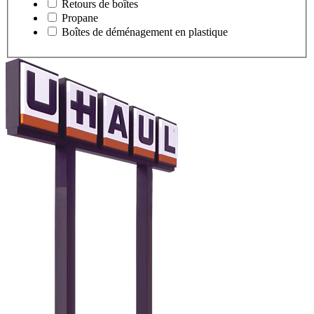
Retours de boîtes
Propane
Boîtes de déménagement en plastique