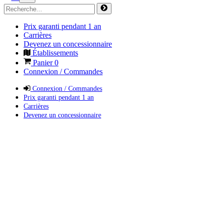
Prix garanti pendant 1 an
Carrières
Devenez un concessionnaire
Établissements
Panier
0
Connexion / Commandes
Connexion / Commandes
Prix garanti pendant 1 an
Carrières
Devenez un concessionnaire