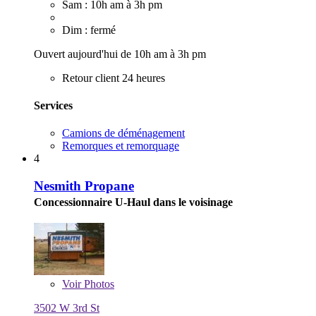
Sam : 10h am à 3h pm
Dim : fermé
Ouvert aujourd'hui de 10h am à 3h pm
Retour client 24 heures
Services
Camions de déménagement
Remorques et remorquage
4
Nesmith Propane
Concessionnaire U-Haul dans le voisinage
Voir
Photos
3502 W 3rd St