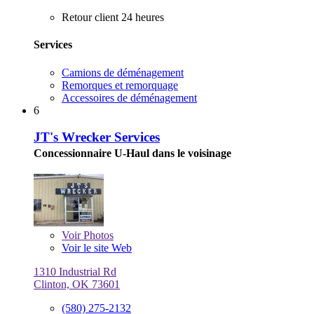
Retour client 24 heures
Services
Camions de déménagement
Remorques et remorquage
Accessoires de déménagement
6
JT's Wrecker Services
Concessionnaire U-Haul dans le voisinage
Voir
Photos
Voir le site Web
1310 Industrial Rd
Clinton, OK 73601
(580) 275-2132