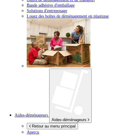
Bande adhésive d'emballage
Solutions d'entreposage
Louez des boîtes de déménagement en plastique
Aides-déménageurs
Aides-déménageurs
Retour au menu principal
Aperçu