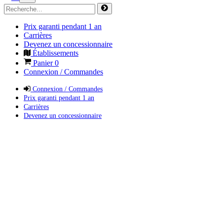
Prix garanti pendant 1 an
Carrières
Devenez un concessionnaire
Établissements
Panier
0
Connexion / Commandes
Connexion / Commandes
Prix garanti pendant 1 an
Carrières
Devenez un concessionnaire