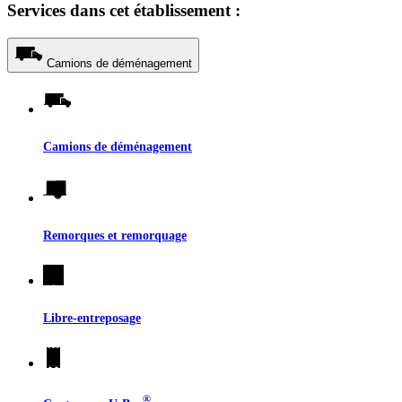
Services dans cet établissement :
Camions de déménagement
Camions de déménagement
Remorques et remorquage
Libre-entreposage
®