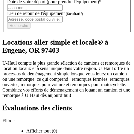
Date de votre départ (pour prendre l'équipement)*
Lieu de retour de l'équipement
(facultatif)
Recherche
Locations aller simple et locale® à
Eugene, OR 97403
U-Haul compte la plus grande sélection de camions et remorques de
location locaux et à sens unique dans votre région.
U-Haul
offre un
processus de déménagement simple lorsque vous louez un camion
ou une remorque, ce qui comprend : remorques fermées, remorques
ouvertes, remorques pour voiture et remorques pour motocyclette.
Combinez vos efforts de déménagement en louant un camion et une
remorque à
U-Haul
dès aujourd’hui!
Évaluations des clients
Filtre :
Afficher tout (0)