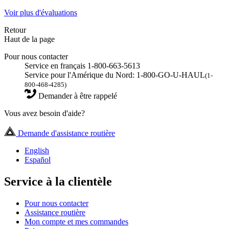
Voir plus d'évaluations
Retour
Haut de la page
Pour nous contacter
Service en français 1-800-663-5613
Service pour l'Amérique du Nord: 1-800-GO-U-HAUL
(1-
800-468-4285)
Demander à être rappelé
Vous avez besoin d'aide?
Demande d'assistance routière
English
Español
Service à la clientèle
Pour nous contacter
Assistance routière
Mon compte et mes commandes