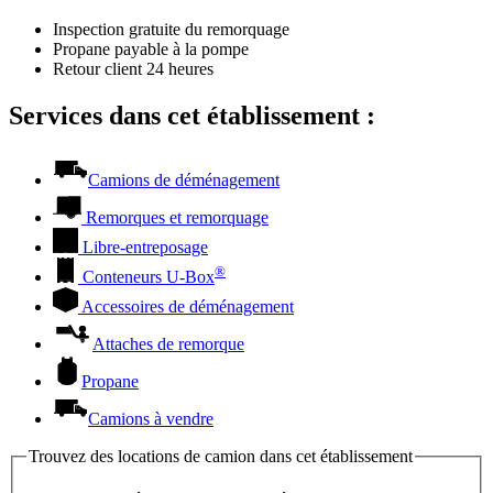
Inspection gratuite du remorquage
Propane payable à la pompe
Retour client 24 heures
Services dans cet établissement :
Camions de déménagement
Remorques et remorquage
Libre-entreposage
®
Conteneurs
U-Box
Accessoires de déménagement
Attaches de remorque
Propane
Camions à vendre
Trouvez des locations de camion dans cet établissement