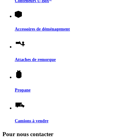
Conteneurs
U-Box
Accessoires de déménagement
Attaches de remorque
Propane
Camions à vendre
Pour nous contacter