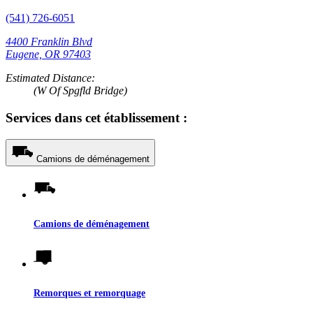
(541) 726-6051
4400 Franklin Blvd
Eugene, OR 97403
Estimated Distance:
(W Of Spgfld Bridge)
Services dans cet établissement :
Camions de déménagement
Camions de déménagement
Remorques et remorquage