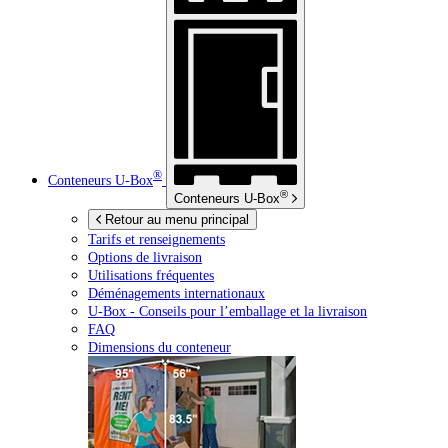
®
Conteneurs
U-Box
®
Conteneurs
U-Box
Retour au menu principal
Tarifs et renseignements
Options de livraison
Utilisations fréquentes
Déménagements internationaux
U-Box -
Conseils pour l’emballage et la livraison
FAQ
Dimensions du conteneur