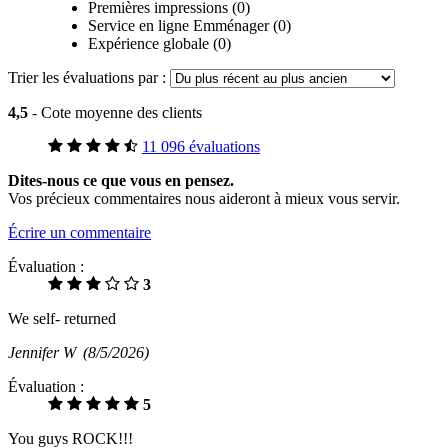
Premières impressions (0)
Service en ligne Emménager (0)
Expérience globale (0)
Trier les évaluations par :
4,5
- Cote moyenne des clients
11 096 évaluations
Dites-nous ce que vous en pensez.
Vos précieux commentaires nous aideront à mieux vous servir.
Écrire un commentaire
Évaluation :
3
We self- returned
Jennifer W
(8/5/2026)
Évaluation :
5
You guys ROCK!!!