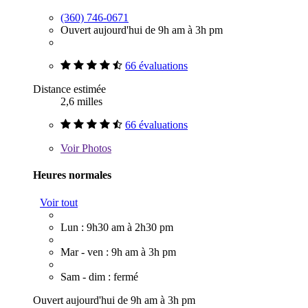
(360) 746-0671
Ouvert aujourd'hui de 9h am à 3h pm
66 évaluations
Distance estimée
2,6 milles
66 évaluations
Voir
Photos
Heures normales
Voir tout
Lun : 9h30 am à 2h30 pm
Mar - ven : 9h am à 3h pm
Sam - dim : fermé
Ouvert aujourd'hui de 9h am à 3h pm