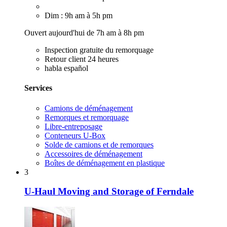
Dim : 9h am à 5h pm
Ouvert aujourd'hui de 7h am à 8h pm
Inspection gratuite du remorquage
Retour client 24 heures
habla español
Services
Camions de déménagement
Remorques et remorquage
Libre-entreposage
Conteneurs U-Box
Solde de camions et de remorques
Accessoires de déménagement
Boîtes de déménagement en plastique
3
U-Haul Moving and Storage of Ferndale