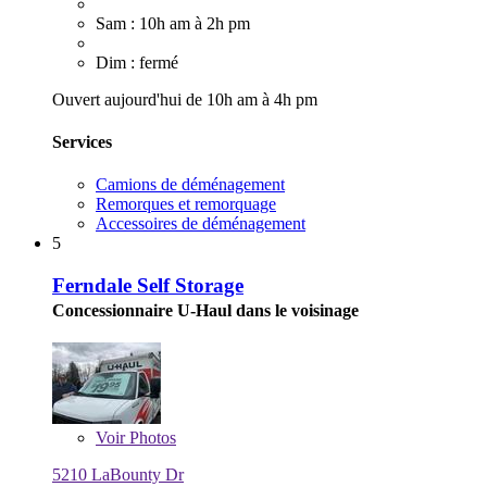
Sam : 10h am à 2h pm
Dim : fermé
Ouvert aujourd'hui de 10h am à 4h pm
Services
Camions de déménagement
Remorques et remorquage
Accessoires de déménagement
5
Ferndale Self Storage
Concessionnaire U-Haul dans le voisinage
Voir
Photos
5210 LaBounty Dr