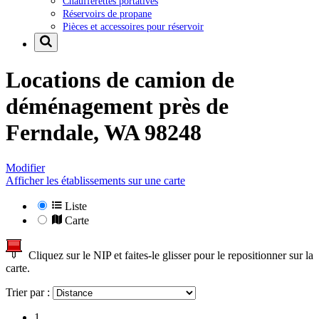
Chaufferettes portatives
Réservoirs de propane
Pièces et accessoires pour réservoir
Locations de camion de
déménagement près de
Ferndale, WA 98248
Modifier
Afficher les établissements sur une carte
Liste
Carte
Cliquez sur le NIP et faites-le glisser pour le repositionner sur la
carte.
Trier par :
1