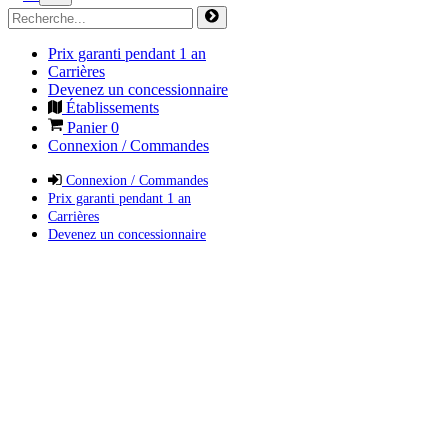
Prix garanti pendant 1 an
Carrières
Devenez un concessionnaire
Établissements
Panier
0
Connexion / Commandes
Connexion / Commandes
Prix garanti pendant 1 an
Carrières
Devenez un concessionnaire