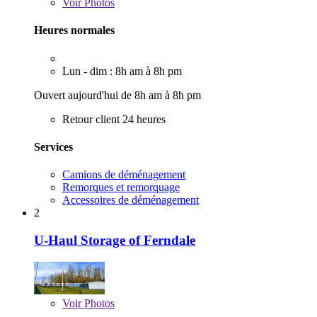
Voir
Photos
Heures normales
Lun - dim : 8h am à 8h pm
Ouvert aujourd'hui de 8h am à 8h pm
Retour client 24 heures
Services
Camions de déménagement
Remorques et remorquage
Accessoires de déménagement
2
U-Haul Storage of Ferndale
Voir
Photos