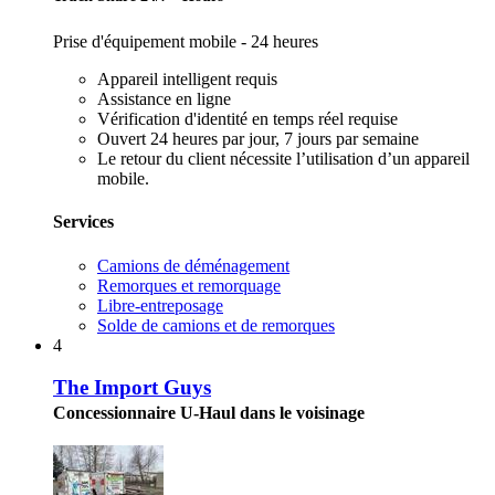
Prise d'équipement mobile - 24 heures
Appareil intelligent requis
Assistance en ligne
Vérification d'identité en temps réel requise
Ouvert 24 heures par jour, 7 jours par semaine
Le retour du client nécessite l’utilisation d’un appareil
mobile.
Services
Camions de déménagement
Remorques et remorquage
Libre-entreposage
Solde de camions et de remorques
4
The Import Guys
Concessionnaire U-Haul dans le voisinage