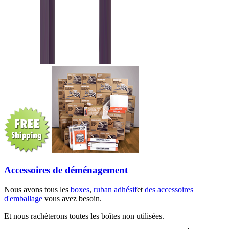
Accessoires de déménagement
Nous avons tous les
boxes
,
ruban adhésif
et
des accessoires
d'emballage
vous avez besoin.
Et nous rachèterons toutes les boîtes non utilisées.