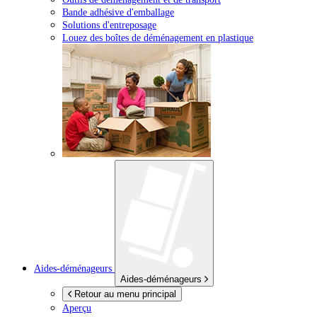
Bande adhésive d'emballage
Solutions d'entreposage
Louez des boîtes de déménagement en plastique
Aides-déménageurs
Aides-déménageurs
Retour au menu principal
Aperçu