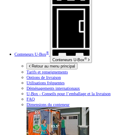
®
Conteneurs
U-Box
®
Conteneurs
U-Box
Retour au menu principal
Tarifs et renseignements
Options de livraison
Utilisations fréquentes
Déménagements internationaux
U-Box -
Conseils pour l’emballage et la livraison
FAQ
Dimensions du conteneur