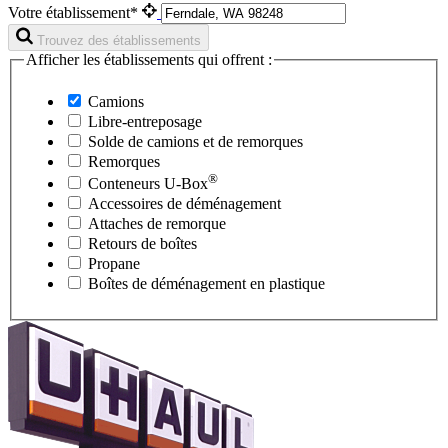
Votre établissement*
Trouvez des établissements
Afficher les établissements qui offrent :
Camions
Libre-entreposage
Solde de camions et de remorques
Remorques
®
Conteneurs
U-Box
Accessoires de déménagement
Attaches de remorque
Retours de boîtes
Propane
Boîtes de déménagement en plastique