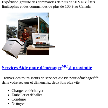
Expédition gratuite des commandes de plus de 50 $ aux États
limitrophes et des commandes de plus de 100 $ au Canada.
MC
Services Aide pour déménager
à proximité
MC
Trouvez des fournisseurs de services d'Aide pour déménager
dans votre secteur et déménagez deux fois plus vite.
Charger et décharger
Emballer et déballer
Conduire
Nettoyer