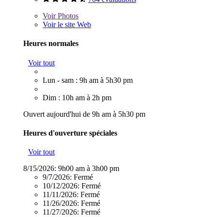
Voir
Photos
Voir le site Web
Heures normales
Voir tout
Lun - sam : 9h am à 5h30 pm
Dim : 10h am à 2h pm
Ouvert aujourd'hui de 9h am à 5h30 pm
Heures d'ouverture spéciales
Voir tout
8/15/2026:
9h00 am à 3h00 pm
9/7/2026:
Fermé
10/12/2026:
Fermé
11/11/2026:
Fermé
11/26/2026:
Fermé
11/27/2026:
Fermé