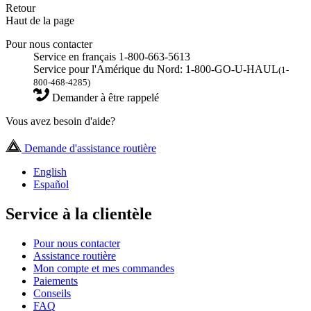
Retour
Haut de la page
Pour nous contacter
Service en français 1-800-663-5613
Service pour l'Amérique du Nord: 1-800-GO-U-HAUL
(1-
800-468-4285)
Demander à être rappelé
Vous avez besoin d'aide?
Demande d'assistance routière
English
Español
Service à la clientèle
Pour nous contacter
Assistance routière
Mon compte et mes commandes
Paiements
Conseils
FAQ