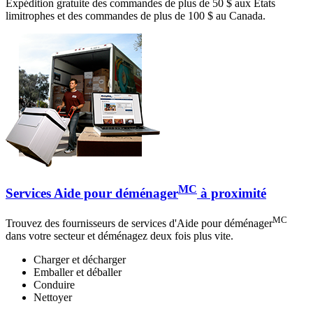
Expédition gratuite des commandes de plus de 50 $ aux États
limitrophes et des commandes de plus de 100 $ au Canada.
MC
Services Aide pour déménager
à proximité
MC
Trouvez des fournisseurs de services d'Aide pour déménager
dans votre secteur et déménagez deux fois plus vite.
Charger et décharger
Emballer et déballer
Conduire
Nettoyer