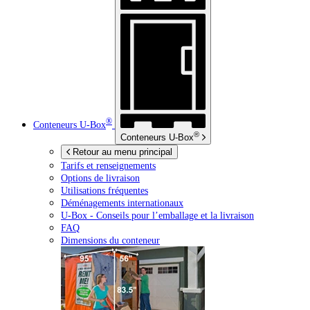
®
Conteneurs
U-Box
®
Conteneurs
U-Box
Retour au menu principal
Tarifs et renseignements
Options de livraison
Utilisations fréquentes
Déménagements internationaux
U-Box -
Conseils pour l’emballage et la livraison
FAQ
Dimensions du conteneur