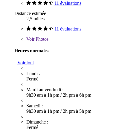
11 évaluations
Distance estimée
2,5 milles
11 évaluations
Voir
Photos
Heures normales
Voir tout
Lundi :
Fermé
Mardi au vendredi :
9h30 am à 1h pm
/
2h pm à 6h pm
Samedi :
9h30 am à 1h pm
/
2h pm à 5h pm
Dimanche :
Fermé