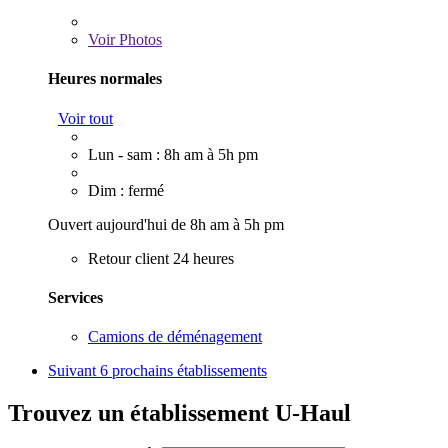
Voir
Photos
Heures normales
Voir tout
Lun - sam : 8h am à 5h pm
Dim : fermé
Ouvert aujourd'hui de 8h am à 5h pm
Retour client 24 heures
Services
Camions de déménagement
Suivant
6 prochains établissements
Trouvez un établissement U-Haul