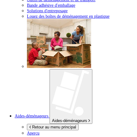
Bande adhésive d'emballage
Solutions d'entreposage
Louez des boîtes de déménagement en plastique
Aides-déménageurs
Aides-déménageurs
Retour au menu principal
Aperçu