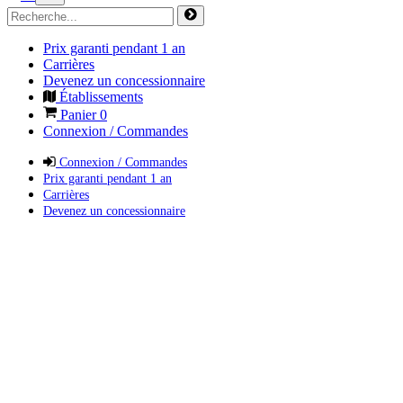
Prix garanti pendant 1 an
Carrières
Devenez un concessionnaire
Établissements
Panier
0
Connexion / Commandes
Connexion / Commandes
Prix garanti pendant 1 an
Carrières
Devenez un concessionnaire