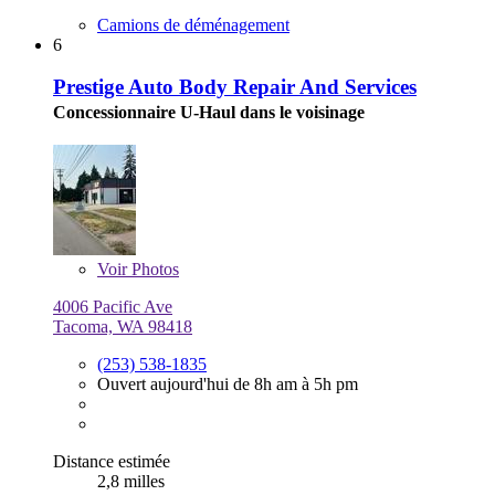
Camions de déménagement
6
Prestige Auto Body Repair And Services
Concessionnaire U-Haul dans le voisinage
Voir
Photos
4006 Pacific Ave
Tacoma, WA 98418
(253) 538-1835
Ouvert aujourd'hui de 8h am à 5h pm
Distance estimée
2,8 milles