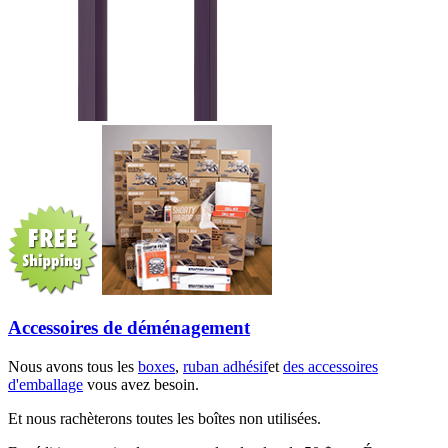
Accessoires de déménagement
Nous avons tous les
boxes
,
ruban adhésif
et
des accessoires
d'emballage
vous avez besoin.
Et nous rachèterons toutes les boîtes non utilisées.