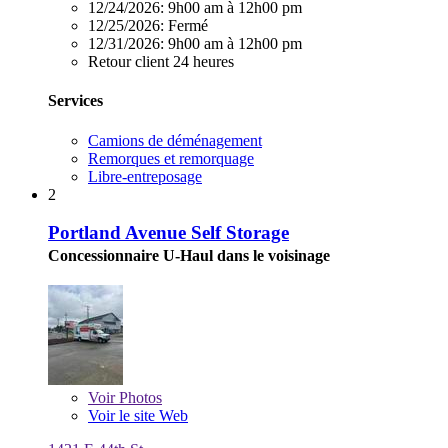
12/24/2026:
9h00 am à 12h00 pm
12/25/2026:
Fermé
12/31/2026:
9h00 am à 12h00 pm
Retour client 24 heures
Services
Camions de déménagement
Remorques et remorquage
Libre-entreposage
2
Portland Avenue Self Storage
Concessionnaire U-Haul dans le voisinage
Voir
Photos
Voir le site Web