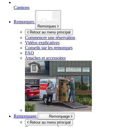
Camions
Remorques
Remorques
Retour au menu principal
Commencer une réservation
Vidéos explicatives
Conseils sur les remorques
FAQ
Attaches et accessoires
Remorquage
Remorquage
Retour au menu principal