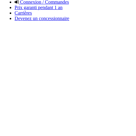
Connexion / Commandes
Prix garanti pendant 1 an
Carrières
Devenez un concessionnaire