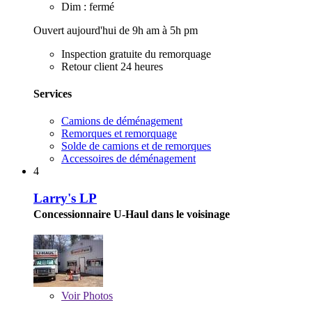
Dim : fermé
Ouvert aujourd'hui de 9h am à 5h pm
Inspection gratuite du remorquage
Retour client 24 heures
Services
Camions de déménagement
Remorques et remorquage
Solde de camions et de remorques
Accessoires de déménagement
4
Larry's LP
Concessionnaire U-Haul dans le voisinage
Voir
Photos