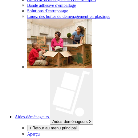
Bande adhésive d'emballage
Solutions d'entreposage
Louez des boîtes de déménagement en plastique
Aides-déménageurs
Aides-déménageurs
Retour au menu principal
Aperçu