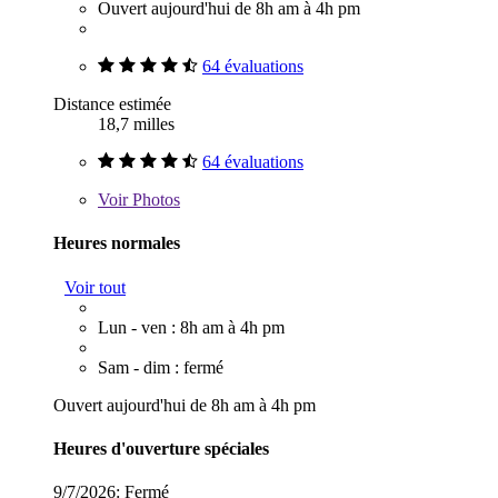
Ouvert aujourd'hui de 8h am à 4h pm
64 évaluations
Distance estimée
18,7 milles
64 évaluations
Voir
Photos
Heures normales
Voir tout
Lun - ven : 8h am à 4h pm
Sam - dim : fermé
Ouvert aujourd'hui de 8h am à 4h pm
Heures d'ouverture spéciales
9/7/2026:
Fermé