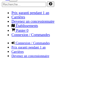
Prix garanti pendant 1 an
Carrières
Devenez un concessionnaire
Établissements
Panier
0
Connexion / Commandes
Connexion / Commandes
Prix garanti pendant 1 an
Carrières
Devenez un concessionnaire