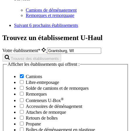
Camions de déménagement
Remorques et remorquage
Suivant
6 prochains établissements
Trouvez un établissement U-Haul
Votre établissement*
Trouvez des établissements
Afficher les établissements qui offrent :
Camions
Libre-entreposage
Solde de camions et de remorques
Remorques
®
Conteneurs
U-Box
Accessoires de déménagement
Attaches de remorque
Retours de boîtes
Propane
Boîtes de déménagement en plastique