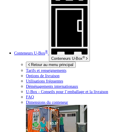
®
Conteneurs
U-Box
®
Conteneurs
U-Box
Retour au menu principal
Tarifs et renseignements
Options de livraison
Utilisations fréquentes
Déménagements internationaux
U-Box -
Conseils pour l’emballage et la livraison
FAQ
Dimensions du conteneur