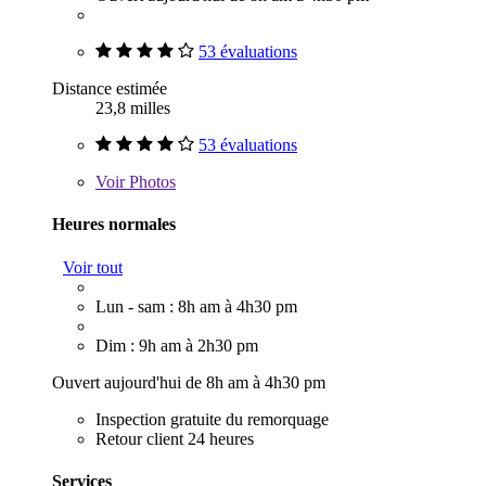
53 évaluations
Distance estimée
23,8 milles
53 évaluations
Voir
Photos
Heures normales
Voir tout
Lun - sam : 8h am à 4h30 pm
Dim : 9h am à 2h30 pm
Ouvert aujourd'hui de 8h am à 4h30 pm
Inspection gratuite du remorquage
Retour client 24 heures
Services