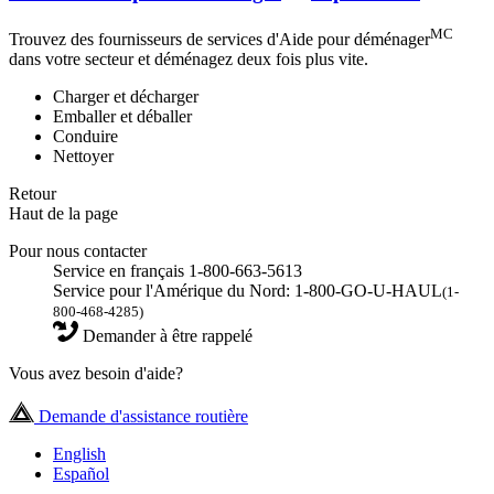
MC
Trouvez des fournisseurs de services d'Aide pour déménager
dans votre secteur et déménagez deux fois plus vite.
Charger et décharger
Emballer et déballer
Conduire
Nettoyer
Retour
Haut de la page
Pour nous contacter
Service en français 1-800-663-5613
Service pour l'Amérique du Nord: 1-800-GO-U-HAUL
(1-
800-468-4285)
Demander à être rappelé
Vous avez besoin d'aide?
Demande d'assistance routière
English
Español