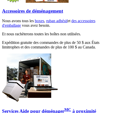
Accessoires de déménagement
Nous avons tous les
boxes
,
ruban adhésif
et
des accessoires
d'emballage
vous avez besoin.
Et nous rachèterons toutes les boîtes non utilisées.
Expédition gratuite des commandes de plus de 50 $ aux États
limitrophes et des commandes de plus de 100 $ au Canada.
MC
Services Aide pour déménager
à proximité