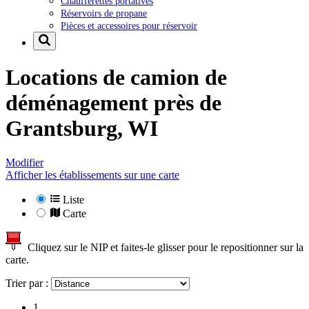
Chaufferettes portatives
Réservoirs de propane
Pièces et accessoires pour réservoir
Locations de camion de
déménagement près de
Grantsburg, WI
Modifier
Afficher les établissements sur une carte
Liste
Carte
Cliquez sur le NIP et faites-le glisser pour le repositionner sur la
carte.
Trier par :
1