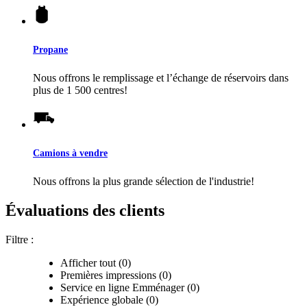
Propane
Nous offrons le remplissage et l’échange de réservoirs dans
plus de 1 500 centres!
Camions à vendre
Nous offrons la plus grande sélection de l'industrie!
Évaluations des clients
Filtre :
Afficher tout (0)
Premières impressions (0)
Service en ligne Emménager (0)
Expérience globale (0)