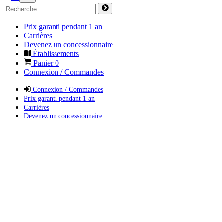
Prix garanti pendant 1 an
Carrières
Devenez un concessionnaire
Établissements
Panier
0
Connexion / Commandes
Connexion / Commandes
Prix garanti pendant 1 an
Carrières
Devenez un concessionnaire