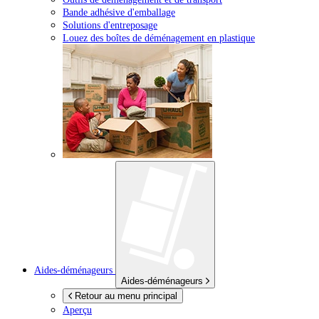
Bande adhésive d'emballage
Solutions d'entreposage
Louez des boîtes de déménagement en plastique
Aides-déménageurs
Aides-déménageurs
Retour au menu principal
Aperçu