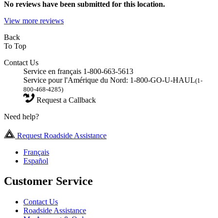
No
reviews have been submitted for this location.
View more reviews
Back
To Top
Contact Us
Service en français 1-800-663-5613
Service pour l'Amérique du Nord: 1-800-GO-U-HAUL
(1-
800-468-4285)
Request a Callback
Need help?
Request Roadside Assistance
Français
Español
Customer Service
Contact Us
Roadside Assistance