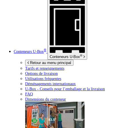
®
Conteneurs
U-Box
®
Conteneurs
U-Box
Retour au menu principal
Tarifs et renseignements
Options de livraison
Utilisations fréquentes
Déménagements internationaux
U-Box -
Conseils pour l’emballage et la livraison
FAQ
Dimensions du conteneur