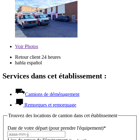
Voir
Photos
Retour client 24 heures
habla español
Services dans cet établissement :
Camions de déménagement
Remorques et remorquage
Trouvez des locations de camion dans cet établissement
Date de votre départ (pour prendre l'équipement)*