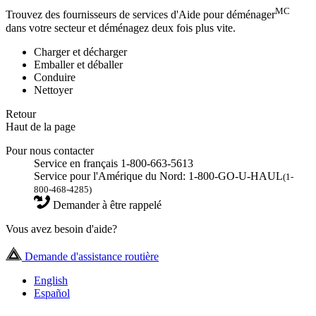
MC
Trouvez des fournisseurs de services d'Aide pour déménager
dans votre secteur et déménagez deux fois plus vite.
Charger et décharger
Emballer et déballer
Conduire
Nettoyer
Retour
Haut de la page
Pour nous contacter
Service en français 1-800-663-5613
Service pour l'Amérique du Nord: 1-800-GO-U-HAUL
(1-
800-468-4285)
Demander à être rappelé
Vous avez besoin d'aide?
Demande d'assistance routière
English
Español