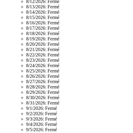
8/12/2026:
Fermé
8/13/2026:
Fermé
8/14/2026:
Fermé
8/15/2026:
Fermé
8/16/2026:
Fermé
8/17/2026:
Fermé
8/18/2026:
Fermé
8/19/2026:
Fermé
8/20/2026:
Fermé
8/21/2026:
Fermé
8/22/2026:
Fermé
8/23/2026:
Fermé
8/24/2026:
Fermé
8/25/2026:
Fermé
8/26/2026:
Fermé
8/27/2026:
Fermé
8/28/2026:
Fermé
8/29/2026:
Fermé
8/30/2026:
Fermé
8/31/2026:
Fermé
9/1/2026:
Fermé
9/2/2026:
Fermé
9/3/2026:
Fermé
9/4/2026:
Fermé
9/5/2026:
Fermé