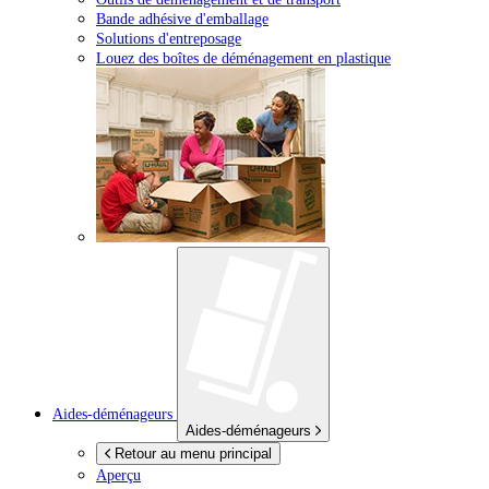
Bande adhésive d'emballage
Solutions d'entreposage
Louez des boîtes de déménagement en plastique
Aides-déménageurs
Aides-déménageurs
Retour au menu principal
Aperçu