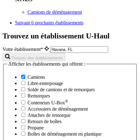
Camions de déménagement
Suivant
6 prochains établissements
Trouvez un établissement U-Haul
Votre établissement*
Trouvez des établissements
Afficher les établissements qui offrent :
Camions
Libre-entreposage
Solde de camions et de remorques
Remorques
®
Conteneurs
U-Box
Accessoires de déménagement
Attaches de remorque
Retours de boîtes
Propane
Boîtes de déménagement en plastique