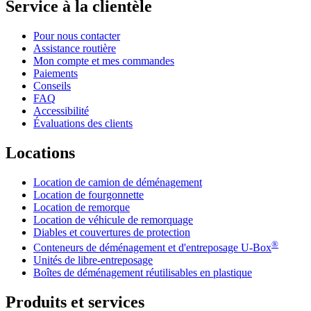
Service à la clientèle
Pour nous contacter
Assistance routière
Mon compte et mes commandes
Paiements
Conseils
FAQ
Accessibilité
Évaluations des clients
Locations
Location de camion de déménagement
Location de fourgonnette
Location de remorque
Location de véhicule de remorquage
Diables et couvertures de protection
®
Conteneurs de déménagement et d'entreposage
U-Box
Unités de libre-entreposage
Boîtes de déménagement réutilisables en plastique
Produits et services