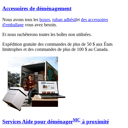
Accessoires de déménagement
Nous avons tous les
boxes
,
ruban adhésif
et
des accessoires
d'emballage
vous avez besoin.
Et nous rachèterons toutes les boîtes non utilisées.
Expédition gratuite des commandes de plus de 50 $ aux États
limitrophes et des commandes de plus de 100 $ au Canada.
MC
Services Aide pour déménager
à proximité