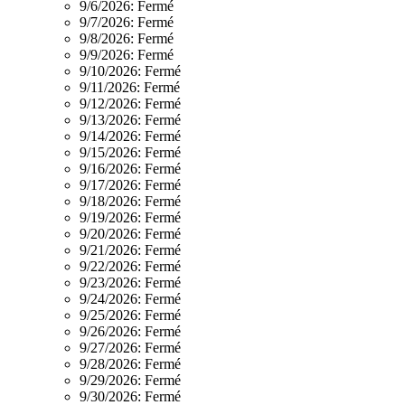
9/6/2026:
Fermé
9/7/2026:
Fermé
9/8/2026:
Fermé
9/9/2026:
Fermé
9/10/2026:
Fermé
9/11/2026:
Fermé
9/12/2026:
Fermé
9/13/2026:
Fermé
9/14/2026:
Fermé
9/15/2026:
Fermé
9/16/2026:
Fermé
9/17/2026:
Fermé
9/18/2026:
Fermé
9/19/2026:
Fermé
9/20/2026:
Fermé
9/21/2026:
Fermé
9/22/2026:
Fermé
9/23/2026:
Fermé
9/24/2026:
Fermé
9/25/2026:
Fermé
9/26/2026:
Fermé
9/27/2026:
Fermé
9/28/2026:
Fermé
9/29/2026:
Fermé
9/30/2026:
Fermé