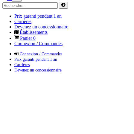
Prix garanti pendant 1 an
Carrières
Devenez un concessionnaire
Établissements
Panier
0
Connexion / Commandes
Connexion / Commandes
Prix garanti pendant 1 an
Carrières
Devenez un concessionnaire