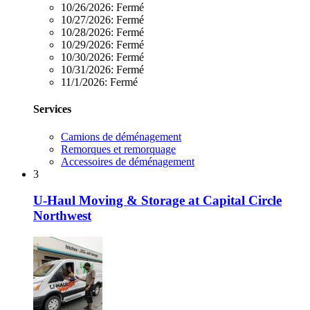
10/26/2026:
Fermé
10/27/2026:
Fermé
10/28/2026:
Fermé
10/29/2026:
Fermé
10/30/2026:
Fermé
10/31/2026:
Fermé
11/1/2026:
Fermé
Services
Camions de déménagement
Remorques et remorquage
Accessoires de déménagement
3
U-Haul Moving & Storage at Capital Circle
Northwest