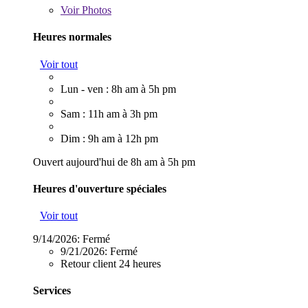
Voir
Photos
Heures normales
Voir tout
Lun - ven : 8h am à 5h pm
Sam : 11h am à 3h pm
Dim : 9h am à 12h pm
Ouvert aujourd'hui de 8h am à 5h pm
Heures d'ouverture spéciales
Voir tout
9/14/2026:
Fermé
9/21/2026:
Fermé
Retour client 24 heures
Services