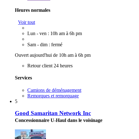
Heures normales
Voir tout
Lun - ven : 10h am à 6h pm
Sam - dim : fermé
Ouvert aujourd'hui de 10h am à 6h pm
Retour client 24 heures
Services
Camions de déménagement
Remorques et remorquage
5
Good Samaritan Network Inc
Concessionnaire U-Haul dans le voisinage