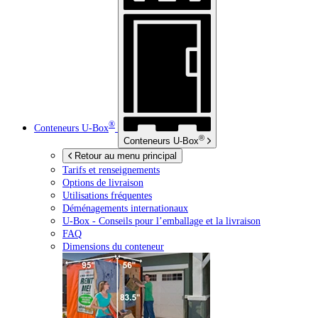
®
Conteneurs
U-Box
®
Conteneurs
U-Box
Retour au menu principal
Tarifs et renseignements
Options de livraison
Utilisations fréquentes
Déménagements internationaux
U-Box -
Conseils pour l’emballage et la livraison
FAQ
Dimensions du conteneur