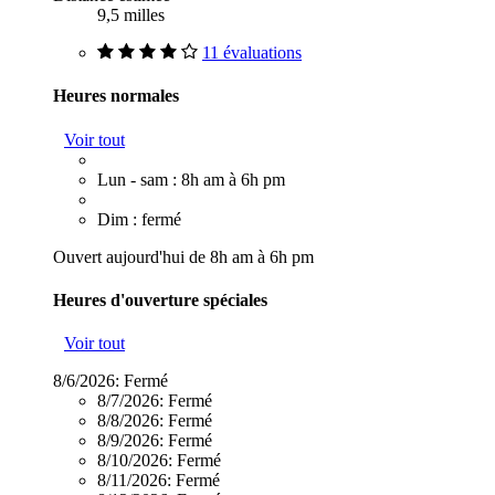
9,5 milles
11 évaluations
Heures normales
Voir tout
Lun - sam : 8h am à 6h pm
Dim : fermé
Ouvert aujourd'hui de 8h am à 6h pm
Heures d'ouverture spéciales
Voir tout
8/6/2026:
Fermé
8/7/2026:
Fermé
8/8/2026:
Fermé
8/9/2026:
Fermé
8/10/2026:
Fermé
8/11/2026:
Fermé