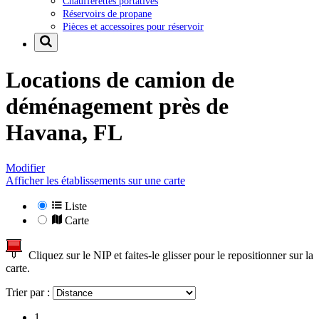
Chaufferettes portatives
Réservoirs de propane
Pièces et accessoires pour réservoir
Locations de camion de
déménagement près de
Havana, FL
Modifier
Afficher les établissements sur une carte
Liste
Carte
Cliquez sur le NIP et faites-le glisser pour le repositionner sur la
carte.
Trier par :
1