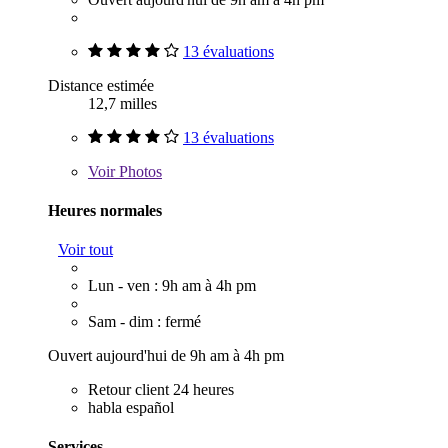
13 évaluations
Distance estimée
12,7 milles
13 évaluations
Voir
Photos
Heures normales
Voir tout
Lun - ven : 9h am à 4h pm
Sam - dim : fermé
Ouvert aujourd'hui de 9h am à 4h pm
Retour client 24 heures
habla español
Services