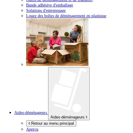
Bande adhésive d'emballage
Solutions d'entreposage
Louez des boîtes de déménagement en plastique
Aides-déménageurs
Aides-déménageurs
Retour au menu principal
Aperçu