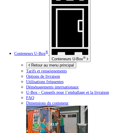
®
Conteneurs
U-Box
®
Conteneurs
U-Box
Retour au menu principal
Tarifs et renseignements
Options de livraison
Utilisations fréquentes
Déménagements internationaux
U-Box -
Conseils pour l’emballage et la livraison
FAQ
Dimensions du conteneur