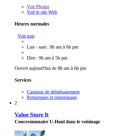
Voir
Photos
Voir le site Web
Heures normales
Voir tout
Lun - sam : 8h am à 6h pm
Dim : 9h am à 5h pm
Ouvert aujourd'hui de 8h am à 6h pm
Services
Camions de déménagement
Remorques et remorquage
2
Value Store It
Concessionnaire U-Haul dans le voisinage