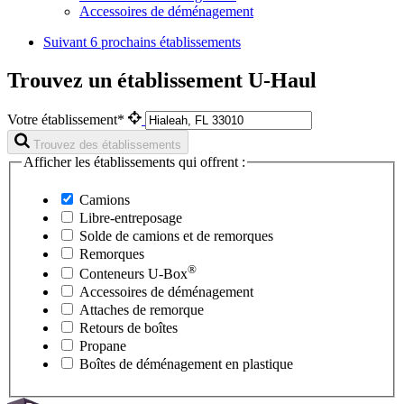
Accessoires de déménagement
Suivant
6 prochains établissements
Trouvez un établissement U-Haul
Votre établissement*
Trouvez des établissements
Afficher les établissements qui offrent :
Camions
Libre-entreposage
Solde de camions et de remorques
Remorques
®
Conteneurs
U-Box
Accessoires de déménagement
Attaches de remorque
Retours de boîtes
Propane
Boîtes de déménagement en plastique