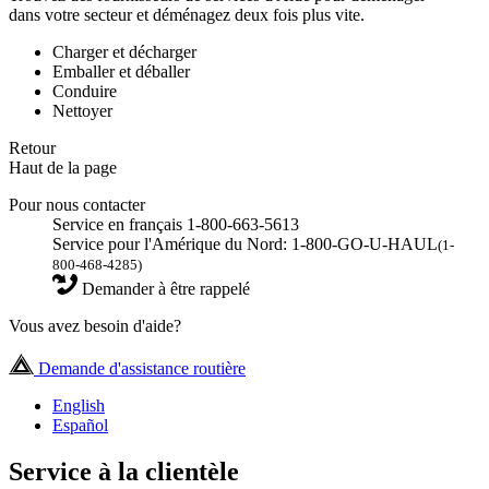
dans votre secteur et déménagez deux fois plus vite.
Charger et décharger
Emballer et déballer
Conduire
Nettoyer
Retour
Haut de la page
Pour nous contacter
Service en français 1-800-663-5613
Service pour l'Amérique du Nord: 1-800-GO-U-HAUL
(1-
800-468-4285)
Demander à être rappelé
Vous avez besoin d'aide?
Demande d'assistance routière
English
Español
Service à la clientèle