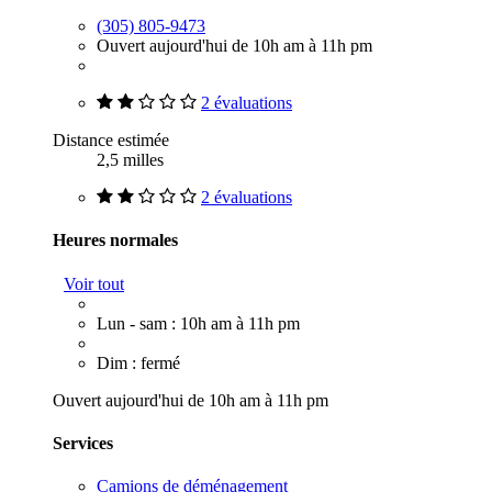
(305) 805-9473
Ouvert aujourd'hui de 10h am à 11h pm
2 évaluations
Distance estimée
2,5 milles
2 évaluations
Heures normales
Voir tout
Lun - sam : 10h am à 11h pm
Dim : fermé
Ouvert aujourd'hui de 10h am à 11h pm
Services
Camions de déménagement