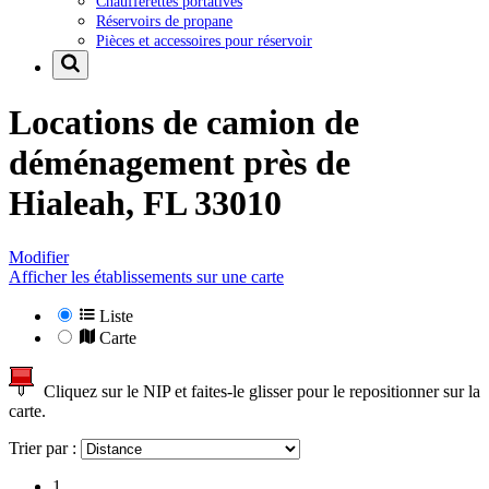
Chaufferettes portatives
Réservoirs de propane
Pièces et accessoires pour réservoir
Locations de camion de
déménagement près de
Hialeah, FL 33010
Modifier
Afficher les établissements sur une carte
Liste
Carte
Cliquez sur le NIP et faites-le glisser pour le repositionner sur la
carte.
Trier par :
1