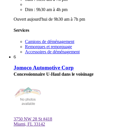
Dim : 9h30 am à 4h pm
Ouvert aujourd'hui de 9h30 am à 7h pm
Services
Camions de déménagement
Remorques et remorquage
Accessoires de déménagement
6
Jomoco Automotive Corp
Concessionnaire U-Haul dans le voisinage
3750 NW 28 St #418
Miami, FL 33142