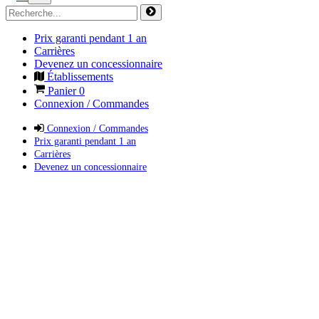
Prix garanti pendant 1 an
Carrières
Devenez un concessionnaire
Établissements
Panier
0
Connexion / Commandes
Connexion / Commandes
Prix garanti pendant 1 an
Carrières
Devenez un concessionnaire