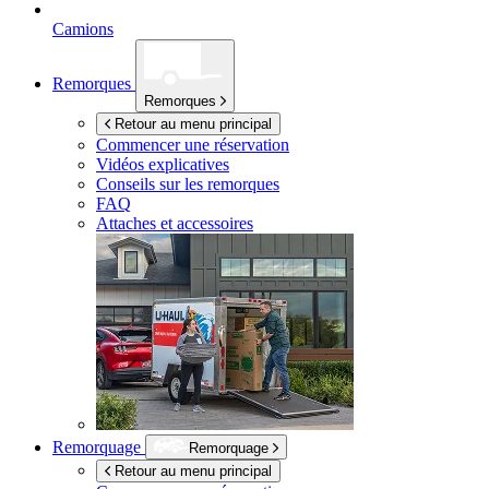
Camions
Remorques
Remorques
Retour au menu principal
Commencer une réservation
Vidéos explicatives
Conseils sur les remorques
FAQ
Attaches et accessoires
Remorquage
Remorquage
Retour au menu principal