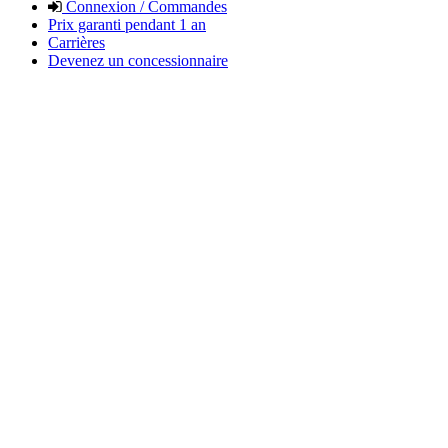
Connexion / Commandes
Prix garanti pendant 1 an
Carrières
Devenez un concessionnaire