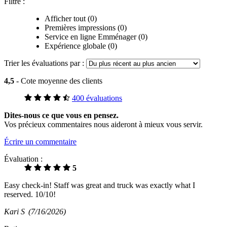
Filtre :
Afficher tout (0)
Premières impressions (0)
Service en ligne Emménager (0)
Expérience globale (0)
Trier les évaluations par :
4,5
- Cote moyenne des clients
400 évaluations
Dites-nous ce que vous en pensez.
Vos précieux commentaires nous aideront à mieux vous servir.
Écrire un commentaire
Évaluation :
5
Easy check-in! Staff was great and truck was exactly what I
reserved. 10/10!
Kari S
(7/16/2026)