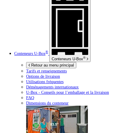
®
Conteneurs
U-Box
®
Conteneurs
U-Box
Retour au menu principal
Tarifs et renseignements
Options de livraison
Utilisations fréquentes
Déménagements internationaux
U-Box -
Conseils pour l’emballage et la livraison
FAQ
Dimensions du conteneur