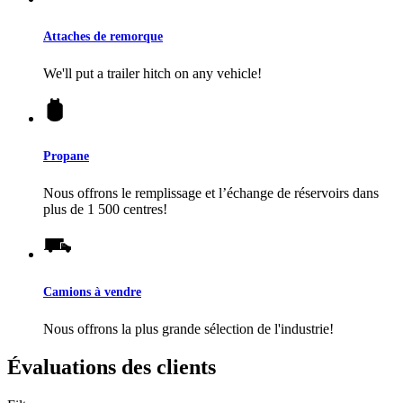
Attaches de remorque
We'll put a trailer hitch on any vehicle!
Propane
Nous offrons le remplissage et l’échange de réservoirs dans
plus de 1 500 centres!
Camions à vendre
Nous offrons la plus grande sélection de l'industrie!
Évaluations des clients