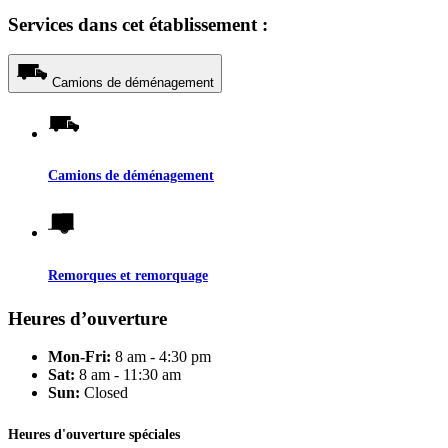
Services dans cet établissement :
Camions de déménagement
Camions de déménagement
Remorques et remorquage
Heures d’ouverture
Mon-Fri:
8 am - 4:30 pm
Sat:
8 am - 11:30 am
Sun:
Closed
Heures d'ouverture spéciales