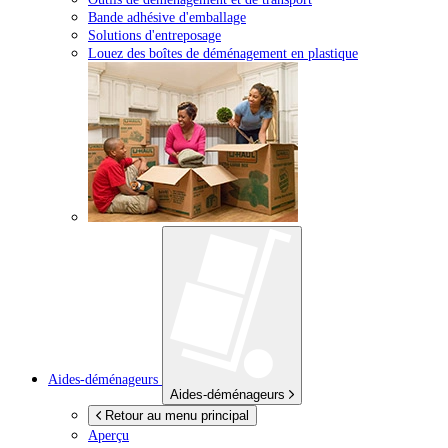
Bande adhésive d'emballage
Solutions d'entreposage
Louez des boîtes de déménagement en plastique
Aides-déménageurs
Aides-déménageurs
Retour au menu principal
Aperçu