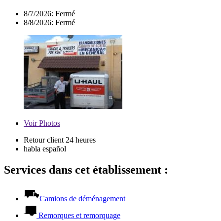
8/7/2026:
Fermé
8/8/2026:
Fermé
Voir
Photos
Retour client 24 heures
habla español
Services dans cet établissement :
Camions de déménagement
Remorques et remorquage