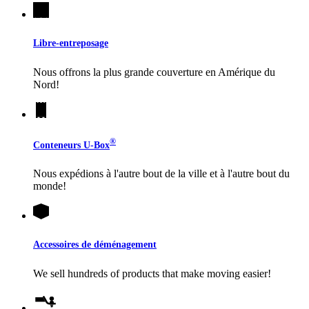
Libre-entreposage
Nous offrons la plus grande couverture en Amérique du
Nord!
®
Conteneurs
U-Box
Nous expédions à l'autre bout de la ville et à l'autre bout du
monde!
Accessoires de déménagement
We sell hundreds of products that make moving easier!