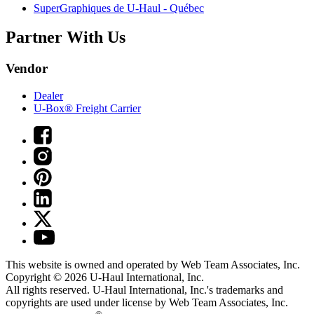
SuperGraphiques de
U-Haul
- Québec
Partner With Us
Vendor
Dealer
U-Box® Freight Carrier
This website is owned and operated by Web Team Associates, Inc.
Copyright © 2026
U-Haul
International, Inc.
All rights reserved.
U-Haul
International, Inc.'s trademarks and
copyrights are used under license by Web Team Associates, Inc.