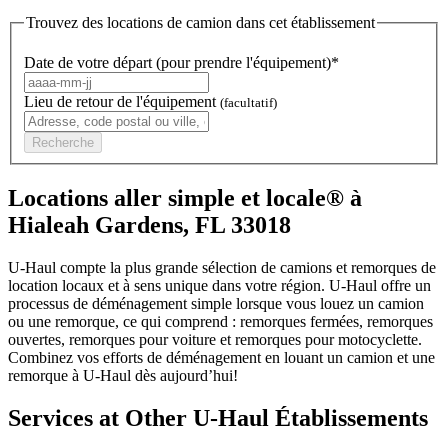
Trouvez des locations de camion dans cet établissement
Date de votre départ (pour prendre l'équipement)*
Lieu de retour de l'équipement
(facultatif)
Recherche
Locations aller simple et locale® à
Hialeah Gardens, FL 33018
U-Haul compte la plus grande sélection de camions et remorques de
location locaux et à sens unique dans votre région.
U-Haul
offre un
processus de déménagement simple lorsque vous louez un camion
ou une remorque, ce qui comprend : remorques fermées, remorques
ouvertes, remorques pour voiture et remorques pour motocyclette.
Combinez vos efforts de déménagement en louant un camion et une
remorque à
U-Haul
dès aujourd’hui!
Services at Other
U-Haul
Établissements