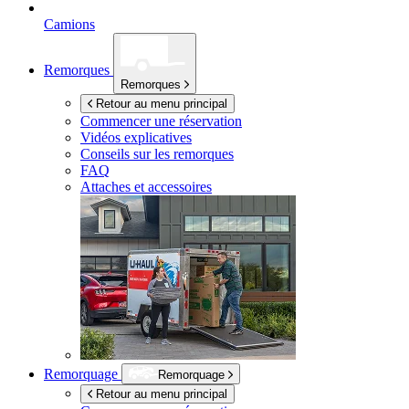
Camions
Remorques
Remorques
Retour au menu principal
Commencer une réservation
Vidéos explicatives
Conseils sur les remorques
FAQ
Attaches et accessoires
Remorquage
Remorquage
Retour au menu principal