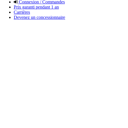
Connexion / Commandes
Prix garanti pendant 1 an
Carrières
Devenez un concessionnaire