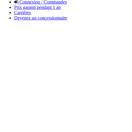
Connexion / Commandes
Prix garanti pendant 1 an
Carrières
Devenez un concessionnaire