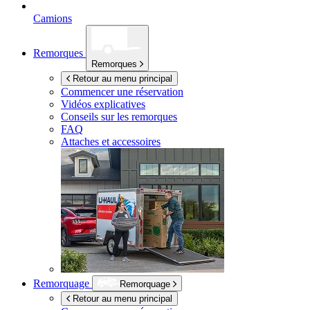
Camions
Remorques
Remorques
Retour au menu principal
Commencer une réservation
Vidéos explicatives
Conseils sur les remorques
FAQ
Attaches et accessoires
Remorquage
Remorquage
Retour au menu principal