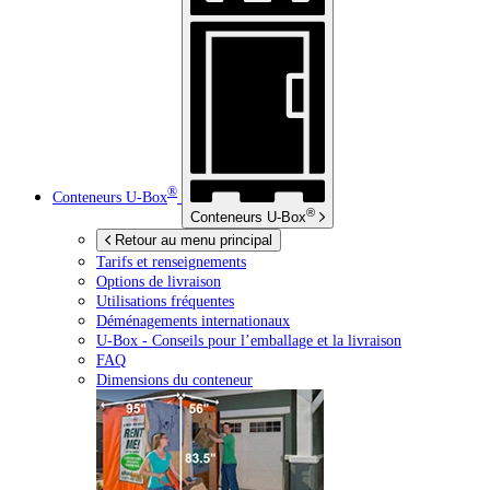
®
Conteneurs
U-Box
®
Conteneurs
U-Box
Retour au menu principal
Tarifs et renseignements
Options de livraison
Utilisations fréquentes
Déménagements internationaux
U-Box -
Conseils pour l’emballage et la livraison
FAQ
Dimensions du conteneur