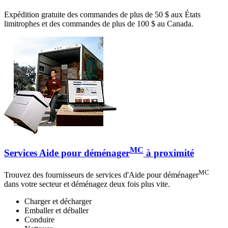
Expédition gratuite des commandes de plus de 50 $ aux États
limitrophes et des commandes de plus de 100 $ au Canada.
MC
Services Aide pour déménager
à proximité
MC
Trouvez des fournisseurs de services d'Aide pour déménager
dans votre secteur et déménagez deux fois plus vite.
Charger et décharger
Emballer et déballer
Conduire