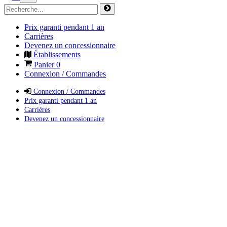
Prix garanti pendant 1 an
Carrières
Devenez un concessionnaire
Établissements
Panier
0
Connexion / Commandes
Connexion / Commandes
Prix garanti pendant 1 an
Carrières
Devenez un concessionnaire