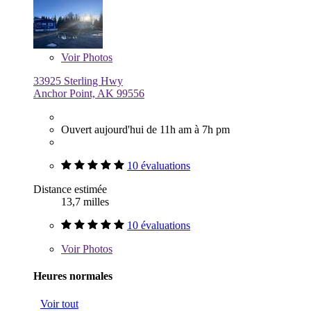
Voir
Photos
33925 Sterling Hwy
Anchor Point, AK 99556
Ouvert aujourd'hui de 11h am à 7h pm
10 évaluations
Distance estimée
13,7 milles
10 évaluations
Voir
Photos
Heures normales
Voir tout