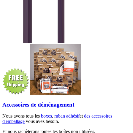
Accessoires de déménagement
Nous avons tous les
boxes
,
ruban adhésif
et
des accessoires
d'emballage
vous avez besoin.
Et nous rachèterons toutes les boîtes non utilisées.