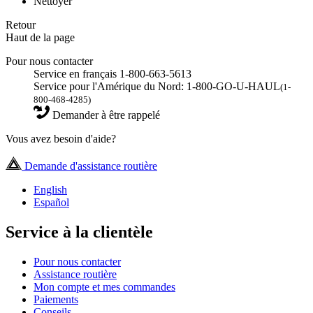
Nettoyer
Retour
Haut de la page
Pour nous contacter
Service en français 1-800-663-5613
Service pour l'Amérique du Nord: 1-800-GO-U-HAUL
(1-
800-468-4285)
Demander à être rappelé
Vous avez besoin d'aide?
Demande d'assistance routière
English
Español
Service à la clientèle
Pour nous contacter
Assistance routière
Mon compte et mes commandes
Paiements
Conseils