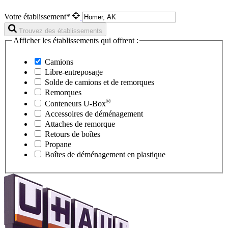
Votre établissement*
Trouvez des établissements
Afficher les établissements qui offrent :
Camions
Libre-entreposage
Solde de camions et de remorques
Remorques
®
Conteneurs
U-Box
Accessoires de déménagement
Attaches de remorque
Retours de boîtes
Propane
Boîtes de déménagement en plastique