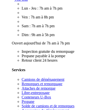
Lun - Jeu : 7h am à 7h pm
Ven : 7h am à 8h pm
Sam : 7h am à 7h pm
Dim : 9h am à 5h pm
Ouvert aujourd'hui de 7h am à 7h pm
Inspection gratuite du remorquage
Propane payable à la pompe
Retour client 24 heures
Services
Camions de déménagement
Remorques et remorquage
Attaches de remorque
Libre-entreposage
Conteneurs U-Box
Propane
Solde de camions et de remorques