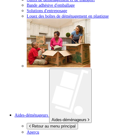
Bande adhésive d'emballage
Solutions d'entreposage
Louez des boîtes de déménagement en plastique
Aides-déménageurs
Aides-déménageurs
Retour au menu principal
Aperçu