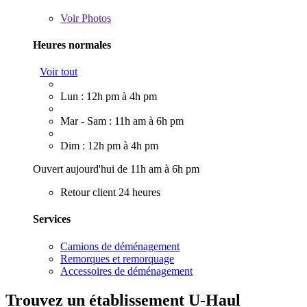
Voir
Photos
Heures normales
Voir tout
Lun : 12h pm à 4h pm
Mar - Sam : 11h am à 6h pm
Dim : 12h pm à 4h pm
Ouvert aujourd'hui de 11h am à 6h pm
Retour client 24 heures
Services
Camions de déménagement
Remorques et remorquage
Accessoires de déménagement
Trouvez un établissement U-Haul