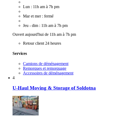
Lun : 11h am à 7h pm
Mar et mer : fermé
Jeu - dim : 11h am à 7h pm
Ouvert aujourd'hui de 11h am à 7h pm
Retour client 24 heures
Services
Camions de déménagement
Remorques et remorquage
Accessoires de déménagement
4
U-Haul Moving & Storage of Soldotna