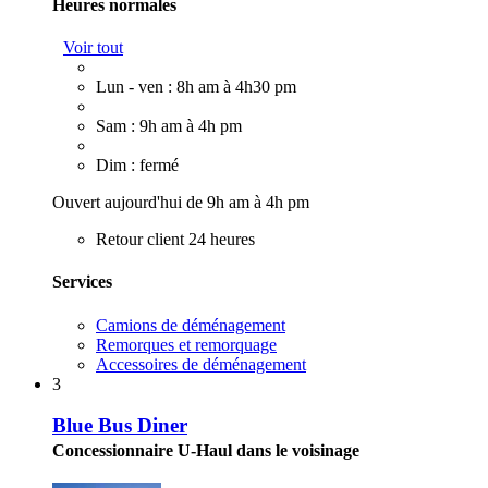
Heures normales
Voir tout
Lun - ven : 8h am à 4h30 pm
Sam : 9h am à 4h pm
Dim : fermé
Ouvert aujourd'hui de 9h am à 4h pm
Retour client 24 heures
Services
Camions de déménagement
Remorques et remorquage
Accessoires de déménagement
3
Blue Bus Diner
Concessionnaire U-Haul dans le voisinage