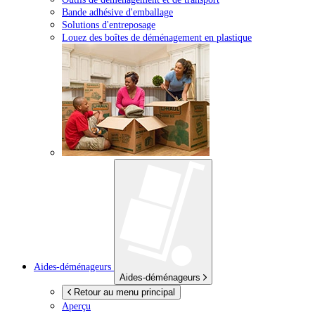
Bande adhésive d'emballage
Solutions d'entreposage
Louez des boîtes de déménagement en plastique
Aides-déménageurs
Aides-déménageurs
Retour au menu principal
Aperçu