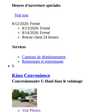
Heures d'ouverture spéciales
Voir tout
8/12/2026:
Fermé
8/13/2026:
Fermé
8/14/2026:
Fermé
Retour client 24 heures
Services
Camions de déménagement
Remorques et remorquage
6
Kims Convenience
Concessionnaire U-Haul dans le voisinage
Voir
Photos