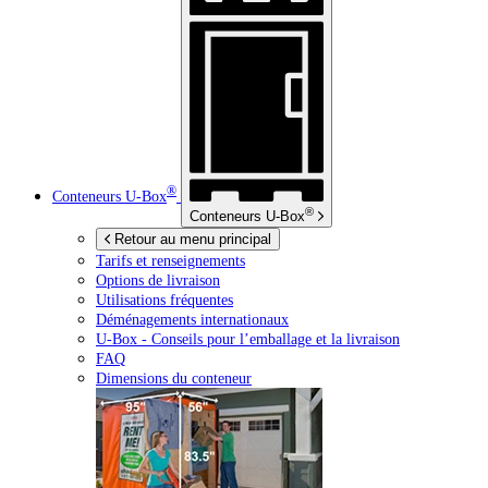
®
Conteneurs
U-Box
®
Conteneurs
U-Box
Retour au menu principal
Tarifs et renseignements
Options de livraison
Utilisations fréquentes
Déménagements internationaux
U-Box -
Conseils pour l’emballage et la livraison
FAQ
Dimensions du conteneur