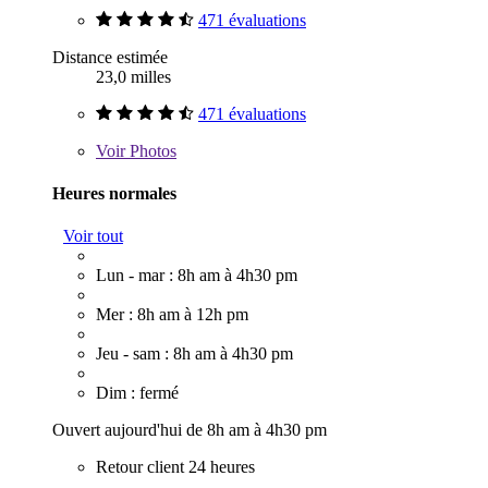
471 évaluations
Distance estimée
23,0 milles
471 évaluations
Voir
Photos
Heures normales
Voir tout
Lun - mar : 8h am à 4h30 pm
Mer : 8h am à 12h pm
Jeu - sam : 8h am à 4h30 pm
Dim : fermé
Ouvert aujourd'hui de 8h am à 4h30 pm
Retour client 24 heures