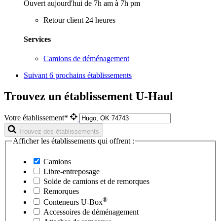
Ouvert aujourd'hui de 7h am à 7h pm
Retour client 24 heures
Services
Camions de déménagement
Suivant
6 prochains établissements
Trouvez un établissement U-Haul
Votre établissement*
Trouvez des établissements
Afficher les établissements qui offrent :
Camions
Libre-entreposage
Solde de camions et de remorques
Remorques
®
Conteneurs
U-Box
Accessoires de déménagement