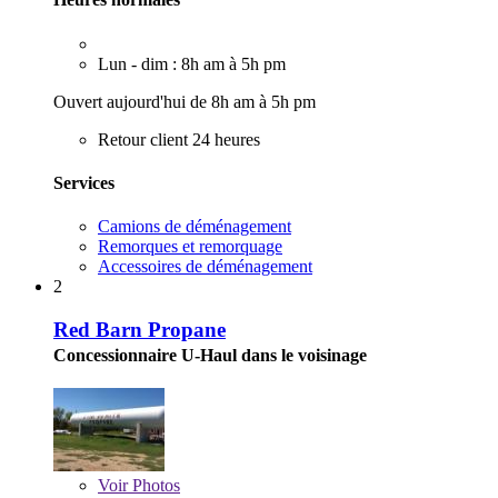
Lun - dim : 8h am à 5h pm
Ouvert aujourd'hui de 8h am à 5h pm
Retour client 24 heures
Services
Camions de déménagement
Remorques et remorquage
Accessoires de déménagement
2
Red Barn Propane
Concessionnaire U-Haul dans le voisinage
Voir
Photos