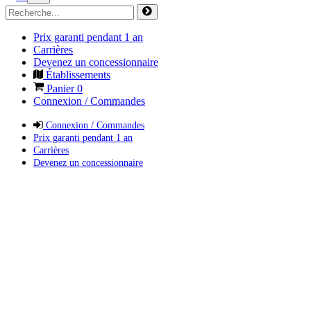
Prix garanti pendant 1 an
Carrières
Devenez un concessionnaire
Établissements
Panier
0
Connexion / Commandes
Connexion / Commandes
Prix garanti pendant 1 an
Carrières
Devenez un concessionnaire