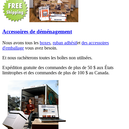
Accessoires de déménagement
Nous avons tous les
boxes
,
ruban adhésif
et
des accessoires
d'emballage
vous avez besoin.
Et nous rachèterons toutes les boîtes non utilisées.
Expédition gratuite des commandes de plus de 50 $ aux États
limitrophes et des commandes de plus de 100 $ au Canada.