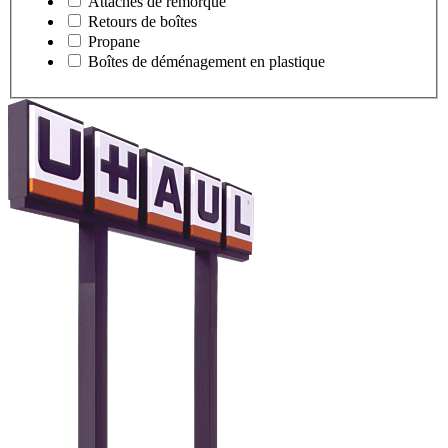
Attaches de remorque
Retours de boîtes
Propane
Boîtes de déménagement en plastique