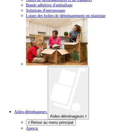
Bande adhésive d'emballage
Solutions d'entreposage
Louez des boîtes de déménagement en plastique
Aides-déménageurs
Aides-déménageurs
Retour au menu principal
Aperçu