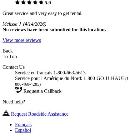
5.0
Great service and very easy to get rental.
Melissa J
(4/14/2026)
No
reviews have been submitted for this location.
View more reviews
Back
To Top
Contact Us
Service en français 1-800-663-5613
Service pour l'Amérique du Nord: 1-800-GO-U-HAUL
(1-
800-468-4285)
Request a Callback
Need help?
Request Roadside Assistance
Français
Español