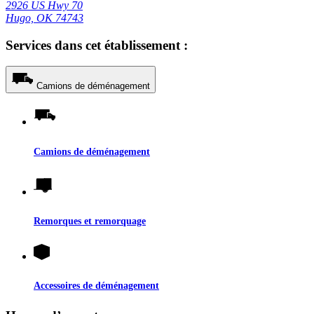
2926 US Hwy 70
Hugo, OK 74743
Services dans cet établissement :
Camions de déménagement
Camions de déménagement
Remorques et remorquage
Accessoires de déménagement