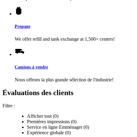
Propane
We offer refill and tank exchange at 1,500+ centers!
Camions à vendre
Nous offrons la plus grande sélection de l'industrie!
Évaluations des clients
Filtre :
Afficher tout (0)
Premières impressions (0)
Service en ligne Emménager (0)
Expérience globale (0)