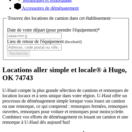
Remorques et remorquage
Accessoires de déménagement
Trouvez des locations de camion dans cet établissement
Date de votre départ (pour prendre l'équipement)*
Lieu de retour de l'équipement
(facultatif)
Recherche
Locations aller simple et locale® à Hugo,
OK 74743
U-Haul compte la plus grande sélection de camions et remorques de
location locaux et à sens unique dans votre région.
U-Haul
offre un
processus de déménagement simple lorsque vous louez un camion
ou une remorque, ce qui comprend : remorques fermées, remorques
ouvertes, remorques pour voiture et remorques pour motocyclette.
Combinez vos efforts de déménagement en louant un camion et une
remorque à
U-Haul
dès aujourd’hui!