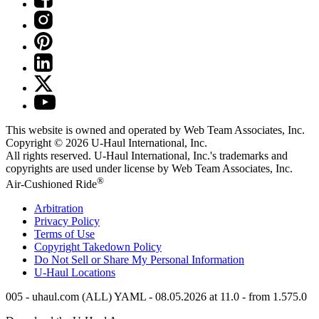
This website is owned and operated by Web Team Associates, Inc.
Copyright © 2026
U-Haul
International, Inc.
All rights reserved.
U-Haul
International, Inc.'s trademarks and
copyrights are used under license by Web Team Associates, Inc.
®
Air-Cushioned Ride
Arbitration
Privacy Policy
Terms of Use
Copyright Takedown Policy
Do Not Sell or Share My Personal Information
U-Haul
Locations
005 - uhaul.com (ALL) YAML - 08.05.2026 at 11.0 - from 1.575.0