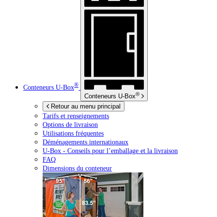
®
Conteneurs
U-Box
®
Conteneurs
U-Box
Retour au menu principal
Tarifs et renseignements
Options de livraison
Utilisations fréquentes
Déménagements internationaux
U-Box -
Conseils pour l’emballage et la livraison
FAQ
Dimensions du conteneur