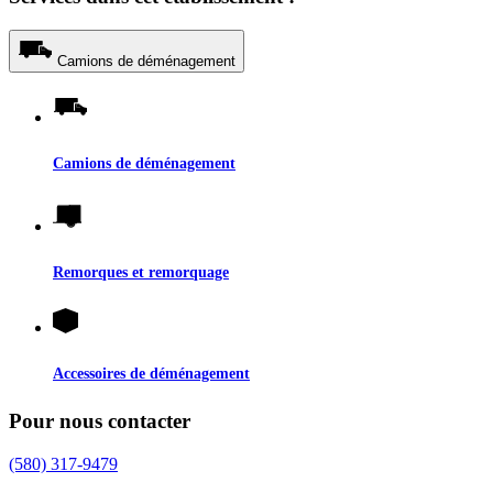
Camions de déménagement
Camions de déménagement
Remorques et remorquage
Accessoires de déménagement
Pour nous contacter
(580) 317-9479