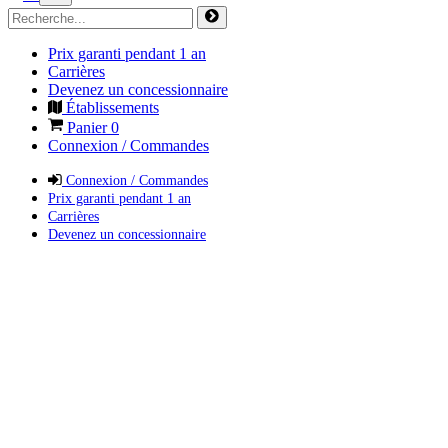
Prix garanti pendant 1 an
Carrières
Devenez un concessionnaire
Établissements
Panier
0
Connexion / Commandes
Connexion / Commandes
Prix garanti pendant 1 an
Carrières
Devenez un concessionnaire